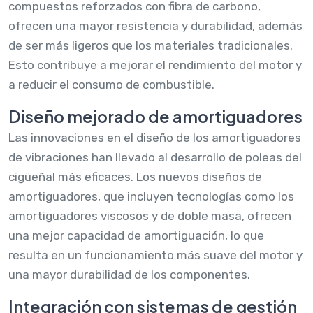
compuestos reforzados con fibra de carbono,
ofrecen una mayor resistencia y durabilidad, además
de ser más ligeros que los materiales tradicionales.
Esto contribuye a mejorar el rendimiento del motor y
a reducir el consumo de combustible.
Diseño mejorado de amortiguadores
Las innovaciones en el diseño de los amortiguadores
de vibraciones han llevado al desarrollo de poleas del
cigüeñal más eficaces. Los nuevos diseños de
amortiguadores, que incluyen tecnologías como los
amortiguadores viscosos y de doble masa, ofrecen
una mejor capacidad de amortiguación, lo que
resulta en un funcionamiento más suave del motor y
una mayor durabilidad de los componentes.
Integración con sistemas de gestión