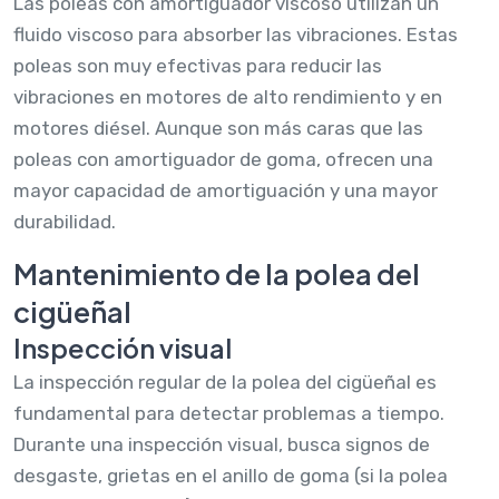
Las poleas con amortiguador viscoso utilizan un
fluido viscoso para absorber las vibraciones. Estas
poleas son muy efectivas para reducir las
vibraciones en motores de alto rendimiento y en
motores diésel. Aunque son más caras que las
poleas con amortiguador de goma, ofrecen una
mayor capacidad de amortiguación y una mayor
durabilidad.
Mantenimiento de la polea del
cigüeñal
Inspección visual
La inspección regular de la polea del cigüeñal es
fundamental para detectar problemas a tiempo.
Durante una inspección visual, busca signos de
desgaste, grietas en el anillo de goma (si la polea