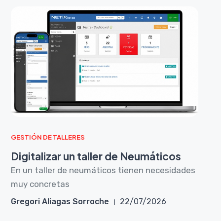
GESTIÓN DE TALLERES
Digitalizar un taller de Neumáticos
En un taller de neumáticos tienen necesidades
muy concretas
Gregori Aliagas Sorroche
22/07/2026