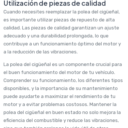
Utilización de piezas de calidad
Cuando necesites reemplazar la polea del cigüeñal,
es importante utilizar piezas de repuesto de alta
calidad. Las piezas de calidad garantizan un ajuste
adecuado y una durabilidad prolongada, lo que
contribuye a un funcionamiento óptimo del motor y
a la reducción de las vibraciones.
La polea del cigüeñal es un componente crucial para
el buen funcionamiento del motor de tu vehículo.
Comprender su funcionamiento, los diferentes tipos
disponibles, y la importancia de su mantenimiento
puede ayudarte a maximizar el rendimiento de tu
motor y a evitar problemas costosos. Mantener la
polea del cigüeñal en buen estado no solo mejora la
eficiencia del combustible y reduce las vibraciones,