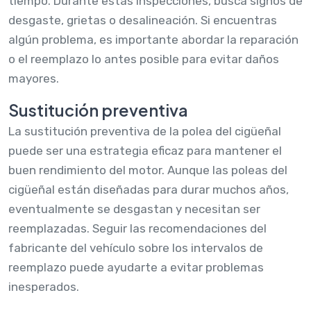
tiempo. Durante estas inspecciones, busca signos de
desgaste, grietas o desalineación. Si encuentras
algún problema, es importante abordar la reparación
o el reemplazo lo antes posible para evitar daños
mayores.
Sustitución preventiva
La sustitución preventiva de la polea del cigüeñal
puede ser una estrategia eficaz para mantener el
buen rendimiento del motor. Aunque las poleas del
cigüeñal están diseñadas para durar muchos años,
eventualmente se desgastan y necesitan ser
reemplazadas. Seguir las recomendaciones del
fabricante del vehículo sobre los intervalos de
reemplazo puede ayudarte a evitar problemas
inesperados.