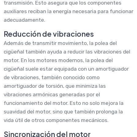
transmisión. Esto asegura que los componentes
auxiliares reciban la energía necesaria para funcionar
adecuadamente.
Reducción de vibraciones
Además de transmitir movimiento, la polea del
cigüeñal también ayuda a reducir las vibraciones del
motor. En los motores modernos, la polea del
cigüeñal suele estar equipada con un amortiguador
de vibraciones, también conocido como
amortiguador de torsión, que minimiza las
vibraciones armónicas generadas por el
funcionamiento del motor. Esto no solo mejora la
suavidad del motor, sino que también prolonga la
vida útil de otros componentes mecánicos.
Sincronización del motor