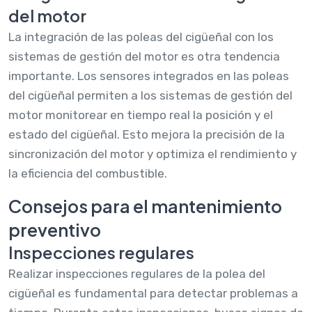
del motor
La integración de las poleas del cigüeñal con los
sistemas de gestión del motor es otra tendencia
importante. Los sensores integrados en las poleas
del cigüeñal permiten a los sistemas de gestión del
motor monitorear en tiempo real la posición y el
estado del cigüeñal. Esto mejora la precisión de la
sincronización del motor y optimiza el rendimiento y
la eficiencia del combustible.
Consejos para el mantenimiento
preventivo
Inspecciones regulares
Realizar inspecciones regulares de la polea del
cigüeñal es fundamental para detectar problemas a