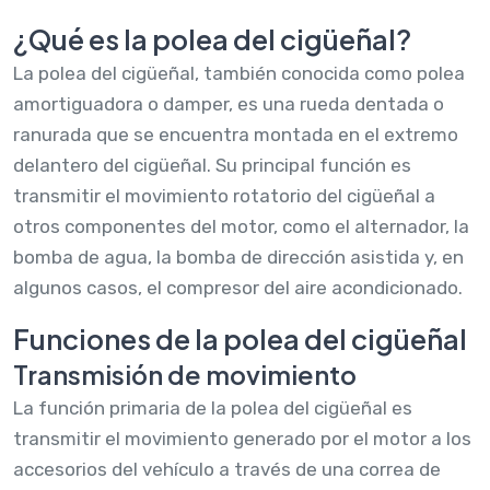
¿Qué es la polea del cigüeñal?
La polea del cigüeñal, también conocida como polea
amortiguadora o damper, es una rueda dentada o
ranurada que se encuentra montada en el extremo
delantero del cigüeñal. Su principal función es
transmitir el movimiento rotatorio del cigüeñal a
otros componentes del motor, como el alternador, la
bomba de agua, la bomba de dirección asistida y, en
algunos casos, el compresor del aire acondicionado.
Funciones de la polea del cigüeñal
Transmisión de movimiento
La función primaria de la polea del cigüeñal es
transmitir el movimiento generado por el motor a los
accesorios del vehículo a través de una correa de