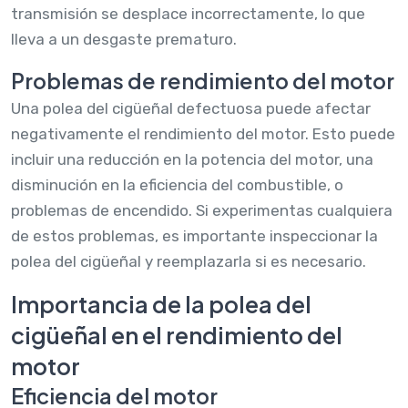
transmisión se desplace incorrectamente, lo que
lleva a un desgaste prematuro.
Problemas de rendimiento del motor
Una polea del cigüeñal defectuosa puede afectar
negativamente el rendimiento del motor. Esto puede
incluir una reducción en la potencia del motor, una
disminución en la eficiencia del combustible, o
problemas de encendido. Si experimentas cualquiera
de estos problemas, es importante inspeccionar la
polea del cigüeñal y reemplazarla si es necesario.
Importancia de la polea del
cigüeñal en el rendimiento del
motor
Eficiencia del motor