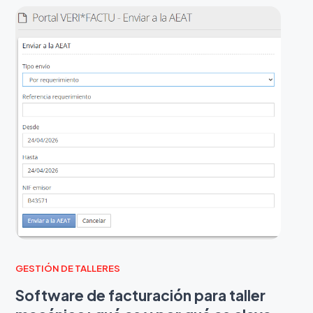
GESTIÓN DE TALLERES
Software de facturación para taller