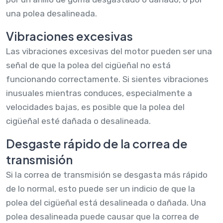
una polea desalineada.
Vibraciones excesivas
Las vibraciones excesivas del motor pueden ser una
señal de que la polea del cigüeñal no está
funcionando correctamente. Si sientes vibraciones
inusuales mientras conduces, especialmente a
velocidades bajas, es posible que la polea del
cigüeñal esté dañada o desalineada.
Desgaste rápido de la correa de
transmisión
Si la correa de transmisión se desgasta más rápido
de lo normal, esto puede ser un indicio de que la
polea del cigüeñal está desalineada o dañada. Una
polea desalineada puede causar que la correa de