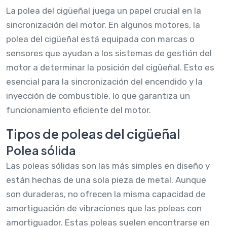
La polea del cigüeñal juega un papel crucial en la
sincronización del motor. En algunos motores, la
polea del cigüeñal está equipada con marcas o
sensores que ayudan a los sistemas de gestión del
motor a determinar la posición del cigüeñal. Esto es
esencial para la sincronización del encendido y la
inyección de combustible, lo que garantiza un
funcionamiento eficiente del motor.
Tipos de poleas del cigüeñal
Polea sólida
Las poleas sólidas son las más simples en diseño y
están hechas de una sola pieza de metal. Aunque
son duraderas, no ofrecen la misma capacidad de
amortiguación de vibraciones que las poleas con
amortiguador. Estas poleas suelen encontrarse en