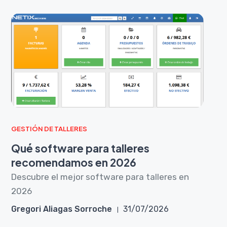
GESTIÓN DE TALLERES
Qué software para talleres
recomendamos en 2026
Descubre el mejor software para talleres en
2026
Gregori Aliagas Sorroche
31/07/2026