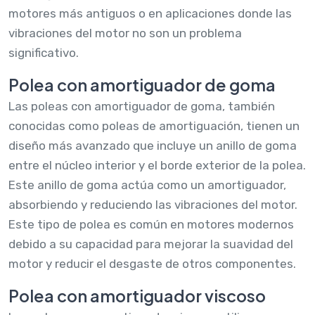
motores más antiguos o en aplicaciones donde las
vibraciones del motor no son un problema
significativo.
Polea con amortiguador de goma
Las poleas con amortiguador de goma, también
conocidas como poleas de amortiguación, tienen un
diseño más avanzado que incluye un anillo de goma
entre el núcleo interior y el borde exterior de la polea.
Este anillo de goma actúa como un amortiguador,
absorbiendo y reduciendo las vibraciones del motor.
Este tipo de polea es común en motores modernos
debido a su capacidad para mejorar la suavidad del
motor y reducir el desgaste de otros componentes.
Polea con amortiguador viscoso