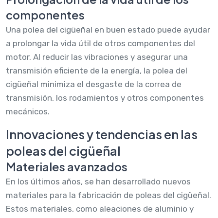
componentes
Una polea del cigüeñal en buen estado puede ayudar
a prolongar la vida útil de otros componentes del
motor. Al reducir las vibraciones y asegurar una
transmisión eficiente de la energía, la polea del
cigüeñal minimiza el desgaste de la correa de
transmisión, los rodamientos y otros componentes
mecánicos.
Innovaciones y tendencias en las
poleas del cigüeñal
Materiales avanzados
En los últimos años, se han desarrollado nuevos
materiales para la fabricación de poleas del cigüeñal.
Estos materiales, como aleaciones de aluminio y