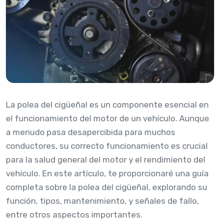
La polea del cigüeñal es un componente esencial en
el funcionamiento del motor de un vehículo. Aunque
a menudo pasa desapercibida para muchos
conductores, su correcto funcionamiento es crucial
para la salud general del motor y el rendimiento del
vehículo. En este artículo, te proporcionaré una guía
completa sobre la polea del cigüeñal, explorando su
función, tipos, mantenimiento, y señales de fallo,
entre otros aspectos importantes.