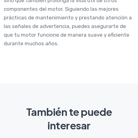
sino que también prolonga la vida útil de otros
componentes del motor. Siguiendo las mejores
prácticas de mantenimiento y prestando atención a
las señales de advertencia, puedes asegurarte de
que tu motor funcione de manera suave y eficiente
durante muchos años.
También te puede
interesar