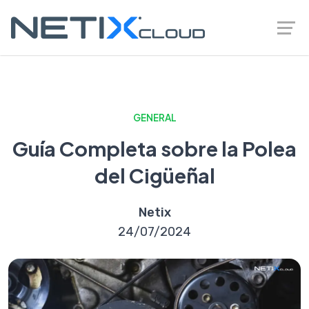
GENERAL
Guía Completa sobre la Polea
del Cigüeñal
Netix
24/07/2024