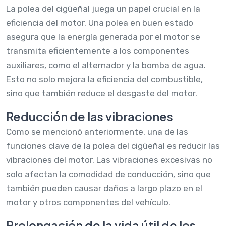
La polea del cigüeñal juega un papel crucial en la
eficiencia del motor. Una polea en buen estado
asegura que la energía generada por el motor se
transmita eficientemente a los componentes
auxiliares, como el alternador y la bomba de agua.
Esto no solo mejora la eficiencia del combustible,
sino que también reduce el desgaste del motor.
Reducción de las vibraciones
Como se mencionó anteriormente, una de las
funciones clave de la polea del cigüeñal es reducir las
vibraciones del motor. Las vibraciones excesivas no
solo afectan la comodidad de conducción, sino que
también pueden causar daños a largo plazo en el
motor y otros componentes del vehículo.
Prolongación de la vida útil de los