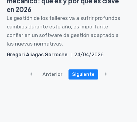
mecánico: qué es y por qué es clave
en 2026
La gestión de los talleres va a sufrir profundos
cambios durante este año, es importante
confiar en un software de gestión adaptado a
las nuevas normativas.
Gregori Aliagas Sorroche
24/04/2026
Anterior
Siguiente