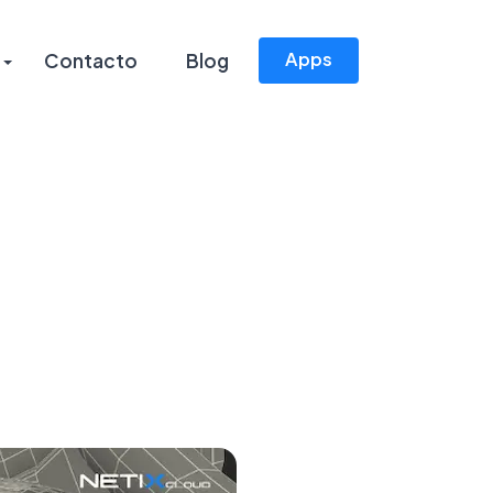
Apps
Contacto
Blog