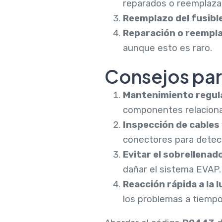
reparados o reemplaza
Reemplazo del fusibl
Reparación o reempla
aunque esto es raro.
Consejos para
Mantenimiento regul
componentes relaciona
Inspección de cables
conectores para detec
Evitar el sobrellenad
dañar el sistema EVAP.
Reacción rápida a la 
los problemas a tiempo