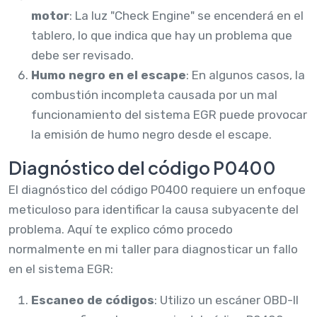
motor
: La luz "Check Engine" se encenderá en el
tablero, lo que indica que hay un problema que
debe ser revisado.
Humo negro en el escape
: En algunos casos, la
combustión incompleta causada por un mal
funcionamiento del sistema EGR puede provocar
la emisión de humo negro desde el escape.
Diagnóstico del código P0400
El diagnóstico del código P0400 requiere un enfoque
meticuloso para identificar la causa subyacente del
problema. Aquí te explico cómo procedo
normalmente en mi taller para diagnosticar un fallo
en el sistema EGR:
Escaneo de códigos
: Utilizo un escáner OBD-II