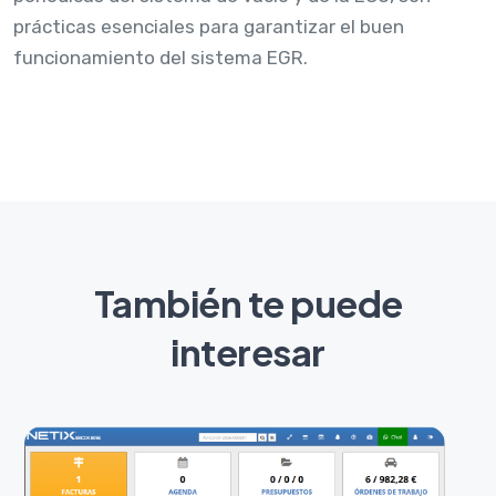
prácticas esenciales para garantizar el buen
funcionamiento del sistema EGR.
También te puede
interesar