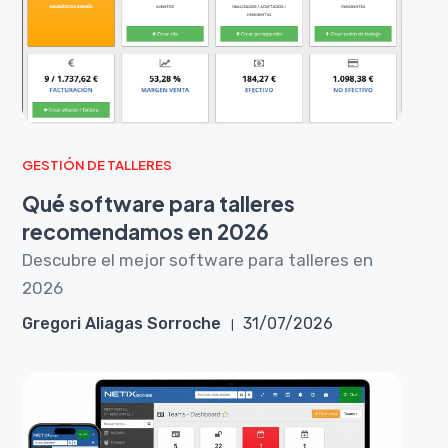
GESTIÓN DE TALLERES
Qué software para talleres
recomendamos en 2026
Descubre el mejor software para talleres en
2026
Gregori Aliagas Sorroche
31/07/2026