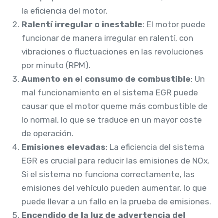
la eficiencia del motor.
Ralentí irregular o inestable
: El motor puede
funcionar de manera irregular en ralentí, con
vibraciones o fluctuaciones en las revoluciones
por minuto (RPM).
Aumento en el consumo de combustible
: Un
mal funcionamiento en el sistema EGR puede
causar que el motor queme más combustible de
lo normal, lo que se traduce en un mayor coste
de operación.
Emisiones elevadas
: La eficiencia del sistema
EGR es crucial para reducir las emisiones de NOx.
Si el sistema no funciona correctamente, las
emisiones del vehículo pueden aumentar, lo que
puede llevar a un fallo en la prueba de emisiones.
Encendido de la luz de advertencia del