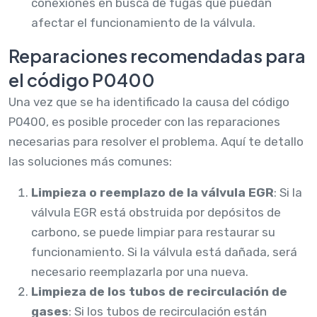
conexiones en busca de fugas que puedan
afectar el funcionamiento de la válvula.
Reparaciones recomendadas para
el código P0400
Una vez que se ha identificado la causa del código
P0400, es posible proceder con las reparaciones
necesarias para resolver el problema. Aquí te detallo
las soluciones más comunes:
Limpieza o reemplazo de la válvula EGR
: Si la
válvula EGR está obstruida por depósitos de
carbono, se puede limpiar para restaurar su
funcionamiento. Si la válvula está dañada, será
necesario reemplazarla por una nueva.
Limpieza de los tubos de recirculación de
gases
: Si los tubos de recirculación están