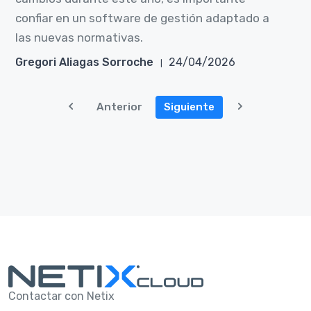
confiar en un software de gestión adaptado a
las nuevas normativas.
Gregori Aliagas Sorroche
24/04/2026
Anterior
Siguiente
Contactar con Netix