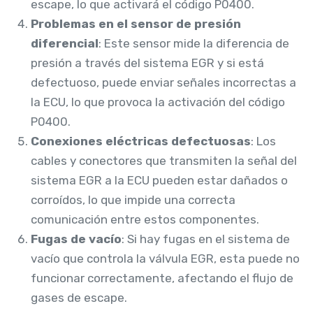
escape, lo que activará el código P0400.
Problemas en el sensor de presión
diferencial
: Este sensor mide la diferencia de
presión a través del sistema EGR y si está
defectuoso, puede enviar señales incorrectas a
la ECU, lo que provoca la activación del código
P0400.
Conexiones eléctricas defectuosas
: Los
cables y conectores que transmiten la señal del
sistema EGR a la ECU pueden estar dañados o
corroídos, lo que impide una correcta
comunicación entre estos componentes.
Fugas de vacío
: Si hay fugas en el sistema de
vacío que controla la válvula EGR, esta puede no
funcionar correctamente, afectando el flujo de
gases de escape.