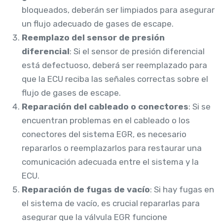
bloqueados, deberán ser limpiados para asegurar
un flujo adecuado de gases de escape.
Reemplazo del sensor de presión
diferencial
: Si el sensor de presión diferencial
está defectuoso, deberá ser reemplazado para
que la ECU reciba las señales correctas sobre el
flujo de gases de escape.
Reparación del cableado o conectores
: Si se
encuentran problemas en el cableado o los
conectores del sistema EGR, es necesario
repararlos o reemplazarlos para restaurar una
comunicación adecuada entre el sistema y la
ECU.
Reparación de fugas de vacío
: Si hay fugas en
el sistema de vacío, es crucial repararlas para
asegurar que la válvula EGR funcione