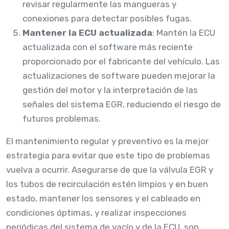
revisar regularmente las mangueras y
conexiones para detectar posibles fugas.
Mantener la ECU actualizada
: Mantén la ECU
actualizada con el software más reciente
proporcionado por el fabricante del vehículo. Las
actualizaciones de software pueden mejorar la
gestión del motor y la interpretación de las
señales del sistema EGR, reduciendo el riesgo de
futuros problemas.
El mantenimiento regular y preventivo es la mejor
estrategia para evitar que este tipo de problemas
vuelva a ocurrir. Asegurarse de que la válvula EGR y
los tubos de recirculación estén limpios y en buen
estado, mantener los sensores y el cableado en
condiciones óptimas, y realizar inspecciones
periódicas del sistema de vacío y de la ECU, son