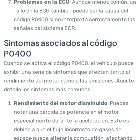
Problemas en la ECU
: Aunque menos común, un
fallo en la ECU también puede ser la causa del
código P0400 si no interpreta correctamente las
señales del sistema EGR.
Síntomas asociados al código
P0400
Cuando se activa el código P0400, el vehículo puede
exhibir una serie de síntomas que afectan tanto al
rendimiento del motor como a las emisiones. Aquí te
detallo los síntomas más comunes:
Rendimiento del motor disminuido
: Puedes
notar una pérdida de potencia en el motor,
especialmente durante la aceleración. Esto es
debido a que el flujo incorrecto de gases de
escape puede alterar la combustión, afectando