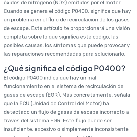
óxidos de nitrógeno (NOx) emitidos por el motor.
Cuando se genera el código P0400, significa que hay
un problema en el flujo de recirculación de los gases
de escape. Este artículo te proporcionará una visión
completa sobre lo que significa este código, las
posibles causas, los síntomas que puede provocar y
las reparaciones recomendadas para solucionarlo.
¿Qué significa el código P0400?
El código P0400 indica que hay un mal
funcionamiento en el sistema de recirculación de
gases de escape (EGR). Más concretamente, señala
que la ECU (Unidad de Control del Motor) ha
detectado un flujo de gases de escape incorrecto a
través del sistema EGR. Este flujo puede ser
insuficiente, excesivo o simplemente inconsistente