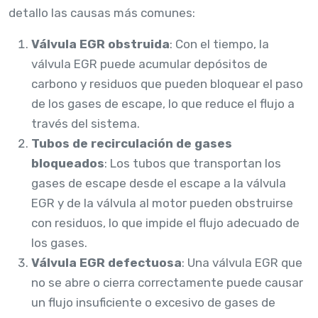
detallo las causas más comunes:
Válvula EGR obstruida
: Con el tiempo, la
válvula EGR puede acumular depósitos de
carbono y residuos que pueden bloquear el paso
de los gases de escape, lo que reduce el flujo a
través del sistema.
Tubos de recirculación de gases
bloqueados
: Los tubos que transportan los
gases de escape desde el escape a la válvula
EGR y de la válvula al motor pueden obstruirse
con residuos, lo que impide el flujo adecuado de
los gases.
Válvula EGR defectuosa
: Una válvula EGR que
no se abre o cierra correctamente puede causar
un flujo insuficiente o excesivo de gases de