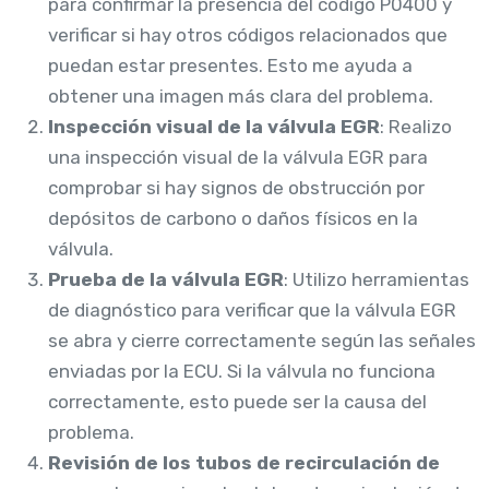
para confirmar la presencia del código P0400 y
verificar si hay otros códigos relacionados que
puedan estar presentes. Esto me ayuda a
obtener una imagen más clara del problema.
Inspección visual de la válvula EGR
: Realizo
una inspección visual de la válvula EGR para
comprobar si hay signos de obstrucción por
depósitos de carbono o daños físicos en la
válvula.
Prueba de la válvula EGR
: Utilizo herramientas
de diagnóstico para verificar que la válvula EGR
se abra y cierre correctamente según las señales
enviadas por la ECU. Si la válvula no funciona
correctamente, esto puede ser la causa del
problema.
Revisión de los tubos de recirculación de