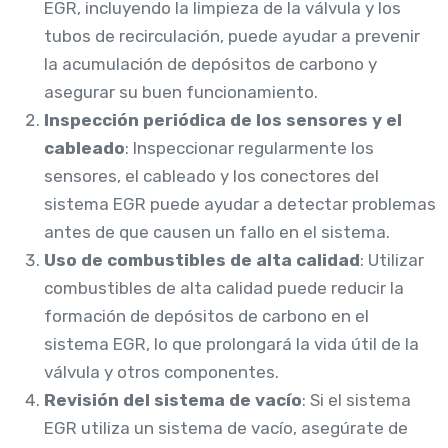
EGR, incluyendo la limpieza de la válvula y los
tubos de recirculación, puede ayudar a prevenir
la acumulación de depósitos de carbono y
asegurar su buen funcionamiento.
Inspección periódica de los sensores y el
cableado
: Inspeccionar regularmente los
sensores, el cableado y los conectores del
sistema EGR puede ayudar a detectar problemas
antes de que causen un fallo en el sistema.
Uso de combustibles de alta calidad
: Utilizar
combustibles de alta calidad puede reducir la
formación de depósitos de carbono en el
sistema EGR, lo que prolongará la vida útil de la
válvula y otros componentes.
Revisión del sistema de vacío
: Si el sistema
EGR utiliza un sistema de vacío, asegúrate de