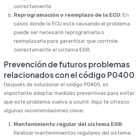
correctamente.
Reprogramación o reemplazo de la ECU
: En
casos donde la ECU está causando el problema,
puede ser necesario reprogramarla o
reemplazarla para garantizar que controle
correctamente el sistema EGR.
Prevención de futuros problemas
relacionados con el código P0400
Después de solucionar el código P0400, es
importante adoptar medidas preventivas para evitar
que este problema vuelva a ocurrir. Aquí te ofrezco
algunas recomendaciones clave:
Mantenimiento regular del sistema EGR
:
Realizar mantenimientos regulares del sistema