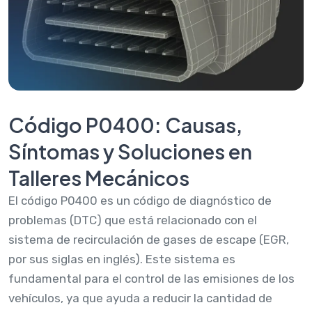
Código P0400: Causas,
Síntomas y Soluciones en
Talleres Mecánicos
El código P0400 es un código de diagnóstico de
problemas (DTC) que está relacionado con el
sistema de recirculación de gases de escape (EGR,
por sus siglas en inglés). Este sistema es
fundamental para el control de las emisiones de los
vehículos, ya que ayuda a reducir la cantidad de