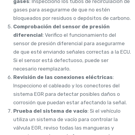
gases
: Inspecciono los tubos de recirculación de
gases para asegurarme de que no estén
bloqueados por residuos o depósitos de carbono.
Comprobación del sensor de presión
diferencial
: Verifico el funcionamiento del
sensor de presión diferencial para asegurarme
de que esté enviando señales correctas a la ECU.
Si el sensor está defectuoso, puede ser
necesario reemplazarlo.
Revisión de las conexiones eléctricas
:
Inspecciono el cableado y los conectores del
sistema EGR para detectar posibles daños o
corrosión que puedan estar afectando la señal.
Prueba del sistema de vacío
: Si el vehículo
utiliza un sistema de vacío para controlar la
válvula EGR, reviso todas las mangueras y