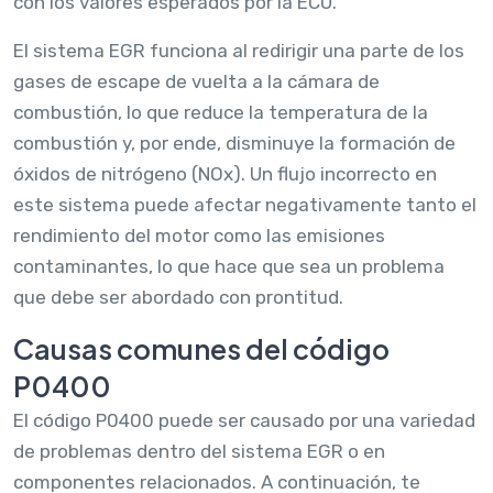
con los valores esperados por la ECU.
El sistema EGR funciona al redirigir una parte de los
gases de escape de vuelta a la cámara de
combustión, lo que reduce la temperatura de la
combustión y, por ende, disminuye la formación de
óxidos de nitrógeno (NOx). Un flujo incorrecto en
este sistema puede afectar negativamente tanto el
rendimiento del motor como las emisiones
contaminantes, lo que hace que sea un problema
que debe ser abordado con prontitud.
Causas comunes del código
P0400
El código P0400 puede ser causado por una variedad
de problemas dentro del sistema EGR o en
componentes relacionados. A continuación, te