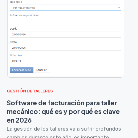
GESTIÓN DE TALLERES
Software de facturación para taller
mecánico: qué es y por qué es clave
en 2026
La gestión de los talleres va a sufrir profundos
cambios durante este año, es importante