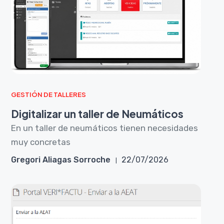
GESTIÓN DE TALLERES
Digitalizar un taller de Neumáticos
En un taller de neumáticos tienen necesidades
muy concretas
Gregori Aliagas Sorroche
22/07/2026