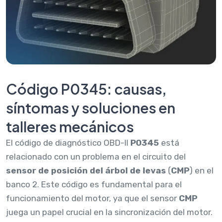
Código P0345: causas,
síntomas y soluciones en
talleres mecánicos
El código de diagnóstico OBD-II
P0345
está
relacionado con un problema en el circuito del
sensor de posición del árbol de levas
(
CMP
) en el
banco 2. Este código es fundamental para el
funcionamiento del motor, ya que el sensor
CMP
juega un papel crucial en la sincronización del motor.