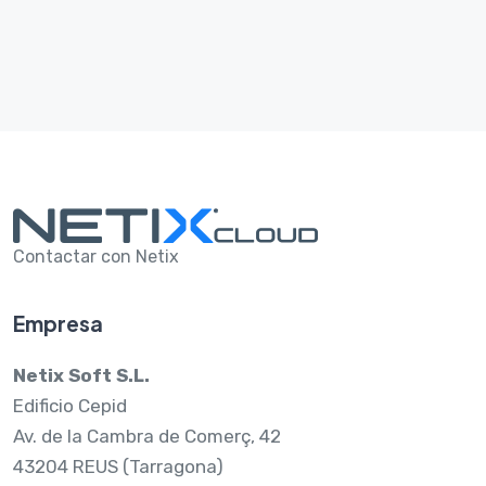
Contactar con Netix
Empresa
Netix Soft S.L.
Edificio Cepid
Av. de la Cambra de Comerç, 42
43204 REUS (Tarragona)