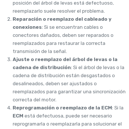
posición del árbol de levas está defectuoso,
reemplazarlo suele resolver el problema.
Reparación o reemplazo del cableado y
conexiones
: Si se encuentran cables o
conectores dañados, deben ser reparados o
reemplazados para restaurar la correcta
transmisión de la señal.
Ajuste o reemplazo del árbol de levas o la
cadena de distribución
: Si el árbol de levas o la
cadena de distribución están desgastados o
desalineados, deben ser ajustados o
reemplazados para garantizar una sincronización
correcta del motor.
Reprogramación o reemplazo de la ECM
: Si la
ECM
está defectuosa, puede ser necesario
reprogramarla o reemplazarla para solucionar el