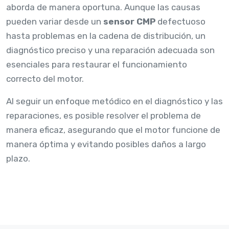
aborda de manera oportuna. Aunque las causas
pueden variar desde un
sensor CMP
defectuoso
hasta problemas en la cadena de distribución, un
diagnóstico preciso y una reparación adecuada son
esenciales para restaurar el funcionamiento
correcto del motor.
Al seguir un enfoque metódico en el diagnóstico y las
reparaciones, es posible resolver el problema de
manera eficaz, asegurando que el motor funcione de
manera óptima y evitando posibles daños a largo
plazo.