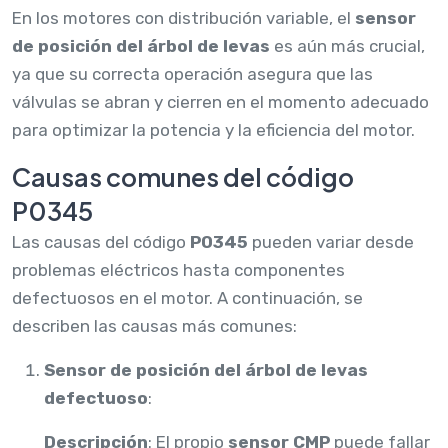
En los motores con distribución variable, el
sensor
de posición del árbol de levas
es aún más crucial,
ya que su correcta operación asegura que las
válvulas se abran y cierren en el momento adecuado
para optimizar la potencia y la eficiencia del motor.
Causas comunes del código
P0345
Las causas del código
P0345
pueden variar desde
problemas eléctricos hasta componentes
defectuosos en el motor. A continuación, se
describen las causas más comunes:
Sensor de posición del árbol de levas
defectuoso
:
Descripción
: El propio
sensor CMP
puede fallar