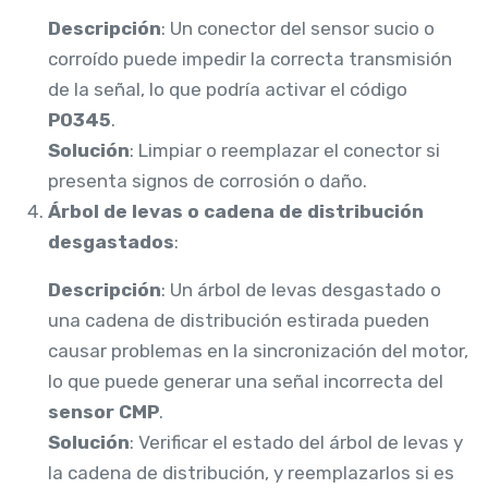
Descripción
: Un conector del sensor sucio o
corroído puede impedir la correcta transmisión
de la señal, lo que podría activar el código
P0345
.
Solución
: Limpiar o reemplazar el conector si
presenta signos de corrosión o daño.
Árbol de levas o cadena de distribución
desgastados
:
Descripción
: Un árbol de levas desgastado o
una cadena de distribución estirada pueden
causar problemas en la sincronización del motor,
lo que puede generar una señal incorrecta del
sensor CMP
.
Solución
: Verificar el estado del árbol de levas y
la cadena de distribución, y reemplazarlos si es