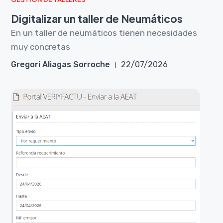
Digitalizar un taller de Neumáticos
En un taller de neumáticos tienen necesidades
muy concretas
Gregori Aliagas Sorroche
22/07/2026