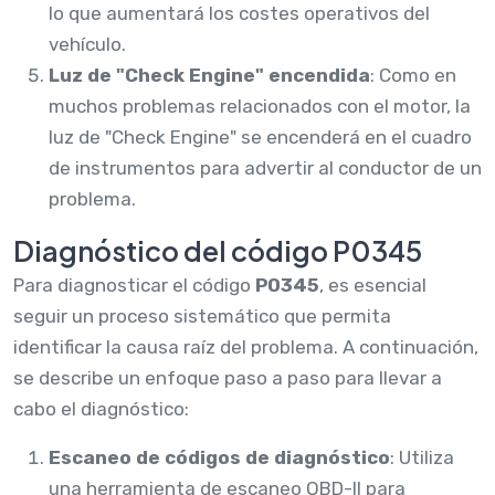
lo que aumentará los costes operativos del
vehículo.
Luz de "Check Engine" encendida
: Como en
muchos problemas relacionados con el motor, la
luz de "Check Engine" se encenderá en el cuadro
de instrumentos para advertir al conductor de un
problema.
Diagnóstico del código P0345
Para diagnosticar el código
P0345
, es esencial
seguir un proceso sistemático que permita
identificar la causa raíz del problema. A continuación,
se describe un enfoque paso a paso para llevar a
cabo el diagnóstico:
Escaneo de códigos de diagnóstico
: Utiliza
una herramienta de escaneo OBD-II para