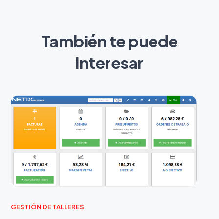
También te puede
interesar
GESTIÓN DE TALLERES