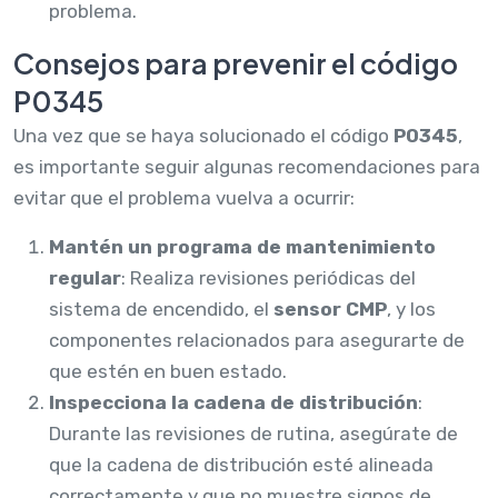
problema.
Consejos para prevenir el código
P0345
Una vez que se haya solucionado el código
P0345
,
es importante seguir algunas recomendaciones para
evitar que el problema vuelva a ocurrir:
Mantén un programa de mantenimiento
regular
: Realiza revisiones periódicas del
sistema de encendido, el
sensor CMP
, y los
componentes relacionados para asegurarte de
que estén en buen estado.
Inspecciona la cadena de distribución
:
Durante las revisiones de rutina, asegúrate de
que la cadena de distribución esté alineada
correctamente y que no muestre signos de