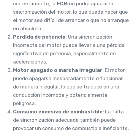
correctamente, la
ECM
no podrá ajustar la
sincronización del motor, lo que puede hacer que
el motor sea difícil de arrancar o que no arranque
en absoluto.
Pérdida de potencia
: Una sincronización
incorrecta del motor puede llevar a una pérdida
significativa de potencia, especialmente en
aceleraciones.
Motor apagado o marcha irregular
: El motor
puede apagarse inesperadamente o funcionar
de manera irregular, lo que se traduce en una
conducción incómoda y potencialmente
peligrosa.
Consumo excesivo de combustible
: La falta
de sincronización adecuada también puede
provocar un consumo de combustible ineficiente,