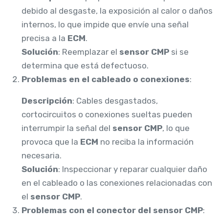
debido al desgaste, la exposición al calor o daños
internos, lo que impide que envíe una señal
precisa a la
ECM
.
Solución
: Reemplazar el
sensor CMP
si se
determina que está defectuoso.
Problemas en el cableado o conexiones
:
Descripción
: Cables desgastados,
cortocircuitos o conexiones sueltas pueden
interrumpir la señal del
sensor CMP
, lo que
provoca que la
ECM
no reciba la información
necesaria.
Solución
: Inspeccionar y reparar cualquier daño
en el cableado o las conexiones relacionadas con
el
sensor CMP
.
Problemas con el conector del sensor CMP
: