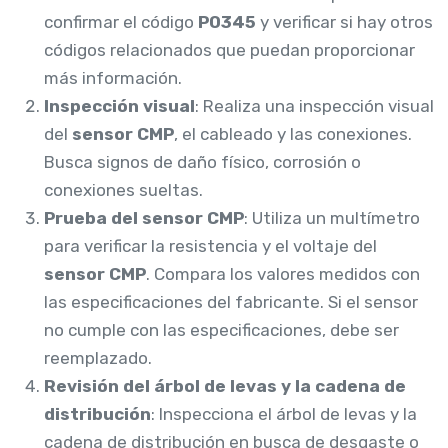
confirmar el código
P0345
y verificar si hay otros
códigos relacionados que puedan proporcionar
más información.
Inspección visual
: Realiza una inspección visual
del
sensor CMP
, el cableado y las conexiones.
Busca signos de daño físico, corrosión o
conexiones sueltas.
Prueba del sensor CMP
: Utiliza un multímetro
para verificar la resistencia y el voltaje del
sensor CMP
. Compara los valores medidos con
las especificaciones del fabricante. Si el sensor
no cumple con las especificaciones, debe ser
reemplazado.
Revisión del árbol de levas y la cadena de
distribución
: Inspecciona el árbol de levas y la
cadena de distribución en busca de desgaste o