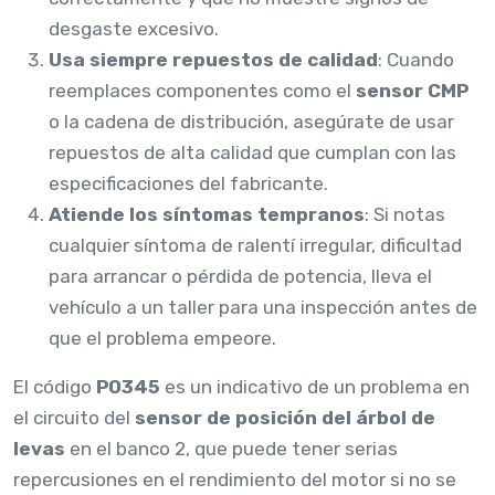
desgaste excesivo.
Usa siempre repuestos de calidad
: Cuando
reemplaces componentes como el
sensor CMP
o la cadena de distribución, asegúrate de usar
repuestos de alta calidad que cumplan con las
especificaciones del fabricante.
Atiende los síntomas tempranos
: Si notas
cualquier síntoma de ralentí irregular, dificultad
para arrancar o pérdida de potencia, lleva el
vehículo a un taller para una inspección antes de
que el problema empeore.
El código
P0345
es un indicativo de un problema en
el circuito del
sensor de posición del árbol de
levas
en el banco 2, que puede tener serias
repercusiones en el rendimiento del motor si no se