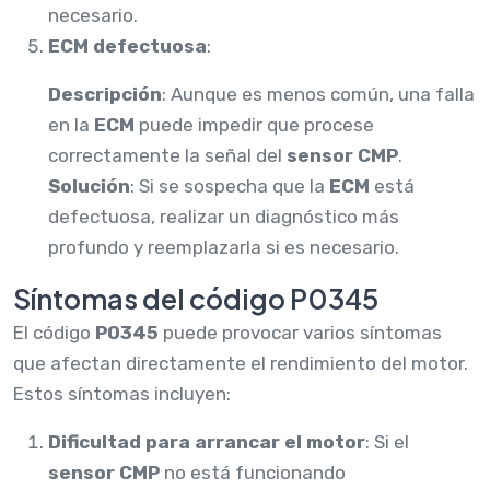
necesario.
ECM defectuosa
:
Descripción
: Aunque es menos común, una falla
en la
ECM
puede impedir que procese
correctamente la señal del
sensor CMP
.
Solución
: Si se sospecha que la
ECM
está
defectuosa, realizar un diagnóstico más
profundo y reemplazarla si es necesario.
Síntomas del código P0345
El código
P0345
puede provocar varios síntomas
que afectan directamente el rendimiento del motor.
Estos síntomas incluyen:
Dificultad para arrancar el motor
: Si el
sensor CMP
no está funcionando