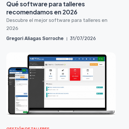
Qué software para talleres
recomendamos en 2026
Descubre el mejor software para talleres en
2026
Gregori Aliagas Sorroche
31/07/2026
GESTIÓN DE TALLERES