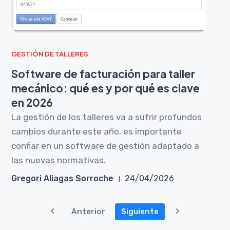
GESTIÓN DE TALLERES
Software de facturación para taller
mecánico: qué es y por qué es clave
en 2026
La gestión de los talleres va a sufrir profundos
cambios durante este año, es importante
confiar en un software de gestión adaptado a
las nuevas normativas.
Gregori Aliagas Sorroche
24/04/2026
Anterior
Siguiente