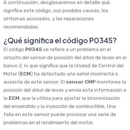
A continuación, desglosaremos en detalle qué
significa este código, sus posibles causas, los
síntomas asociados, y las reparaciones
recomendadas.
¿Qué significa el código P0345?
El código
P0345
se refiere a un problema en el
circuito del sensor de posición del árbol de levas en el
banco 2, lo que significa que la Unidad de Control del
Motor (
ECM
) ha detectado una señal incorrecta o
ausente de este sensor. El
sensor CMP
monitorea la
posición del árbol de levas y envía esta información a
la
ECM
, que la utiliza para ajustar la sincronización
del encendido y la inyección de combustible. Una
falla en este sensor puede provocar una serie de
problemas en el rendimiento del motor.