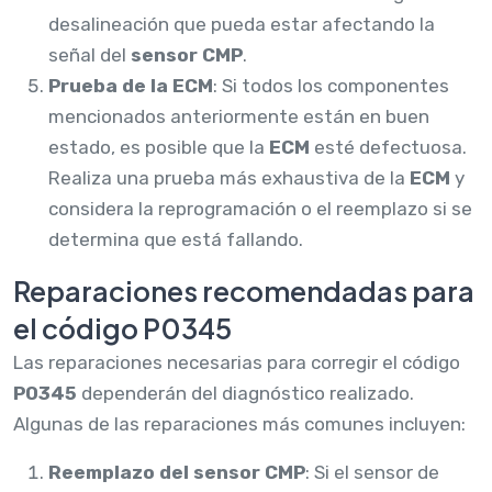
desalineación que pueda estar afectando la
señal del
sensor CMP
.
Prueba de la ECM
: Si todos los componentes
mencionados anteriormente están en buen
estado, es posible que la
ECM
esté defectuosa.
Realiza una prueba más exhaustiva de la
ECM
y
considera la reprogramación o el reemplazo si se
determina que está fallando.
Reparaciones recomendadas para
el código P0345
Las reparaciones necesarias para corregir el código
P0345
dependerán del diagnóstico realizado.
Algunas de las reparaciones más comunes incluyen:
Reemplazo del sensor CMP
: Si el sensor de