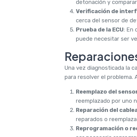
detonación y compararl
Verificación de inter
cerca del sensor de de
Prueba de la ECU
: En 
puede necesitar ser ve
Reparacione
Una vez diagnosticada la c
para resolver el problema.
Reemplazo del senso
reemplazado por uno nu
Reparación del cable
reparados o reemplaza
Reprogramación o re