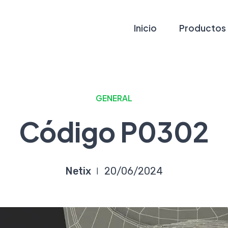
Inicio
Productos
GENERAL
Código P0302
Netix
20/06/2024