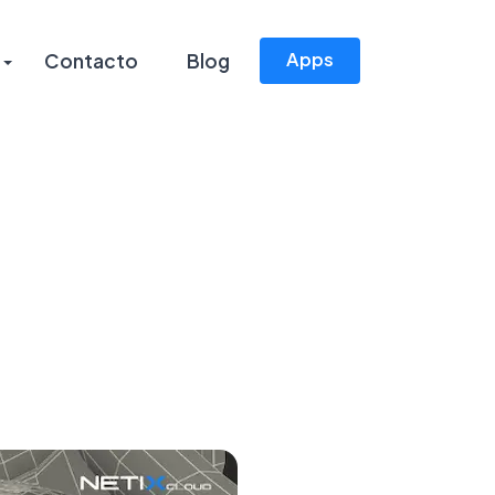
Apps
Contacto
Blog