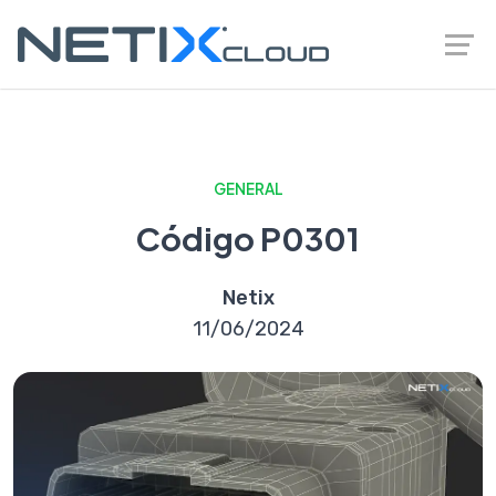
GENERAL
Código P0301
Netix
11/06/2024