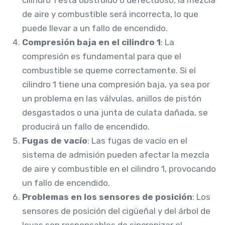
de aire y combustible será incorrecta, lo que
puede llevar a un fallo de encendido.
Compresión baja en el cilindro 1
: La
compresión es fundamental para que el
combustible se queme correctamente. Si el
cilindro 1 tiene una compresión baja, ya sea por
un problema en las válvulas, anillos de pistón
desgastados o una junta de culata dañada, se
producirá un fallo de encendido.
Fugas de vacío
: Las fugas de vacío en el
sistema de admisión pueden afectar la mezcla
de aire y combustible en el cilindro 1, provocando
un fallo de encendido.
Problemas en los sensores de posición
: Los
sensores de posición del cigüeñal y del árbol de
levas son responsables de sincronizar el