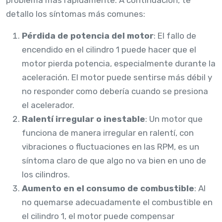
detallo los síntomas más comunes:
Pérdida de potencia del motor
: El fallo de
encendido en el cilindro 1 puede hacer que el
motor pierda potencia, especialmente durante la
aceleración. El motor puede sentirse más débil y
no responder como debería cuando se presiona
el acelerador.
Ralentí irregular o inestable
: Un motor que
funciona de manera irregular en ralentí, con
vibraciones o fluctuaciones en las RPM, es un
síntoma claro de que algo no va bien en uno de
los cilindros.
Aumento en el consumo de combustible
: Al
no quemarse adecuadamente el combustible en
el cilindro 1, el motor puede compensar