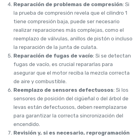
Reparación de problemas de compresión
: Si
la prueba de compresión revela que el cilindro 1
tiene compresión baja, puede ser necesario
realizar reparaciones más complejas, como el
reemplazo de válvulas, anillos de pistón o incluso
la reparación de la junta de culata.
Reparación de fugas de vacío
: Si se detectan
fugas de vacío, es crucial repararlas para
asegurar que el motor reciba la mezcla correcta
de aire y combustible.
Reemplazo de sensores defectuosos
: Si los
sensores de posición del cigüeñal o del árbol de
levas están defectuosos, deben reemplazarse
para garantizar la correcta sincronización del
encendido.
Revisión y, si es necesario, reprogramación