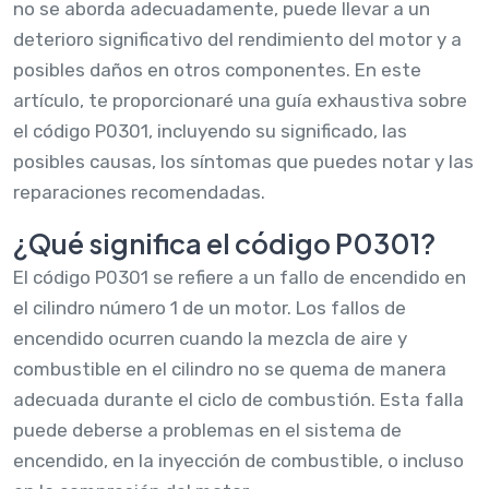
no se aborda adecuadamente, puede llevar a un
deterioro significativo del rendimiento del motor y a
posibles daños en otros componentes. En este
artículo, te proporcionaré una guía exhaustiva sobre
el código P0301, incluyendo su significado, las
posibles causas, los síntomas que puedes notar y las
reparaciones recomendadas.
¿Qué significa el código P0301?
El código P0301 se refiere a un fallo de encendido en
el cilindro número 1 de un motor. Los fallos de
encendido ocurren cuando la mezcla de aire y
combustible en el cilindro no se quema de manera
adecuada durante el ciclo de combustión. Esta falla
puede deberse a problemas en el sistema de
encendido, en la inyección de combustible, o incluso