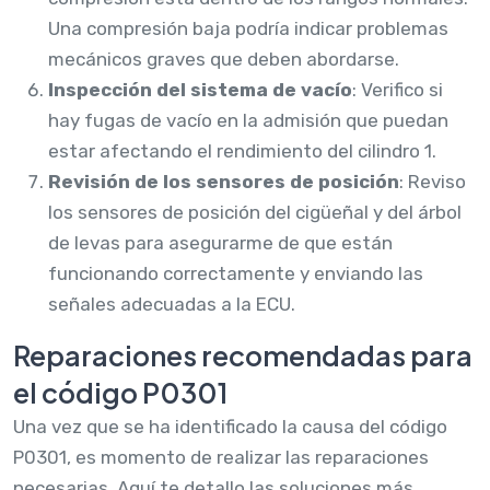
Una compresión baja podría indicar problemas
mecánicos graves que deben abordarse.
Inspección del sistema de vacío
: Verifico si
hay fugas de vacío en la admisión que puedan
estar afectando el rendimiento del cilindro 1.
Revisión de los sensores de posición
: Reviso
los sensores de posición del cigüeñal y del árbol
de levas para asegurarme de que están
funcionando correctamente y enviando las
señales adecuadas a la ECU.
Reparaciones recomendadas para
el código P0301
Una vez que se ha identificado la causa del código
P0301, es momento de realizar las reparaciones
necesarias. Aquí te detallo las soluciones más