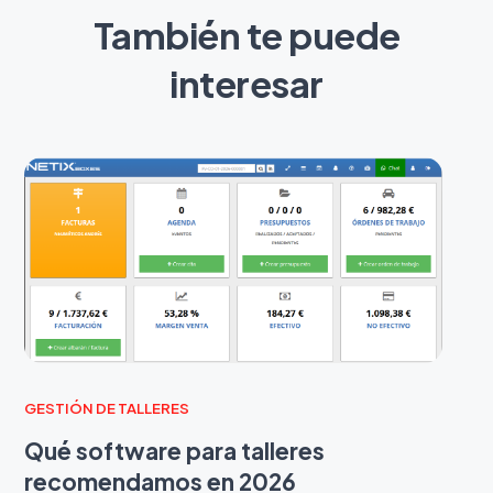
También te puede
interesar
GESTIÓN DE TALLERES
Qué software para talleres
recomendamos en 2026