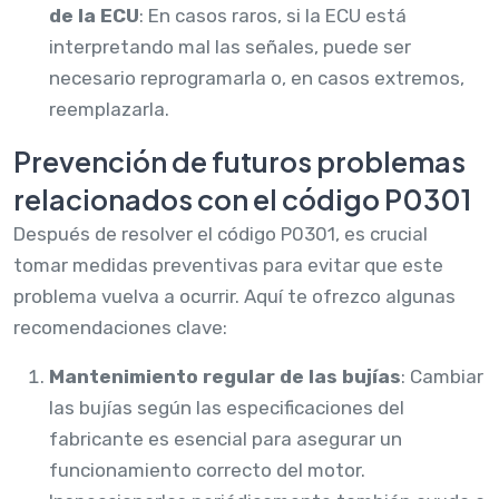
de la ECU
: En casos raros, si la ECU está
interpretando mal las señales, puede ser
necesario reprogramarla o, en casos extremos,
reemplazarla.
Prevención de futuros problemas
relacionados con el código P0301
Después de resolver el código P0301, es crucial
tomar medidas preventivas para evitar que este
problema vuelva a ocurrir. Aquí te ofrezco algunas
recomendaciones clave:
Mantenimiento regular de las bujías
: Cambiar
las bujías según las especificaciones del
fabricante es esencial para asegurar un
funcionamiento correcto del motor.