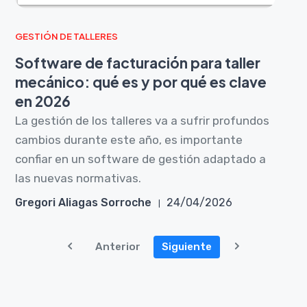
GESTIÓN DE TALLERES
Software de facturación para taller
mecánico: qué es y por qué es clave
en 2026
La gestión de los talleres va a sufrir profundos
cambios durante este año, es importante
confiar en un software de gestión adaptado a
las nuevas normativas.
Gregori Aliagas Sorroche
24/04/2026
Anterior
Siguiente