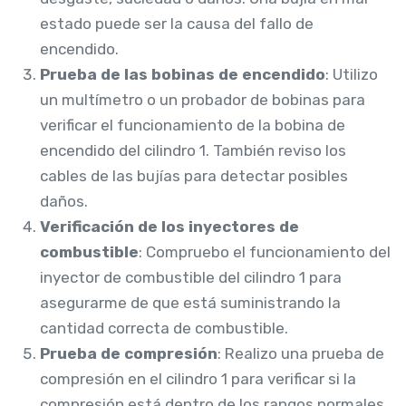
estado puede ser la causa del fallo de
encendido.
Prueba de las bobinas de encendido
: Utilizo
un multímetro o un probador de bobinas para
verificar el funcionamiento de la bobina de
encendido del cilindro 1. También reviso los
cables de las bujías para detectar posibles
daños.
Verificación de los inyectores de
combustible
: Compruebo el funcionamiento del
inyector de combustible del cilindro 1 para
asegurarme de que está suministrando la
cantidad correcta de combustible.
Prueba de compresión
: Realizo una prueba de
compresión en el cilindro 1 para verificar si la
compresión está dentro de los rangos normales.