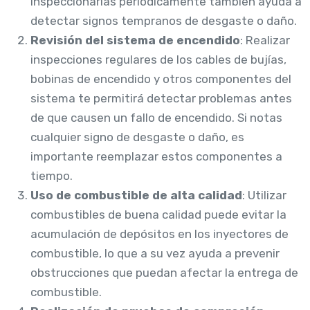
Inspeccionarlas periódicamente también ayuda a
detectar signos tempranos de desgaste o daño.
Revisión del sistema de encendido
: Realizar
inspecciones regulares de los cables de bujías,
bobinas de encendido y otros componentes del
sistema te permitirá detectar problemas antes
de que causen un fallo de encendido. Si notas
cualquier signo de desgaste o daño, es
importante reemplazar estos componentes a
tiempo.
Uso de combustible de alta calidad
: Utilizar
combustibles de buena calidad puede evitar la
acumulación de depósitos en los inyectores de
combustible, lo que a su vez ayuda a prevenir
obstrucciones que puedan afectar la entrega de
combustible.