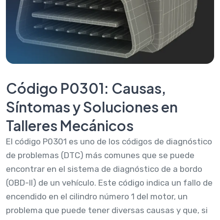
Código P0301: Causas,
Síntomas y Soluciones en
Talleres Mecánicos
El código P0301 es uno de los códigos de diagnóstico
de problemas (DTC) más comunes que se puede
encontrar en el sistema de diagnóstico de a bordo
(OBD-II) de un vehículo. Este código indica un fallo de
encendido en el cilindro número 1 del motor, un
problema que puede tener diversas causas y que, si