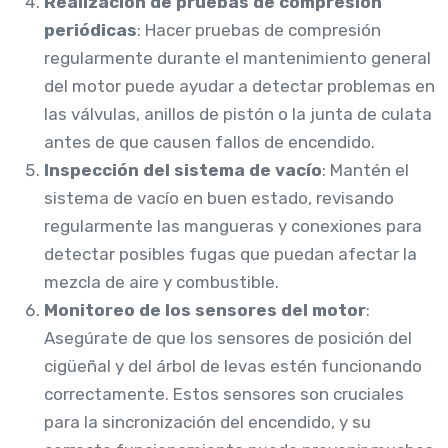
Realización de pruebas de compresión
periódicas
: Hacer pruebas de compresión
regularmente durante el mantenimiento general
del motor puede ayudar a detectar problemas en
las válvulas, anillos de pistón o la junta de culata
antes de que causen fallos de encendido.
Inspección del sistema de vacío
: Mantén el
sistema de vacío en buen estado, revisando
regularmente las mangueras y conexiones para
detectar posibles fugas que puedan afectar la
mezcla de aire y combustible.
Monitoreo de los sensores del motor
:
Asegúrate de que los sensores de posición del
cigüeñal y del árbol de levas estén funcionando
correctamente. Estos sensores son cruciales
para la sincronización del encendido, y su