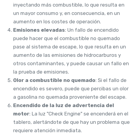
inyectando más combustible, lo que resulta en
un mayor consumo y, en consecuencia, en un
aumento en los costes de operación.
Emisiones elevadas
: Un fallo de encendido
puede hacer que el combustible no quemado
pase al sistema de escape, lo que resulta en un
aumento de las emisiones de hidrocarburos y
otros contaminantes, y puede causar un fallo en
la prueba de emisiones.
Olor a combustible no quemado
: Si el fallo de
encendido es severo, puede que percibas un olor
a gasolina no quemada proveniente del escape.
Encendido de la luz de advertencia del
motor
: La luz "Check Engine" se encenderá en el
tablero, alertándote de que hay un problema que
requiere atención inmediata.