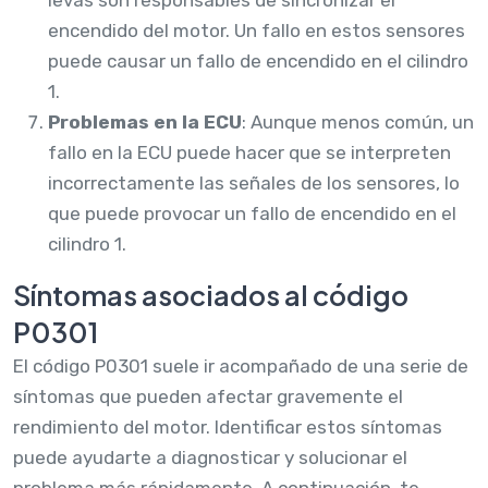
encendido del motor. Un fallo en estos sensores
puede causar un fallo de encendido en el cilindro
1.
Problemas en la ECU
: Aunque menos común, un
fallo en la ECU puede hacer que se interpreten
incorrectamente las señales de los sensores, lo
que puede provocar un fallo de encendido en el
cilindro 1.
Síntomas asociados al código
P0301
El código P0301 suele ir acompañado de una serie de
síntomas que pueden afectar gravemente el
rendimiento del motor. Identificar estos síntomas
puede ayudarte a diagnosticar y solucionar el
problema más rápidamente. A continuación, te