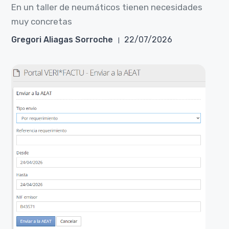
En un taller de neumáticos tienen necesidades
muy concretas
Gregori Aliagas Sorroche
22/07/2026