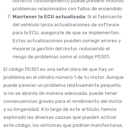
correcto funcionamiento puede prevenir muchos
problemas relacionados con fallos de encendido.
Mantener la ECU actualizada
: Si el fabricante
del vehículo lanza actualizaciones de software
para la ECU, asegúrate de que se implementen.
Estas actualizaciones pueden corregir errores y
mejorar la gestión del motor, reduciendo el
riesgo de problemas como el código P0301.
El código P0301 es una señal clara de que hay un
problema en el cilindro número 1 de tu motor. Aunque
puede parecer un problema relativamente pequeño,
si no se aborda de manera adecuada, puede tener
consecuencias graves para el rendimiento del motor
y su longevidad. A lo largo de este artículo, hemos
explorado las diversas causas que pueden activar
este código, los síntomas que podrían manifestarse,