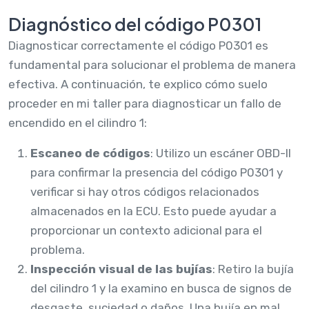
Diagnóstico del código P0301
Diagnosticar correctamente el código P0301 es
fundamental para solucionar el problema de manera
efectiva. A continuación, te explico cómo suelo
proceder en mi taller para diagnosticar un fallo de
encendido en el cilindro 1:
Escaneo de códigos
: Utilizo un escáner OBD-II
para confirmar la presencia del código P0301 y
verificar si hay otros códigos relacionados
almacenados en la ECU. Esto puede ayudar a
proporcionar un contexto adicional para el
problema.
Inspección visual de las bujías
: Retiro la bujía
del cilindro 1 y la examino en busca de signos de
desgaste, suciedad o daños. Una bujía en mal