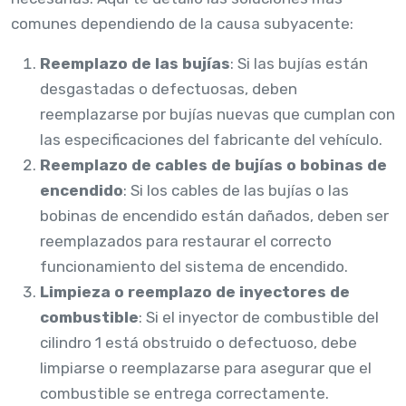
comunes dependiendo de la causa subyacente:
Reemplazo de las bujías
: Si las bujías están
desgastadas o defectuosas, deben
reemplazarse por bujías nuevas que cumplan con
las especificaciones del fabricante del vehículo.
Reemplazo de cables de bujías o bobinas de
encendido
: Si los cables de las bujías o las
bobinas de encendido están dañados, deben ser
reemplazados para restaurar el correcto
funcionamiento del sistema de encendido.
Limpieza o reemplazo de inyectores de
combustible
: Si el inyector de combustible del
cilindro 1 está obstruido o defectuoso, debe
limpiarse o reemplazarse para asegurar que el
combustible se entrega correctamente.