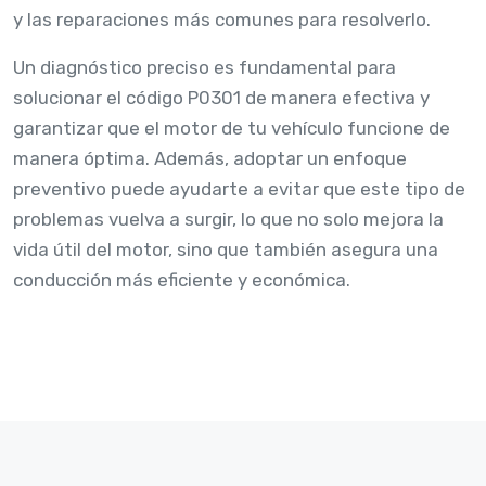
y las reparaciones más comunes para resolverlo.
Un diagnóstico preciso es fundamental para
solucionar el código P0301 de manera efectiva y
garantizar que el motor de tu vehículo funcione de
manera óptima. Además, adoptar un enfoque
preventivo puede ayudarte a evitar que este tipo de
problemas vuelva a surgir, lo que no solo mejora la
vida útil del motor, sino que también asegura una
conducción más eficiente y económica.