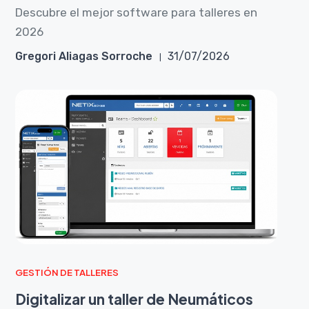
Descubre el mejor software para talleres en
2026
Gregori Aliagas Sorroche
31/07/2026
GESTIÓN DE TALLERES
Digitalizar un taller de Neumáticos