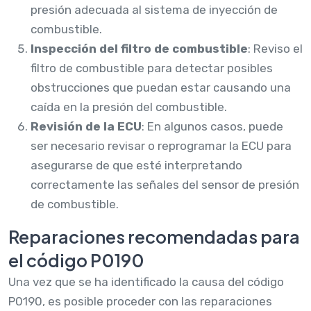
presión adecuada al sistema de inyección de
combustible.
Inspección del filtro de combustible
: Reviso el
filtro de combustible para detectar posibles
obstrucciones que puedan estar causando una
caída en la presión del combustible.
Revisión de la ECU
: En algunos casos, puede
ser necesario revisar o reprogramar la ECU para
asegurarse de que esté interpretando
correctamente las señales del sensor de presión
de combustible.
Reparaciones recomendadas para
el código P0190
Una vez que se ha identificado la causa del código
P0190, es posible proceder con las reparaciones