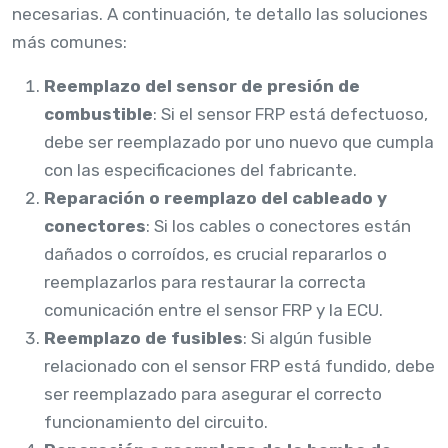
necesarias. A continuación, te detallo las soluciones
más comunes:
Reemplazo del sensor de presión de
combustible
: Si el sensor FRP está defectuoso,
debe ser reemplazado por uno nuevo que cumpla
con las especificaciones del fabricante.
Reparación o reemplazo del cableado y
conectores
: Si los cables o conectores están
dañados o corroídos, es crucial repararlos o
reemplazarlos para restaurar la correcta
comunicación entre el sensor FRP y la ECU.
Reemplazo de fusibles
: Si algún fusible
relacionado con el sensor FRP está fundido, debe
ser reemplazado para asegurar el correcto
funcionamiento del circuito.