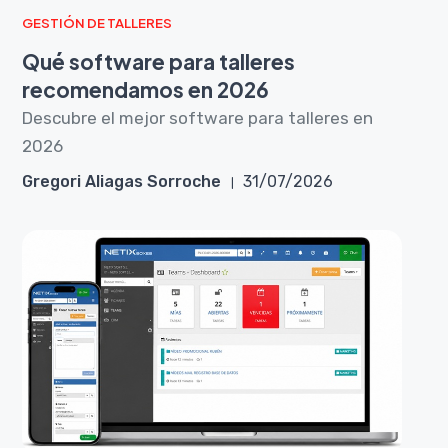
GESTIÓN DE TALLERES
Qué software para talleres
recomendamos en 2026
Descubre el mejor software para talleres en
2026
Gregori Aliagas Sorroche
31/07/2026