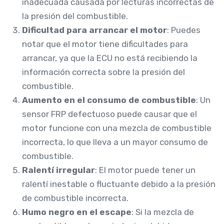
inadecuada causada por lecturas incorrectas de
la presión del combustible.
Dificultad para arrancar el motor
: Puedes
notar que el motor tiene dificultades para
arrancar, ya que la ECU no está recibiendo la
información correcta sobre la presión del
combustible.
Aumento en el consumo de combustible
: Un
sensor FRP defectuoso puede causar que el
motor funcione con una mezcla de combustible
incorrecta, lo que lleva a un mayor consumo de
combustible.
Ralentí irregular
: El motor puede tener un
ralentí inestable o fluctuante debido a la presión
de combustible incorrecta.
Humo negro en el escape
: Si la mezcla de