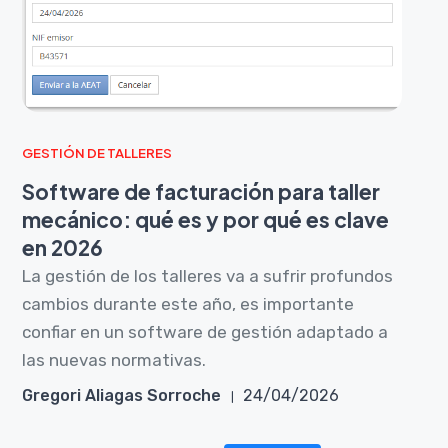
GESTIÓN DE TALLERES
Software de facturación para taller
mecánico: qué es y por qué es clave
en 2026
La gestión de los talleres va a sufrir profundos
cambios durante este año, es importante
confiar en un software de gestión adaptado a
las nuevas normativas.
Gregori Aliagas Sorroche
24/04/2026