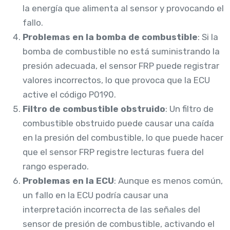
la energía que alimenta al sensor y provocando el
fallo.
Problemas en la bomba de combustible
: Si la
bomba de combustible no está suministrando la
presión adecuada, el sensor FRP puede registrar
valores incorrectos, lo que provoca que la ECU
active el código P0190.
Filtro de combustible obstruido
: Un filtro de
combustible obstruido puede causar una caída
en la presión del combustible, lo que puede hacer
que el sensor FRP registre lecturas fuera del
rango esperado.
Problemas en la ECU
: Aunque es menos común,
un fallo en la ECU podría causar una
interpretación incorrecta de las señales del
sensor de presión de combustible, activando el