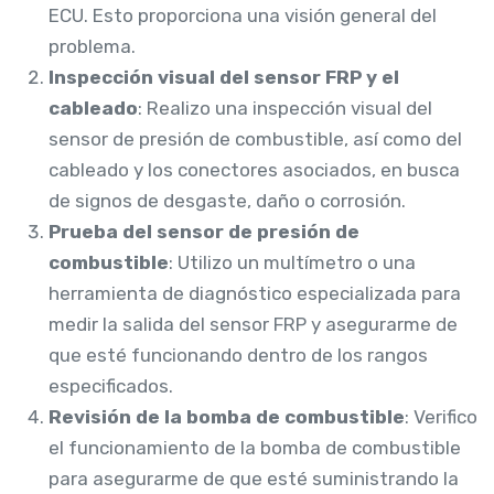
ECU. Esto proporciona una visión general del
problema.
Inspección visual del sensor FRP y el
cableado
: Realizo una inspección visual del
sensor de presión de combustible, así como del
cableado y los conectores asociados, en busca
de signos de desgaste, daño o corrosión.
Prueba del sensor de presión de
combustible
: Utilizo un multímetro o una
herramienta de diagnóstico especializada para
medir la salida del sensor FRP y asegurarme de
que esté funcionando dentro de los rangos
especificados.
Revisión de la bomba de combustible
: Verifico
el funcionamiento de la bomba de combustible
para asegurarme de que esté suministrando la