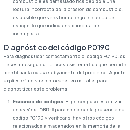
combustible es demasiado rica debido a una
lectura incorrecta de la presión de combustible,
es posible que veas humo negro saliendo del
escape, lo que indica una combustión
incompleta.
Diagnóstico del código P0190
Para diagnosticar correctamente el código P0190, es
necesario seguir un proceso sistemático que permita
identificar la causa subyacente del problema. Aquí te
explico cómo suelo proceder en mi taller para
diagnosticar este problema:
Escaneo de códigos
: El primer paso es utilizar
un escáner OBD-II para confirmar la presencia del
código P0190 y verificar si hay otros códigos
relacionados almacenados en la memoria de la