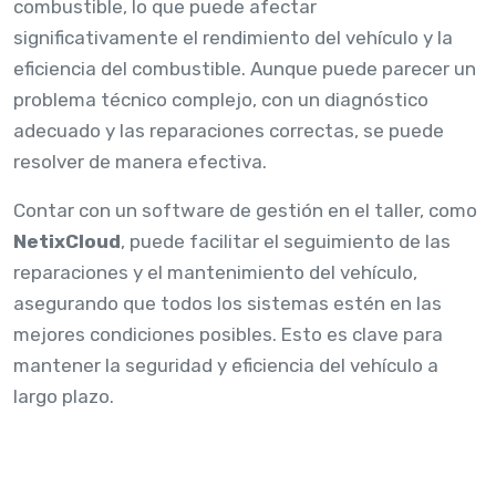
combustible, lo que puede afectar
significativamente el rendimiento del vehículo y la
eficiencia del combustible. Aunque puede parecer un
problema técnico complejo, con un diagnóstico
adecuado y las reparaciones correctas, se puede
resolver de manera efectiva.
Contar con un software de gestión en el taller, como
NetixCloud
, puede facilitar el seguimiento de las
reparaciones y el mantenimiento del vehículo,
asegurando que todos los sistemas estén en las
mejores condiciones posibles. Esto es clave para
mantener la seguridad y eficiencia del vehículo a
largo plazo.