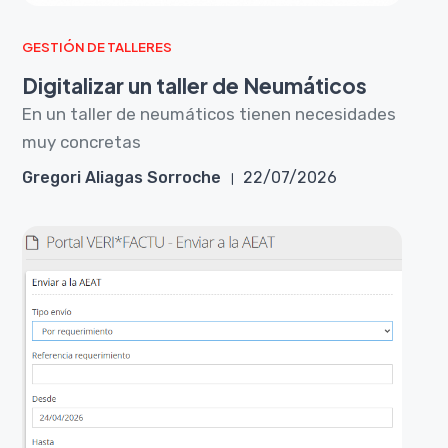
GESTIÓN DE TALLERES
Digitalizar un taller de Neumáticos
En un taller de neumáticos tienen necesidades
muy concretas
Gregori Aliagas Sorroche
22/07/2026