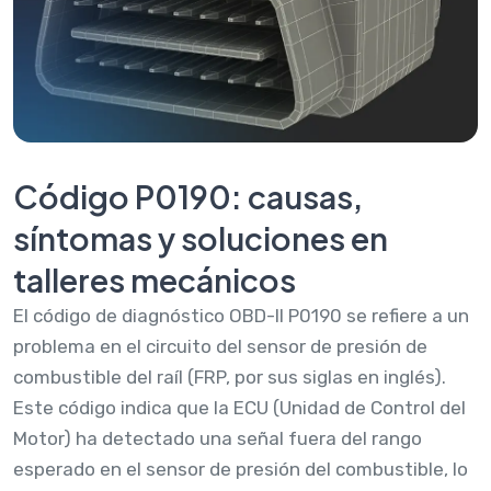
Código P0190: causas,
síntomas y soluciones en
talleres mecánicos
El código de diagnóstico OBD-II P0190 se refiere a un
problema en el circuito del sensor de presión de
combustible del raíl (FRP, por sus siglas en inglés).
Este código indica que la ECU (Unidad de Control del
Motor) ha detectado una señal fuera del rango
esperado en el sensor de presión del combustible, lo