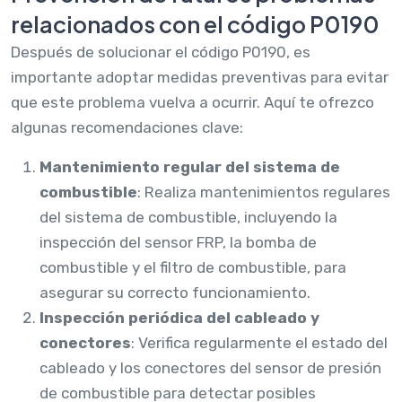
relacionados con el código P0190
Después de solucionar el código P0190, es
importante adoptar medidas preventivas para evitar
que este problema vuelva a ocurrir. Aquí te ofrezco
algunas recomendaciones clave:
Mantenimiento regular del sistema de
combustible
: Realiza mantenimientos regulares
del sistema de combustible, incluyendo la
inspección del sensor FRP, la bomba de
combustible y el filtro de combustible, para
asegurar su correcto funcionamiento.
Inspección periódica del cableado y
conectores
: Verifica regularmente el estado del
cableado y los conectores del sensor de presión
de combustible para detectar posibles