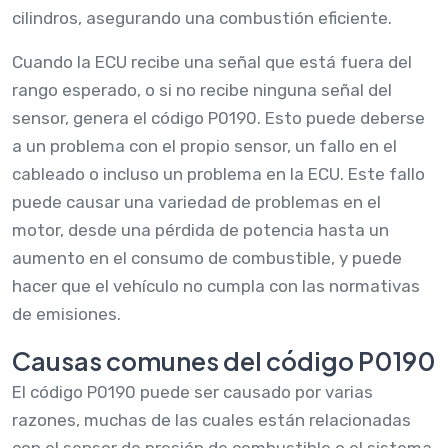
cilindros, asegurando una combustión eficiente.
Cuando la ECU recibe una señal que está fuera del
rango esperado, o si no recibe ninguna señal del
sensor, genera el código P0190. Esto puede deberse
a un problema con el propio sensor, un fallo en el
cableado o incluso un problema en la ECU. Este fallo
puede causar una variedad de problemas en el
motor, desde una pérdida de potencia hasta un
aumento en el consumo de combustible, y puede
hacer que el vehículo no cumpla con las normativas
de emisiones.
Causas comunes del código P0190
El código P0190 puede ser causado por varias
razones, muchas de las cuales están relacionadas
con el sensor de presión de combustible o el sistema