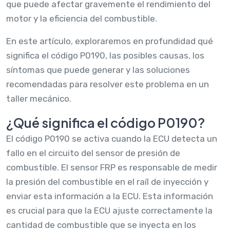
que puede afectar gravemente el rendimiento del
motor y la eficiencia del combustible.
En este artículo, exploraremos en profundidad qué
significa el código P0190, las posibles causas, los
síntomas que puede generar y las soluciones
recomendadas para resolver este problema en un
taller mecánico.
¿Qué significa el código P0190?
El código P0190 se activa cuando la ECU detecta un
fallo en el circuito del sensor de presión de
combustible. El sensor FRP es responsable de medir
la presión del combustible en el raíl de inyección y
enviar esta información a la ECU. Esta información
es crucial para que la ECU ajuste correctamente la
cantidad de combustible que se inyecta en los