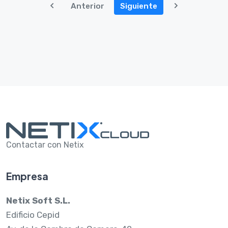
Anterior
Siguiente
Contactar con Netix
Empresa
Netix Soft S.L.
Edificio Cepid