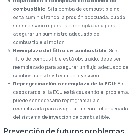
Reparación o reemplazo de la bomba de
combustible
: Si la bomba de combustible no
está suministrando la presión adecuada, puede
ser necesario repararla o reemplazarla para
asegurar un suministro adecuado de
combustible al motor.
Reemplazo del filtro de combustible
: Si el
filtro de combustible está obstruido, debe ser
reemplazado para asegurar un flujo adecuado de
combustible al sistema de inyección.
Reprogramación o reemplazo de la ECU
: En
casos raros, si la ECU está causando el problema,
puede ser necesario reprogramarla o
reemplazarla para asegurar un control adecuado
del sistema de inyección de combustible.
Prevención de futuros problemas