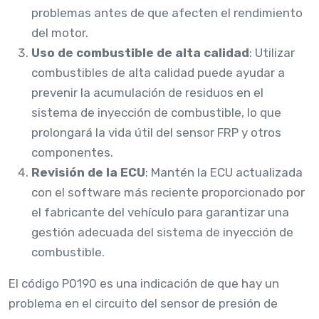
problemas antes de que afecten el rendimiento
del motor.
Uso de combustible de alta calidad
: Utilizar
combustibles de alta calidad puede ayudar a
prevenir la acumulación de residuos en el
sistema de inyección de combustible, lo que
prolongará la vida útil del sensor FRP y otros
componentes.
Revisión de la ECU
: Mantén la ECU actualizada
con el software más reciente proporcionado por
el fabricante del vehículo para garantizar una
gestión adecuada del sistema de inyección de
combustible.
El código P0190 es una indicación de que hay un
problema en el circuito del sensor de presión de