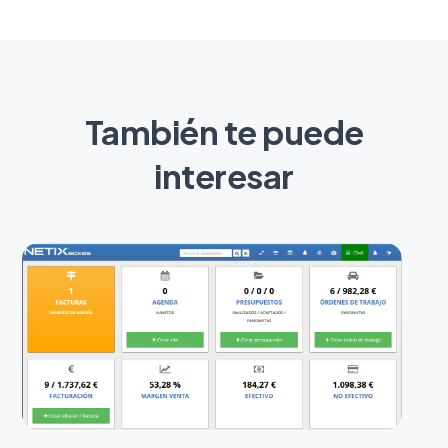
También te puede
interesar