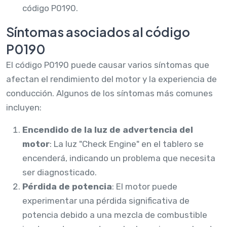
código P0190.
Síntomas asociados al código
P0190
El código P0190 puede causar varios síntomas que
afectan el rendimiento del motor y la experiencia de
conducción. Algunos de los síntomas más comunes
incluyen:
Encendido de la luz de advertencia del
motor
: La luz "Check Engine" en el tablero se
encenderá, indicando un problema que necesita
ser diagnosticado.
Pérdida de potencia
: El motor puede
experimentar una pérdida significativa de
potencia debido a una mezcla de combustible