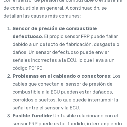
de combustible en general. A continuación, se
detallan las causas más comunes:
Sensor de presión de combustible
defectuoso
: El propio sensor FRP puede fallar
debido a un defecto de fabricación, desgaste o
daños. Un sensor defectuoso puede enviar
señales incorrectas a la ECU, lo que lleva a un
código P0190.
Problemas en el cableado o conectores
: Los
cables que conectan el sensor de presión de
combustible a la ECU pueden estar dañados,
corroídos o sueltos, lo que puede interrumpir la
señal entre el sensor y la ECU.
Fusible fundido
: Un fusible relacionado con el
sensor FRP puede estar fundido, interrumpiendo