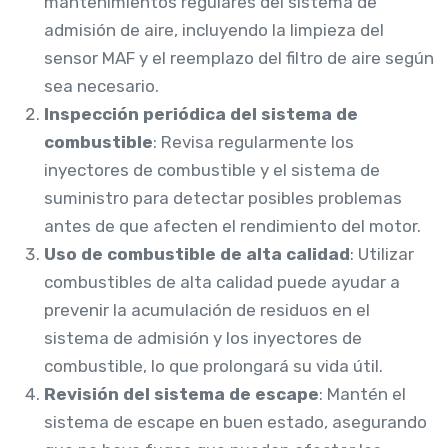
mantenimientos regulares del sistema de
admisión de aire, incluyendo la limpieza del
sensor MAF y el reemplazo del filtro de aire según
sea necesario.
Inspección periódica del sistema de
combustible
: Revisa regularmente los
inyectores de combustible y el sistema de
suministro para detectar posibles problemas
antes de que afecten el rendimiento del motor.
Uso de combustible de alta calidad
: Utilizar
combustibles de alta calidad puede ayudar a
prevenir la acumulación de residuos en el
sistema de admisión y los inyectores de
combustible, lo que prolongará su vida útil.
Revisión del sistema de escape
: Mantén el
sistema de escape en buen estado, asegurando