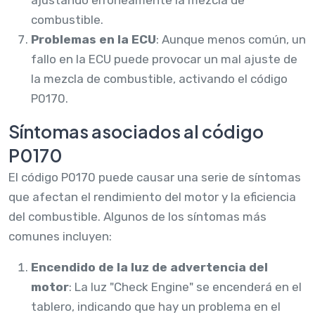
combustible.
Problemas en la ECU
: Aunque menos común, un
fallo en la ECU puede provocar un mal ajuste de
la mezcla de combustible, activando el código
P0170.
Síntomas asociados al código
P0170
El código P0170 puede causar una serie de síntomas
que afectan el rendimiento del motor y la eficiencia
del combustible. Algunos de los síntomas más
comunes incluyen:
Encendido de la luz de advertencia del
motor
: La luz "Check Engine" se encenderá en el
tablero, indicando que hay un problema en el