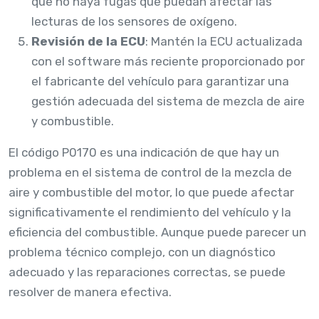
que no haya fugas que puedan afectar las
lecturas de los sensores de oxígeno.
Revisión de la ECU
: Mantén la ECU actualizada
con el software más reciente proporcionado por
el fabricante del vehículo para garantizar una
gestión adecuada del sistema de mezcla de aire
y combustible.
El código P0170 es una indicación de que hay un
problema en el sistema de control de la mezcla de
aire y combustible del motor, lo que puede afectar
significativamente el rendimiento del vehículo y la
eficiencia del combustible. Aunque puede parecer un
problema técnico complejo, con un diagnóstico
adecuado y las reparaciones correctas, se puede
resolver de manera efectiva.