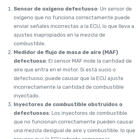
Sensor de oxígeno defectuoso
: Un sensor de
oxígeno que no funciona correctamente puede
enviar señales incorrectas a la ECU, lo que lleva a
ajustes inapropiados en la mezcla de
combustible.
Medidor de flujo de masa de aire (MAF)
defectuoso
: El sensor MAF mide la cantidad de
aire que entra en el motor. Si está sucio o
defectuoso, puede causar que la ECU ajuste
incorrectamente la cantidad de combustible
inyectado.
Inyectores de combustible obstruidos o
defectuosos
: Los inyectores de combustible
que no funcionan correctamente pueden causar
una mezcla desigual de aire y combustible, lo que
provoca que la ECU intente compensar