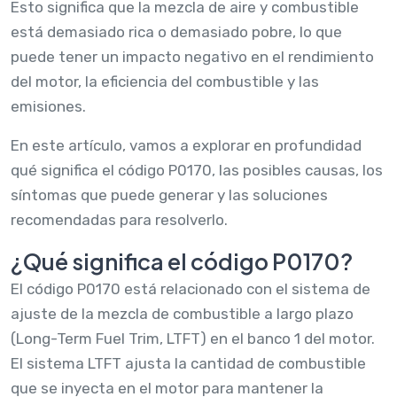
Esto significa que la mezcla de aire y combustible
está demasiado rica o demasiado pobre, lo que
puede tener un impacto negativo en el rendimiento
del motor, la eficiencia del combustible y las
emisiones.
En este artículo, vamos a explorar en profundidad
qué significa el código P0170, las posibles causas, los
síntomas que puede generar y las soluciones
recomendadas para resolverlo.
¿Qué significa el código P0170?
El código P0170 está relacionado con el sistema de
ajuste de la mezcla de combustible a largo plazo
(Long-Term Fuel Trim, LTFT) en el banco 1 del motor.
El sistema LTFT ajusta la cantidad de combustible
que se inyecta en el motor para mantener la