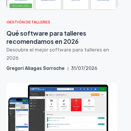
GESTIÓN DE TALLERES
Qué software para talleres
recomendamos en 2026
Descubre el mejor software para talleres en
2026
Gregori Aliagas Sorroche
31/07/2026