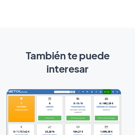
También te puede
interesar