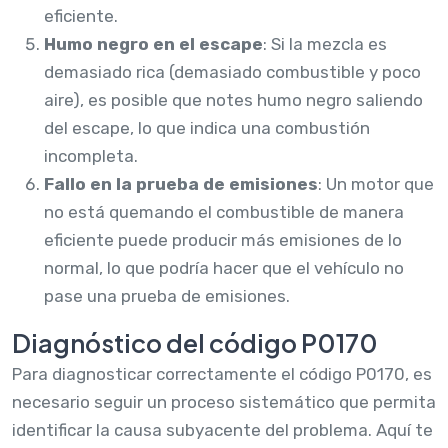
eficiente.
Humo negro en el escape
: Si la mezcla es
demasiado rica (demasiado combustible y poco
aire), es posible que notes humo negro saliendo
del escape, lo que indica una combustión
incompleta.
Fallo en la prueba de emisiones
: Un motor que
no está quemando el combustible de manera
eficiente puede producir más emisiones de lo
normal, lo que podría hacer que el vehículo no
pase una prueba de emisiones.
Diagnóstico del código P0170
Para diagnosticar correctamente el código P0170, es
necesario seguir un proceso sistemático que permita
identificar la causa subyacente del problema. Aquí te