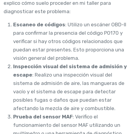
explico cómo suelo proceder en mi taller para
diagnosticar este problema:
Escaneo de códigos
: Utilizo un escáner OBD-II
para confirmar la presencia del código P0170 y
verificar si hay otros códigos relacionados que
puedan estar presentes. Esto proporciona una
visión general del problema.
Inspección visual del sistema de admisión y
escape
: Realizo una inspección visual del
sistema de admisión de aire, las mangueras de
vacío y el sistema de escape para detectar
posibles fugas o daños que puedan estar
afectando la mezcla de aire y combustible.
Prueba del sensor MAF
: Verifico el
funcionamiento del sensor MAF utilizando un
multímetro o una herramienta de diagnóstico