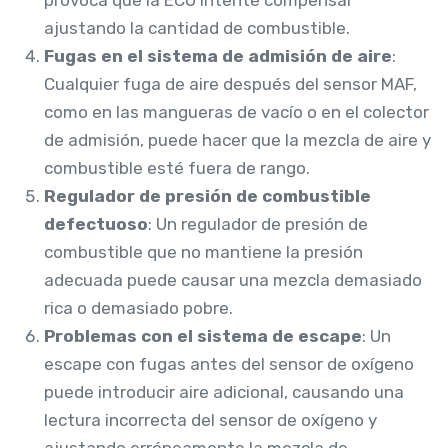
ajustando la cantidad de combustible.
Fugas en el sistema de admisión de aire
:
Cualquier fuga de aire después del sensor MAF,
como en las mangueras de vacío o en el colector
de admisión, puede hacer que la mezcla de aire y
combustible esté fuera de rango.
Regulador de presión de combustible
defectuoso
: Un regulador de presión de
combustible que no mantiene la presión
adecuada puede causar una mezcla demasiado
rica o demasiado pobre.
Problemas con el sistema de escape
: Un
escape con fugas antes del sensor de oxígeno
puede introducir aire adicional, causando una
lectura incorrecta del sensor de oxígeno y
ajustando erróneamente la mezcla de