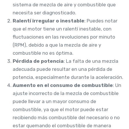
sistema de mezcla de aire y combustible que
necesita ser diagnosticado.
Ralentí irregular o inestable
: Puedes notar
que el motor tiene un ralentí inestable, con
fluctuaciones en las revoluciones por minuto
(RPM), debido a que la mezcla de aire y
combustible no es óptima.
Pérdida de potencia
: La falta de una mezcla
adecuada puede resultar en una pérdida de
potencia, especialmente durante la aceleración.
Aumento en el consumo de combustible
: Un
ajuste incorrecto de la mezcla de combustible
puede llevar a un mayor consumo de
combustible, ya que el motor puede estar
recibiendo más combustible del necesario o no
estar quemando el combustible de manera