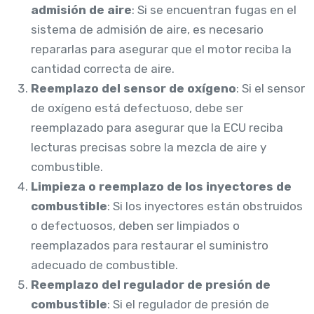
admisión de aire
: Si se encuentran fugas en el
sistema de admisión de aire, es necesario
repararlas para asegurar que el motor reciba la
cantidad correcta de aire.
Reemplazo del sensor de oxígeno
: Si el sensor
de oxígeno está defectuoso, debe ser
reemplazado para asegurar que la ECU reciba
lecturas precisas sobre la mezcla de aire y
combustible.
Limpieza o reemplazo de los inyectores de
combustible
: Si los inyectores están obstruidos
o defectuosos, deben ser limpiados o
reemplazados para restaurar el suministro
adecuado de combustible.
Reemplazo del regulador de presión de
combustible
: Si el regulador de presión de