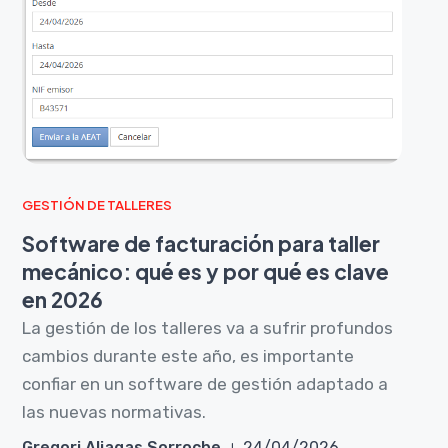
GESTIÓN DE TALLERES
Software de facturación para taller
mecánico: qué es y por qué es clave
en 2026
La gestión de los talleres va a sufrir profundos
cambios durante este año, es importante
confiar en un software de gestión adaptado a
las nuevas normativas.
Gregori Aliagas Sorroche
24/04/2026