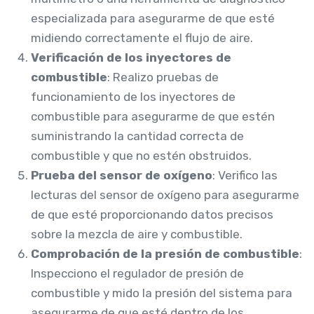
especializada para asegurarme de que esté
midiendo correctamente el flujo de aire.
Verificación de los inyectores de
combustible
: Realizo pruebas de
funcionamiento de los inyectores de
combustible para asegurarme de que estén
suministrando la cantidad correcta de
combustible y que no estén obstruidos.
Prueba del sensor de oxígeno
: Verifico las
lecturas del sensor de oxígeno para asegurarme
de que esté proporcionando datos precisos
sobre la mezcla de aire y combustible.
Comprobación de la presión de combustible
:
Inspecciono el regulador de presión de
combustible y mido la presión del sistema para
asegurarme de que esté dentro de los