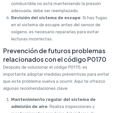
combustible no está manteniendo la presión
adecuada, debe ser reemplazado.
Revisión del sistema de escape
: Si hay fugas
en el sistema de escape antes del sensor de
oxígeno, es necesario repararlas para evitar
lecturas incorrectas.
Prevención de futuros problemas
relacionados con el código P0170
Después de solucionar el código P0170, es
importante adoptar medidas preventivas para evitar
que este problema vuelva a ocurrir. Aquí te ofrezco
algunas recomendaciones clave:
Mantenimiento regular del sistema de
admisión de aire
: Realiza inspecciones y