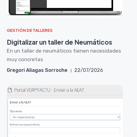
GESTIÓN DE TALLERES
Digitalizar un taller de Neumáticos
En un taller de neumáticos tienen necesidades
muy concretas
Gregori Aliagas Sorroche
22/07/2026