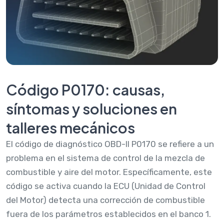
Código P0170: causas,
síntomas y soluciones en
talleres mecánicos
El código de diagnóstico OBD-II P0170 se refiere a un
problema en el sistema de control de la mezcla de
combustible y aire del motor. Específicamente, este
código se activa cuando la ECU (Unidad de Control
del Motor) detecta una corrección de combustible
fuera de los parámetros establecidos en el banco 1.