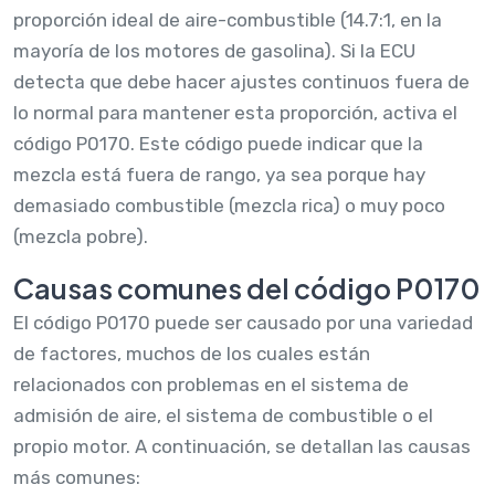
proporción ideal de aire-combustible (14.7:1, en la
mayoría de los motores de gasolina). Si la ECU
detecta que debe hacer ajustes continuos fuera de
lo normal para mantener esta proporción, activa el
código P0170. Este código puede indicar que la
mezcla está fuera de rango, ya sea porque hay
demasiado combustible (mezcla rica) o muy poco
(mezcla pobre).
Causas comunes del código P0170
El código P0170 puede ser causado por una variedad
de factores, muchos de los cuales están
relacionados con problemas en el sistema de
admisión de aire, el sistema de combustible o el
propio motor. A continuación, se detallan las causas
más comunes: