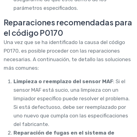
parámetros especificados.
Reparaciones recomendadas para
el código P0170
Una vez que se ha identificado la causa del código
P0170, es posible proceder con las reparaciones
necesarias. A continuación, te detallo las soluciones
más comunes:
Limpieza o reemplazo del sensor MAF
: Si el
sensor MAF está sucio, una limpieza con un
limpiador específico puede resolver el problema.
Si está defectuoso, debe ser reemplazado por
uno nuevo que cumpla con las especificaciones
del fabricante.
Reparación de fugas en el sistema de