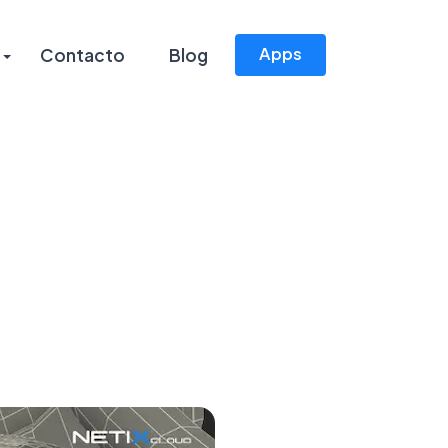
Apps
Contacto
Blog