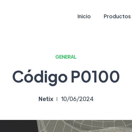
Inicio
Productos
GENERAL
Código P0100
Netix
10/06/2024