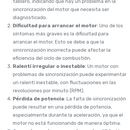
tablero, indicando que hay un problema en la
sincronización del motor que necesita ser
diagnosticado.
Dificultad para arrancar el motor
: Uno de los
síntomas más graves es la dificultad para
arrancar el motor. Esto se debe a que la
sincronización incorrecta puede afectar la
eficiencia del ciclo de combustión.
Ralentí irregular o inestable
: Un motor con
problemas de sincronización puede experimentar
un ralentí inestable, con fluctuaciones en las
revoluciones por minuto (RPM).
Pérdida de potencia
: La falta de sincronización
puede resultar en una pérdida de potencia,
especialmente durante la aceleración, ya que el
motor no está funcionando de manera óptima.