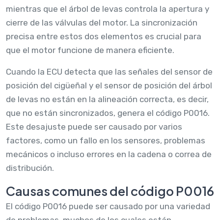
mientras que el árbol de levas controla la apertura y
cierre de las válvulas del motor. La sincronización
precisa entre estos dos elementos es crucial para
que el motor funcione de manera eficiente.
Cuando la ECU detecta que las señales del sensor de
posición del cigüeñal y el sensor de posición del árbol
de levas no están en la alineación correcta, es decir,
que no están sincronizados, genera el código P0016.
Este desajuste puede ser causado por varios
factores, como un fallo en los sensores, problemas
mecánicos o incluso errores en la cadena o correa de
distribución.
Causas comunes del código P0016
El código P0016 puede ser causado por una variedad
de problemas, muchos de los cuales están