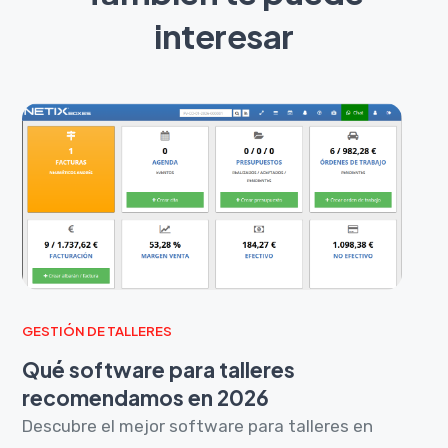
interesar
GESTIÓN DE TALLERES
Qué software para talleres
recomendamos en 2026
Descubre el mejor software para talleres en