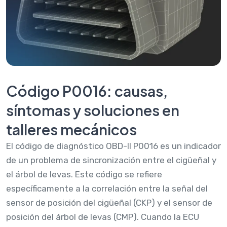
Código P0016: causas,
síntomas y soluciones en
talleres mecánicos
El código de diagnóstico OBD-II P0016 es un indicador
de un problema de sincronización entre el cigüeñal y
el árbol de levas. Este código se refiere
específicamente a la correlación entre la señal del
sensor de posición del cigüeñal (CKP) y el sensor de
posición del árbol de levas (CMP). Cuando la ECU