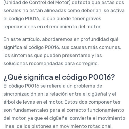
(Unidad de Control del Motor) detecta que estas dos
señales no están alineadas como deberían, se activa
el código P0016, lo que puede tener graves
repercusiones en el rendimiento del motor.
En este artículo, abordaremos en profundidad qué
significa el código P0016, sus causas más comunes,
los síntomas que pueden presentarse y las
soluciones recomendadas para corregirlo.
¿Qué significa el código P0016?
El código P0016 se refiere a un problema de
sincronización en la relación entre el cigüeñal y el
árbol de levas en el motor. Estos dos componentes
son fundamentales para el correcto funcionamiento
del motor, ya que el cigüeñal convierte el movimiento
lineal de los pistones en movimiento rotacional,