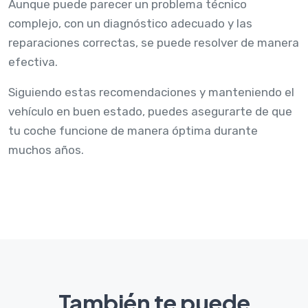
Aunque puede parecer un problema técnico
complejo, con un diagnóstico adecuado y las
reparaciones correctas, se puede resolver de manera
efectiva.
Siguiendo estas recomendaciones y manteniendo el
vehículo en buen estado, puedes asegurarte de que
tu coche funcione de manera óptima durante
muchos años.
También te puede