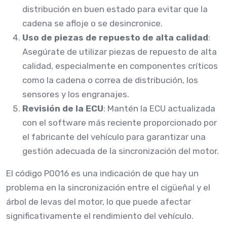
distribución en buen estado para evitar que la
cadena se afloje o se desincronice.
Uso de piezas de repuesto de alta calidad
:
Asegúrate de utilizar piezas de repuesto de alta
calidad, especialmente en componentes críticos
como la cadena o correa de distribución, los
sensores y los engranajes.
Revisión de la ECU
: Mantén la ECU actualizada
con el software más reciente proporcionado por
el fabricante del vehículo para garantizar una
gestión adecuada de la sincronización del motor.
El código P0016 es una indicación de que hay un
problema en la sincronización entre el cigüeñal y el
árbol de levas del motor, lo que puede afectar
significativamente el rendimiento del vehículo.