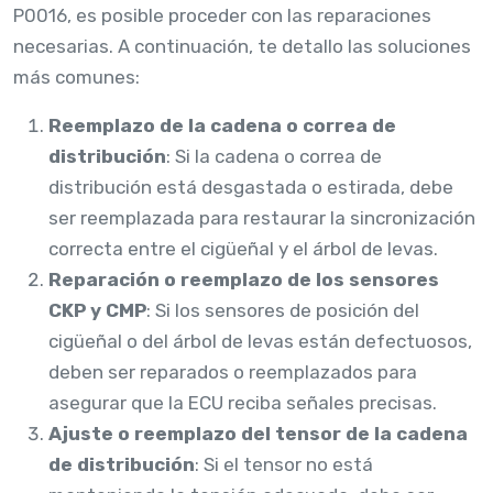
P0016, es posible proceder con las reparaciones
necesarias. A continuación, te detallo las soluciones
más comunes:
Reemplazo de la cadena o correa de
distribución
: Si la cadena o correa de
distribución está desgastada o estirada, debe
ser reemplazada para restaurar la sincronización
correcta entre el cigüeñal y el árbol de levas.
Reparación o reemplazo de los sensores
CKP y CMP
: Si los sensores de posición del
cigüeñal o del árbol de levas están defectuosos,
deben ser reparados o reemplazados para
asegurar que la ECU reciba señales precisas.
Ajuste o reemplazo del tensor de la cadena
de distribución
: Si el tensor no está