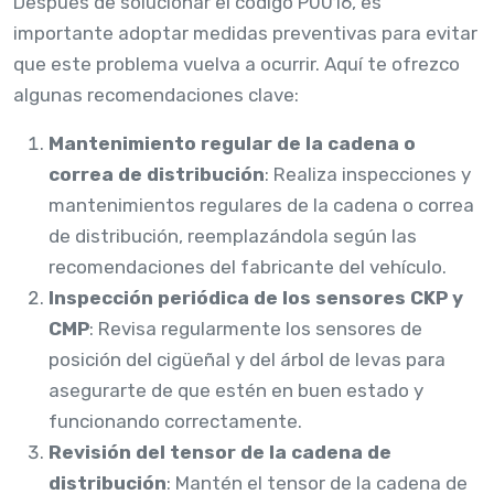
Después de solucionar el código P0016, es
importante adoptar medidas preventivas para evitar
que este problema vuelva a ocurrir. Aquí te ofrezco
algunas recomendaciones clave:
Mantenimiento regular de la cadena o
correa de distribución
: Realiza inspecciones y
mantenimientos regulares de la cadena o correa
de distribución, reemplazándola según las
recomendaciones del fabricante del vehículo.
Inspección periódica de los sensores CKP y
CMP
: Revisa regularmente los sensores de
posición del cigüeñal y del árbol de levas para
asegurarte de que estén en buen estado y
funcionando correctamente.
Revisión del tensor de la cadena de
distribución
: Mantén el tensor de la cadena de