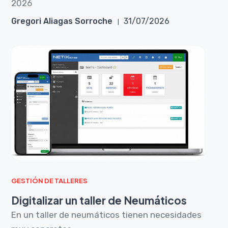
2026
Gregori Aliagas Sorroche
31/07/2026
GESTIÓN DE TALLERES
Digitalizar un taller de Neumáticos
En un taller de neumáticos tienen necesidades