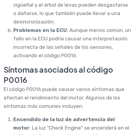
cigüeñal y el árbol de levas pueden desgastarse
o dañarse, lo que también puede llevar a una
desincronización.
Problemas en la ECU
: Aunque menos común, un
fallo en la ECU podría causar una interpretación
incorrecta de las señales de los sensores,
activando el código P0016.
Síntomas asociados al código
P0016
El código P0016 puede causar varios síntomas que
afectan el rendimiento del motor. Algunos de los
síntomas más comunes incluyen:
Encendido de la luz de advertencia del
motor
: La luz "Check Engine" se encenderá en el