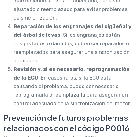
manteniendo la tensión adecuada, debe ser
ajustado o reemplazado para evitar problemas
de sincronización.
Reparación de los engranajes del cigüeñal y
del árbol de levas
: Si los engranajes están
desgastados o dañados, deben ser reparados o
reemplazados para asegurar una sincronización
adecuada.
Revisión y, si es necesario, reprogramación
de la ECU
: En casos raros, si la ECU está
causando el problema, puede ser necesario
reprogramarla o reemplazarla para asegurar un
control adecuado de la sincronización del motor.
Prevención de futuros problemas
relacionados con el código P0016