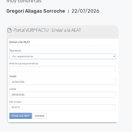
muy concretas
Gregori Aliagas Sorroche
22/07/2026