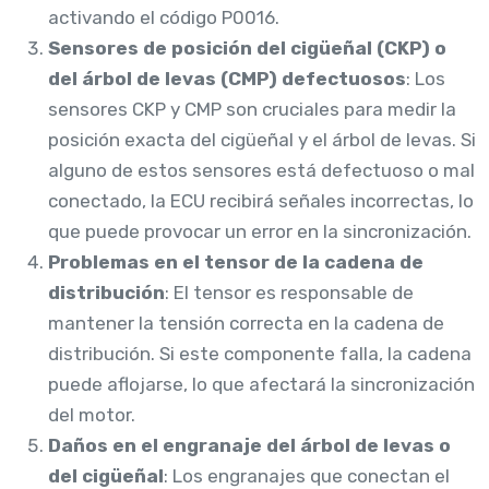
activando el código P0016.
Sensores de posición del cigüeñal (CKP) o
del árbol de levas (CMP) defectuosos
: Los
sensores CKP y CMP son cruciales para medir la
posición exacta del cigüeñal y el árbol de levas. Si
alguno de estos sensores está defectuoso o mal
conectado, la ECU recibirá señales incorrectas, lo
que puede provocar un error en la sincronización.
Problemas en el tensor de la cadena de
distribución
: El tensor es responsable de
mantener la tensión correcta en la cadena de
distribución. Si este componente falla, la cadena
puede aflojarse, lo que afectará la sincronización
del motor.
Daños en el engranaje del árbol de levas o
del cigüeñal
: Los engranajes que conectan el