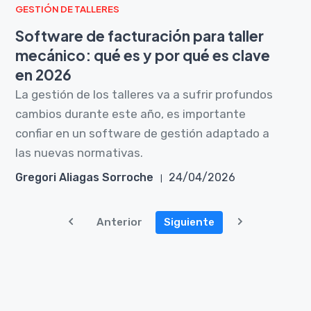
GESTIÓN DE TALLERES
Software de facturación para taller
mecánico: qué es y por qué es clave
en 2026
La gestión de los talleres va a sufrir profundos
cambios durante este año, es importante
confiar en un software de gestión adaptado a
las nuevas normativas.
Gregori Aliagas Sorroche
24/04/2026
Anterior
Siguiente