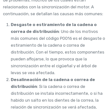
relacionados con la sincronización del motor. A
continuación, se detallan las causas más comunes:
Desgaste o estiramiento de la cadena o
correa de distribución
: Uno de los motivos
más comunes del código P0016 es el desgaste o
estiramiento de la cadena o correa de
distribución. Con el tiempo, estos componentes
pueden aflojarse, lo que provoca que la
sincronización entre el cigüeñal y el árbol de
levas se vea afectada.
Desalineación de la cadena o correa de
distribución
: Si la cadena o correa de
distribución se instala incorrectamente, o si ha
habido un salto en los dientes de la correa, la
relación de sincronización se verá afectada,