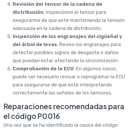
Revisión del tensor de la cadena de
distribución
: Inspecciono el tensor para
asegurarme de que esté manteniendo la tensión
adecuada en la cadena de distribución.
Inspección de los engranajes del cigüeñal y
del árbol de levas
: Reviso los engranajes para
detectar posibles signos de desgaste o daños
que puedan estar afectando la sincronización.
Comprobación de la ECU
: En algunos casos,
puede ser necesario revisar o reprogramar la ECU
para asegurarse de que esté interpretando
correctamente las señales de los sensores.
Reparaciones recomendadas para
el código P0016
Una vez que se ha identificado la causa del código