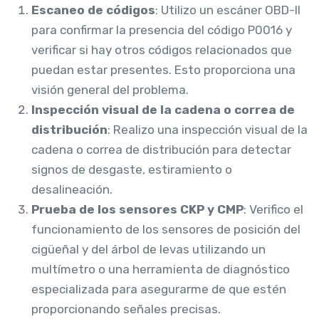
Escaneo de códigos
: Utilizo un escáner OBD-II
para confirmar la presencia del código P0016 y
verificar si hay otros códigos relacionados que
puedan estar presentes. Esto proporciona una
visión general del problema.
Inspección visual de la cadena o correa de
distribución
: Realizo una inspección visual de la
cadena o correa de distribución para detectar
signos de desgaste, estiramiento o
desalineación.
Prueba de los sensores CKP y CMP
: Verifico el
funcionamiento de los sensores de posición del
cigüeñal y del árbol de levas utilizando un
multímetro o una herramienta de diagnóstico
especializada para asegurarme de que estén
proporcionando señales precisas.