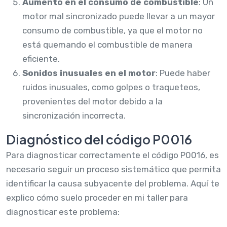
Aumento en el consumo de combustible
: Un
motor mal sincronizado puede llevar a un mayor
consumo de combustible, ya que el motor no
está quemando el combustible de manera
eficiente.
Sonidos inusuales en el motor
: Puede haber
ruidos inusuales, como golpes o traqueteos,
provenientes del motor debido a la
sincronización incorrecta.
Diagnóstico del código P0016
Para diagnosticar correctamente el código P0016, es
necesario seguir un proceso sistemático que permita
identificar la causa subyacente del problema. Aquí te
explico cómo suelo proceder en mi taller para
diagnosticar este problema: