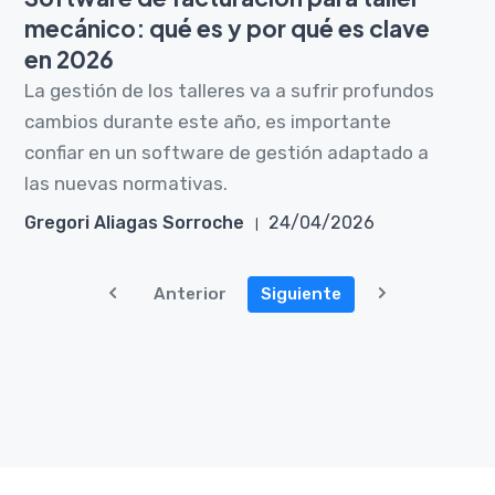
mecánico: qué es y por qué es clave
en 2026
La gestión de los talleres va a sufrir profundos
cambios durante este año, es importante
confiar en un software de gestión adaptado a
las nuevas normativas.
Gregori Aliagas Sorroche
24/04/2026
Anterior
Siguiente