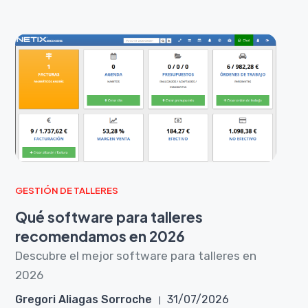
GESTIÓN DE TALLERES
Qué software para talleres
recomendamos en 2026
Descubre el mejor software para talleres en
2026
Gregori Aliagas Sorroche
31/07/2026