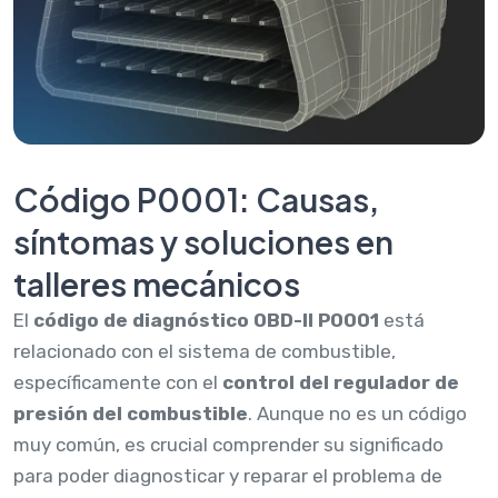
Código P0001: Causas,
síntomas y soluciones en
talleres mecánicos
El
código de diagnóstico OBD-II P0001
está
relacionado con el sistema de combustible,
específicamente con el
control del regulador de
presión del combustible
. Aunque no es un código
muy común, es crucial comprender su significado
para poder diagnosticar y reparar el problema de