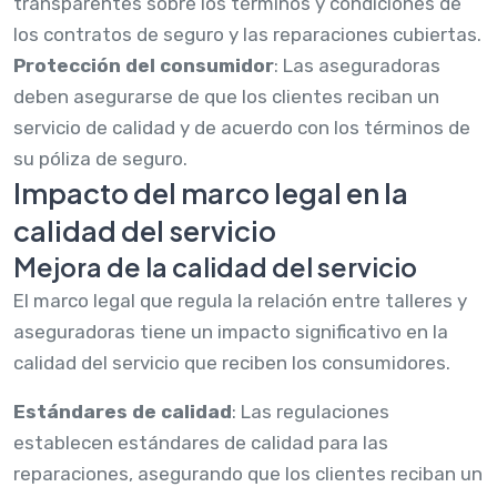
transparentes sobre los términos y condiciones de
los contratos de seguro y las reparaciones cubiertas.
Protección del consumidor
: Las aseguradoras
deben asegurarse de que los clientes reciban un
servicio de calidad y de acuerdo con los términos de
su póliza de seguro.
Impacto del marco legal en la
calidad del servicio
Mejora de la calidad del servicio
El marco legal que regula la relación entre talleres y
aseguradoras tiene un impacto significativo en la
calidad del servicio que reciben los consumidores.
Estándares de calidad
: Las regulaciones
establecen estándares de calidad para las
reparaciones, asegurando que los clientes reciban un