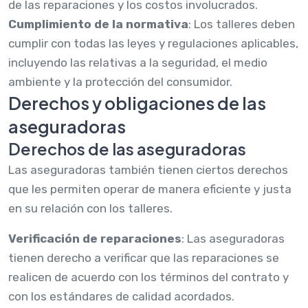
de las reparaciones y los costos involucrados.
Cumplimiento de la normativa
: Los talleres deben
cumplir con todas las leyes y regulaciones aplicables,
incluyendo las relativas a la seguridad, el medio
ambiente y la protección del consumidor.
Derechos y obligaciones de las
aseguradoras
Derechos de las aseguradoras
Las aseguradoras también tienen ciertos derechos
que les permiten operar de manera eficiente y justa
en su relación con los talleres.
Verificación de reparaciones
: Las aseguradoras
tienen derecho a verificar que las reparaciones se
realicen de acuerdo con los términos del contrato y
con los estándares de calidad acordados.