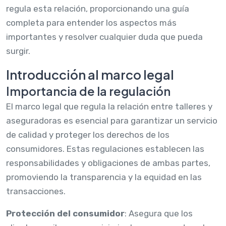
regula esta relación, proporcionando una guía
completa para entender los aspectos más
importantes y resolver cualquier duda que pueda
surgir.
Introducción al marco legal
Importancia de la regulación
El marco legal que regula la relación entre talleres y
aseguradoras es esencial para garantizar un servicio
de calidad y proteger los derechos de los
consumidores. Estas regulaciones establecen las
responsabilidades y obligaciones de ambas partes,
promoviendo la transparencia y la equidad en las
transacciones.
Protección del consumidor
: Asegura que los