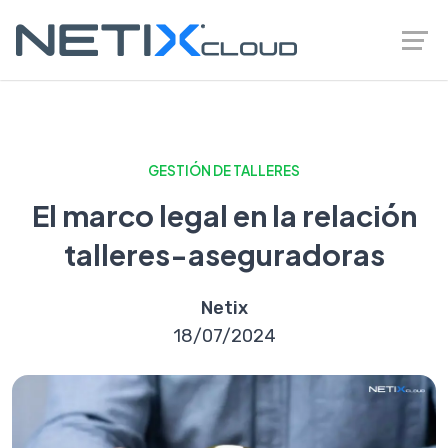
GESTIÓN DE TALLERES
El marco legal en la relación
talleres-aseguradoras
Netix
18/07/2024