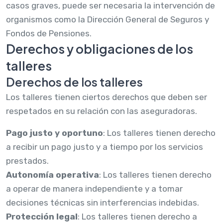
casos graves, puede ser necesaria la intervención de
organismos como la Dirección General de Seguros y
Fondos de Pensiones.
Derechos y obligaciones de los
talleres
Derechos de los talleres
Los talleres tienen ciertos derechos que deben ser
respetados en su relación con las aseguradoras.
Pago justo y oportuno
: Los talleres tienen derecho
a recibir un pago justo y a tiempo por los servicios
prestados.
Autonomía operativa
: Los talleres tienen derecho
a operar de manera independiente y a tomar
decisiones técnicas sin interferencias indebidas.
Protección legal
: Los talleres tienen derecho a