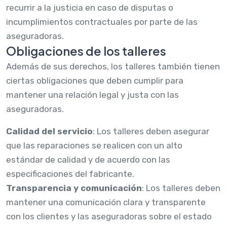
recurrir a la justicia en caso de disputas o
incumplimientos contractuales por parte de las
aseguradoras.
Obligaciones de los talleres
Además de sus derechos, los talleres también tienen
ciertas obligaciones que deben cumplir para
mantener una relación legal y justa con las
aseguradoras.
Calidad del servicio
: Los talleres deben asegurar
que las reparaciones se realicen con un alto
estándar de calidad y de acuerdo con las
especificaciones del fabricante.
Transparencia y comunicación
: Los talleres deben
mantener una comunicación clara y transparente
con los clientes y las aseguradoras sobre el estado