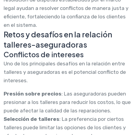
legal ayudan a resolver conflictos de manera justa y
eficiente, fortaleciendo la confianza de los clientes
en el sistema.
Retos y desafíos en la relación
talleres-aseguradoras
Conflictos de intereses
Uno de los principales desafíos en la relación entre
talleres y aseguradoras es el potencial conflicto de
intereses.
Presión sobre precios
: Las aseguradoras pueden
presionar a los talleres para reducir los costos, lo que
puede afectar la calidad de las reparaciones.
Selección de talleres
: La preferencia por ciertos
talleres puede limitar las opciones de los clientes y