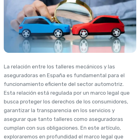
La relación entre los talleres mecánicos y las
aseguradoras en España es fundamental para el
funcionamiento eficiente del sector automotriz.
Esta relación está regulada por un marco legal que
busca proteger los derechos de los consumidores,
garantizar la transparencia en los servicios y
asegurar que tanto talleres como aseguradoras
cumplan con sus obligaciones. En este artículo,
exploraremos en profundidad el marco legal que