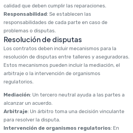
calidad que deben cumplir las reparaciones.
Responsabilidad
: Se establecen las
responsabilidades de cada parte en caso de
problemas o disputas.
Resolución de disputas
Los contratos deben incluir mecanismos para la
resolución de disputas entre talleres y aseguradoras.
Estos mecanismos pueden incluir la mediación, el
arbitraje o la intervención de organismos
regulatorios.
Mediación
: Un tercero neutral ayuda a las partes a
alcanzar un acuerdo.
Arbitraje
: Un árbitro toma una decisión vinculante
para resolver la disputa.
Intervención de organismos regulatorios
: En