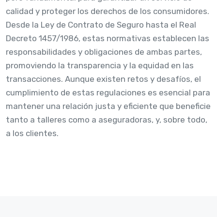
calidad y proteger los derechos de los consumidores.
Desde la Ley de Contrato de Seguro hasta el Real
Decreto 1457/1986, estas normativas establecen las
responsabilidades y obligaciones de ambas partes,
promoviendo la transparencia y la equidad en las
transacciones. Aunque existen retos y desafíos, el
cumplimiento de estas regulaciones es esencial para
mantener una relación justa y eficiente que beneficie
tanto a talleres como a aseguradoras, y, sobre todo,
a los clientes.