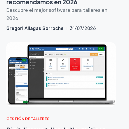
recomendamos en 2026
Descubre el mejor software para talleres en
2026
Gregori Aliagas Sorroche
31/07/2026
GESTIÓN DE TALLERES