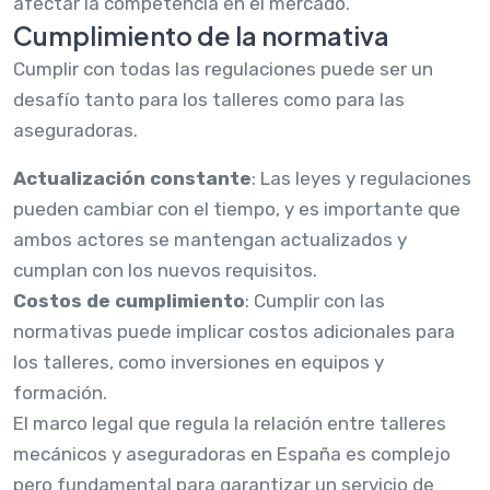
afectar la competencia en el mercado.
Cumplimiento de la normativa
Cumplir con todas las regulaciones puede ser un
desafío tanto para los talleres como para las
aseguradoras.
Actualización constante
: Las leyes y regulaciones
pueden cambiar con el tiempo, y es importante que
ambos actores se mantengan actualizados y
cumplan con los nuevos requisitos.
Costos de cumplimiento
: Cumplir con las
normativas puede implicar costos adicionales para
los talleres, como inversiones en equipos y
formación.
El marco legal que regula la relación entre talleres
mecánicos y aseguradoras en España es complejo
pero fundamental para garantizar un servicio de