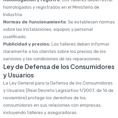
homologados y registrados en el Ministerio de
Industria.
Normas de funcionamiento
: Se establecen normas
sobre las instalaciones, equipos y personal
cualificado.
Publicidad y precios
: Los talleres deben informar
claramente a los clientes sobre los precios de los
servicios y las condiciones de las reparaciones.
Ley de Defensa de los Consumidores
y Usuarios
La Ley General para la Defensa de los Consumidores
y Usuarios (Real Decreto Legislativo 1/2007, de 16 de
noviembre) protege los derechos de los
consumidores en sus relaciones con empresas,
incluyendo talleres y aseguradoras.