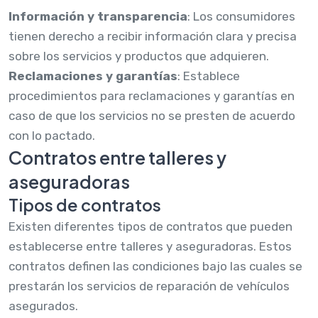
Información y transparencia
: Los consumidores
tienen derecho a recibir información clara y precisa
sobre los servicios y productos que adquieren.
Reclamaciones y garantías
: Establece
procedimientos para reclamaciones y garantías en
caso de que los servicios no se presten de acuerdo
con lo pactado.
Contratos entre talleres y
aseguradoras
Tipos de contratos
Existen diferentes tipos de contratos que pueden
establecerse entre talleres y aseguradoras. Estos
contratos definen las condiciones bajo las cuales se
prestarán los servicios de reparación de vehículos
asegurados.