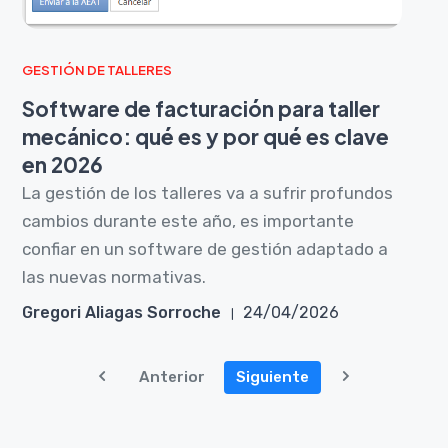
GESTIÓN DE TALLERES
Software de facturación para taller
mecánico: qué es y por qué es clave
en 2026
La gestión de los talleres va a sufrir profundos
cambios durante este año, es importante
confiar en un software de gestión adaptado a
las nuevas normativas.
Gregori Aliagas Sorroche
24/04/2026
Anterior
Siguiente