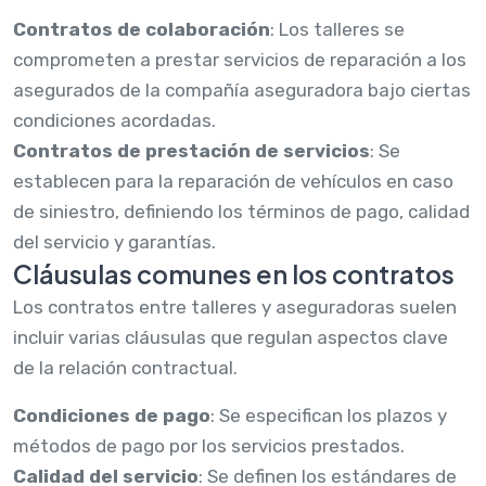
Contratos de colaboración
: Los talleres se
comprometen a prestar servicios de reparación a los
asegurados de la compañía aseguradora bajo ciertas
condiciones acordadas.
Contratos de prestación de servicios
: Se
establecen para la reparación de vehículos en caso
de siniestro, definiendo los términos de pago, calidad
del servicio y garantías.
Cláusulas comunes en los contratos
Los contratos entre talleres y aseguradoras suelen
incluir varias cláusulas que regulan aspectos clave
de la relación contractual.
Condiciones de pago
: Se especifican los plazos y
métodos de pago por los servicios prestados.
Calidad del servicio
: Se definen los estándares de