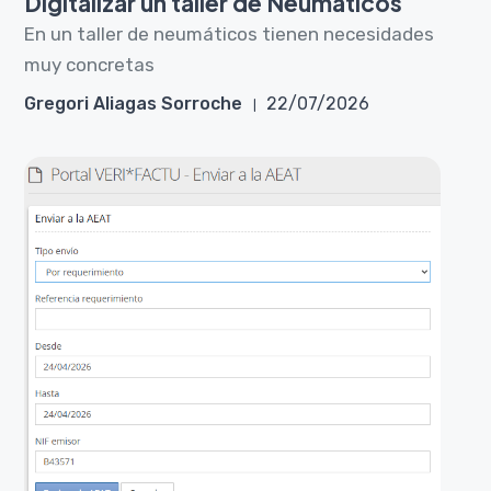
Digitalizar un taller de Neumáticos
En un taller de neumáticos tienen necesidades
muy concretas
Gregori Aliagas Sorroche
22/07/2026