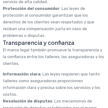
servicio de alta calidad.
Protección del consumidor
: Las leyes de
protección al consumidor garantizan que los
derechos de los clientes sean respetados y que
reciban una compensación justa en caso de
problemas o disputas.
Transparencia y confianza
El marco legal también promueve la transparencia y
la confianza entre los talleres, las aseguradoras y los
clientes.
Información clara
: Las leyes requieren que tanto
talleres como aseguradoras proporcionen
información clara y precisa sobre los servicios y los
costos.
Resolución de disputas
: Los mecanismos de
resolución de disputas establecidos por el marco