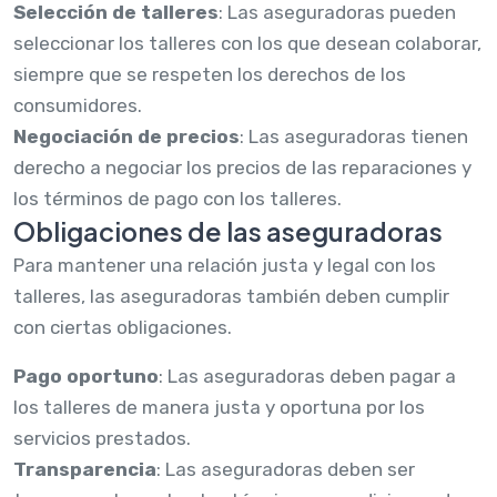
Selección de talleres
: Las aseguradoras pueden
seleccionar los talleres con los que desean colaborar,
siempre que se respeten los derechos de los
consumidores.
Negociación de precios
: Las aseguradoras tienen
derecho a negociar los precios de las reparaciones y
los términos de pago con los talleres.
Obligaciones de las aseguradoras
Para mantener una relación justa y legal con los
talleres, las aseguradoras también deben cumplir
con ciertas obligaciones.
Pago oportuno
: Las aseguradoras deben pagar a
los talleres de manera justa y oportuna por los
servicios prestados.
Transparencia
: Las aseguradoras deben ser