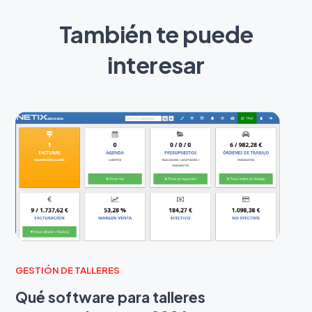
También te puede
interesar
GESTIÓN DE TALLERES
Qué software para talleres