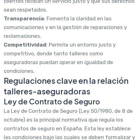
clientes reciban un servicio justo y que sus derechos
sean respetados.
Transparencia
: Fomenta la claridad en las
comunicaciones y en la gestión de reparaciones y
reclamaciones.
Competitividad
: Permite un entorno justo y
competitivo, donde tanto talleres como
aseguradoras puedan operar en igualdad de
condiciones.
Regulaciones clave en la relación
talleres-aseguradoras
Ley de Contrato de Seguro
La Ley de Contrato de Seguro (Ley 50/1980, de 8 de
octubre) es la principal normativa que regula los
contratos de seguro en España. Esta ley establece
las condiciones bajo las cuales se deben formalizar y