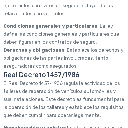
ejecutar los contratos de seguro, incluyendo los
relacionados con vehículos.
Condiciones generales y particulares
: La ley
define las condiciones generales y particulares que
deben figurar en los contratos de seguro.
Derechos y obligaciones
: Establece los derechos y
obligaciones de las partes involucradas, tanto
aseguradoras como asegurados.
Real Decreto 1457/1986
El Real Decreto 1457/1986 regula la actividad de los
talleres de reparación de vehículos automóviles y
sus instalaciones. Este decreto es fundamental para
la operación de los talleres y establece los requisitos
que deben cumplir para operar legalmente.
Homologación y registro
: Los talleres deben estar