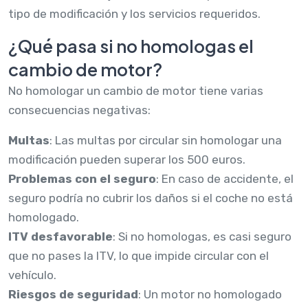
tipo de modificación y los servicios requeridos.
¿Qué pasa si no homologas el
cambio de motor?
No homologar un cambio de motor tiene varias
consecuencias negativas:
Multas
: Las multas por circular sin homologar una
modificación pueden superar los 500 euros.
Problemas con el seguro
: En caso de accidente, el
seguro podría no cubrir los daños si el coche no está
homologado.
ITV desfavorable
: Si no homologas, es casi seguro
que no pases la ITV, lo que impide circular con el
vehículo.
Riesgos de seguridad
: Un motor no homologado