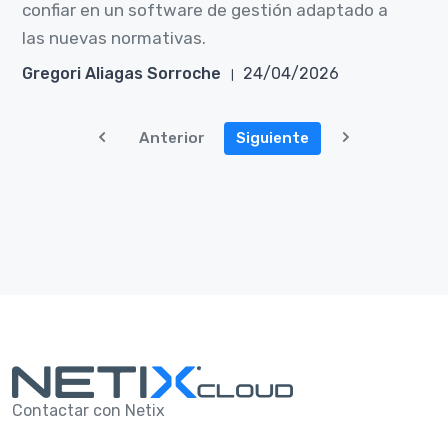
confiar en un software de gestión adaptado a
las nuevas normativas.
Gregori Aliagas Sorroche
24/04/2026
Anterior
Siguiente
Contactar con Netix