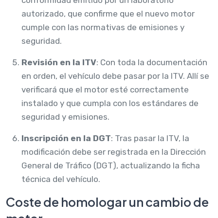
autorizado, que confirme que el nuevo motor
cumple con las normativas de emisiones y
seguridad.
Revisión en la ITV
: Con toda la documentación
en orden, el vehículo debe pasar por la ITV. Allí se
verificará que el motor esté correctamente
instalado y que cumpla con los estándares de
seguridad y emisiones.
Inscripción en la DGT
: Tras pasar la ITV, la
modificación debe ser registrada en la Dirección
General de Tráfico (DGT), actualizando la ficha
técnica del vehículo.
Coste de homologar un cambio de