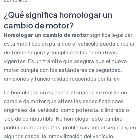
¿Qué significa homologar un
cambio de motor?
Homologar un cambio de motor
significa legalizar
esta modificación para que el vehículo pueda circular
de forma segura y cumpla con las normativas
vigentes. Es un trámite que asegura que el nuevo
motor cumple con los estándares de seguridad,
emisiones y funcionalidad requeridos por la ley.
La homologación es esencial cuando se realiza un
cambio de motor que altera las especificaciones
originales del vehículo, como potencia, cilindrada o
tipo de combustible. No homologar este cambio
podría acarrear multas, problemas con el seguro y, en
algunos casos, la inmovilización del vehículo.