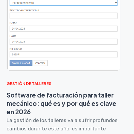
GESTIÓN DE TALLERES
Software de facturación para taller
mecánico: qué es y por qué es clave
en 2026
La gestión de los talleres va a sufrir profundos
cambios durante este año, es importante