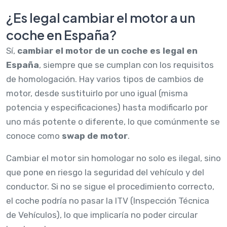
¿Es legal cambiar el motor a un
coche en España?
Sí,
cambiar el motor de un coche es legal en
España
, siempre que se cumplan con los requisitos
de homologación. Hay varios tipos de cambios de
motor, desde sustituirlo por uno igual (misma
potencia y especificaciones) hasta modificarlo por
uno más potente o diferente, lo que comúnmente se
conoce como
swap de motor
.
Cambiar el motor sin homologar no solo es ilegal, sino
que pone en riesgo la seguridad del vehículo y del
conductor. Si no se sigue el procedimiento correcto,
el coche podría no pasar la ITV (Inspección Técnica
de Vehículos), lo que implicaría no poder circular