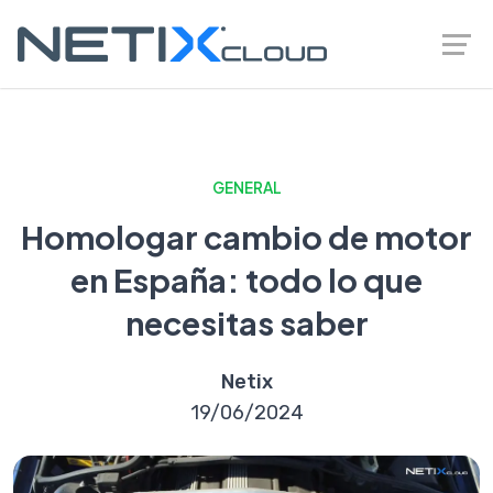
GENERAL
Homologar cambio de motor
en España: todo lo que
necesitas saber
Netix
19/06/2024