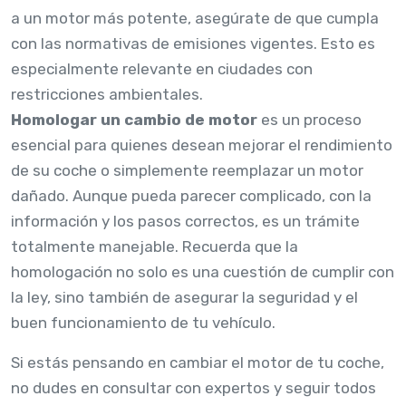
a un motor más potente, asegúrate de que cumpla
con las normativas de emisiones vigentes. Esto es
especialmente relevante en ciudades con
restricciones ambientales.
Homologar un cambio de motor
es un proceso
esencial para quienes desean mejorar el rendimiento
de su coche o simplemente reemplazar un motor
dañado. Aunque pueda parecer complicado, con la
información y los pasos correctos, es un trámite
totalmente manejable. Recuerda que la
homologación no solo es una cuestión de cumplir con
la ley, sino también de asegurar la seguridad y el
buen funcionamiento de tu vehículo.
Si estás pensando en cambiar el motor de tu coche,
no dudes en consultar con expertos y seguir todos