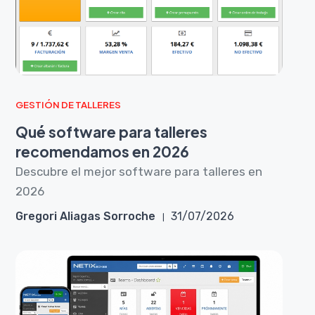
GESTIÓN DE TALLERES
Qué software para talleres
recomendamos en 2026
Descubre el mejor software para talleres en
2026
Gregori Aliagas Sorroche
31/07/2026