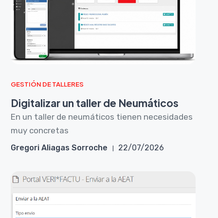
GESTIÓN DE TALLERES
Digitalizar un taller de Neumáticos
En un taller de neumáticos tienen necesidades
muy concretas
Gregori Aliagas Sorroche
22/07/2026