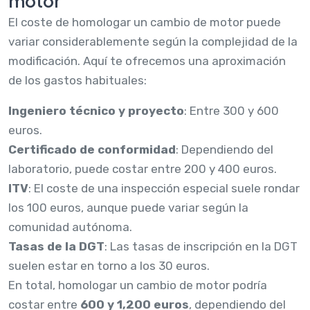
motor
El coste de homologar un cambio de motor puede
variar considerablemente según la complejidad de la
modificación. Aquí te ofrecemos una aproximación
de los gastos habituales:
Ingeniero técnico y proyecto
: Entre 300 y 600
euros.
Certificado de conformidad
: Dependiendo del
laboratorio, puede costar entre 200 y 400 euros.
ITV
: El coste de una inspección especial suele rondar
los 100 euros, aunque puede variar según la
comunidad autónoma.
Tasas de la DGT
: Las tasas de inscripción en la DGT
suelen estar en torno a los 30 euros.
En total, homologar un cambio de motor podría
costar entre
600 y 1,200 euros
, dependiendo del