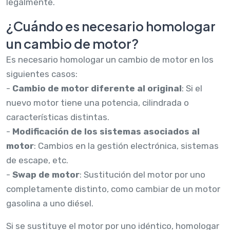
legalmente.
¿Cuándo es necesario homologar
un cambio de motor?
Es necesario homologar un cambio de motor en los
siguientes casos:
-
Cambio de motor diferente al original
: Si el
nuevo motor tiene una potencia, cilindrada o
características distintas.
-
Modificación de los sistemas asociados al
motor
: Cambios en la gestión electrónica, sistemas
de escape, etc.
-
Swap de motor
: Sustitución del motor por uno
completamente distinto, como cambiar de un motor
gasolina a uno diésel.
Si se sustituye el motor por uno idéntico, homologar