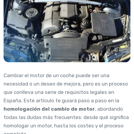
Cambiar el motor de un coche puede ser una
necesidad o un deseo de mejora, pero es un proceso
que conlleva una serie de requisitos legales en
España. Este artículo te guiará paso a paso en la
homologación del cambio de motor
, abordando
todas las dudas más frecuentes: desde qué significa
homologar un motor, hasta los costes y el proceso
completo.