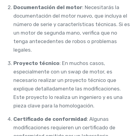
Documentación del motor
: Necesitarás la
documentación del motor nuevo, que incluya el
número de serie y características técnicas. Si es
un motor de segunda mano, verifica que no
tenga antecedentes de robos o problemas
legales.
Proyecto técnico
: En muchos casos,
especialmente con un swap de motor, es
necesario realizar un proyecto técnico que
explique detalladamente las modificaciones.
Este proyecto lo realiza un ingeniero y es una
pieza clave para la homologación.
Certificado de conformidad
: Algunas
modificaciones requieren un certificado de
conformidad emitido por un laboratorio