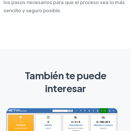
los pasos necesarios para que el proceso sea lo más
sencillo y seguro posible.
También te puede
interesar