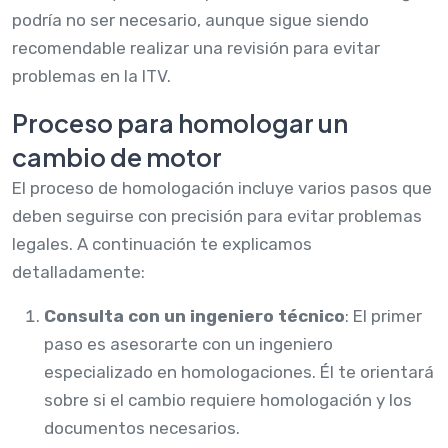
podría no ser necesario, aunque sigue siendo
recomendable realizar una revisión para evitar
problemas en la ITV.
Proceso para homologar un
cambio de motor
El proceso de homologación incluye varios pasos que
deben seguirse con precisión para evitar problemas
legales. A continuación te explicamos
detalladamente:
Consulta con un ingeniero técnico
: El primer
paso es asesorarte con un ingeniero
especializado en homologaciones. Él te orientará
sobre si el cambio requiere homologación y los
documentos necesarios.