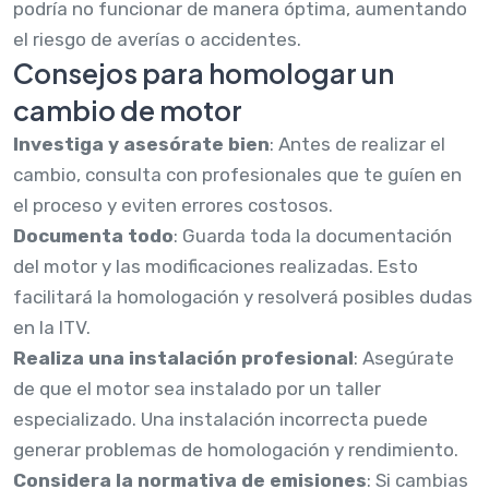
podría no funcionar de manera óptima, aumentando
el riesgo de averías o accidentes.
Consejos para homologar un
cambio de motor
Investiga y asesórate bien
: Antes de realizar el
cambio, consulta con profesionales que te guíen en
el proceso y eviten errores costosos.
Documenta todo
: Guarda toda la documentación
del motor y las modificaciones realizadas. Esto
facilitará la homologación y resolverá posibles dudas
en la ITV.
Realiza una instalación profesional
: Asegúrate
de que el motor sea instalado por un taller
especializado. Una instalación incorrecta puede
generar problemas de homologación y rendimiento.
Considera la normativa de emisiones
: Si cambias