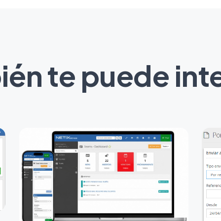
én te puede int