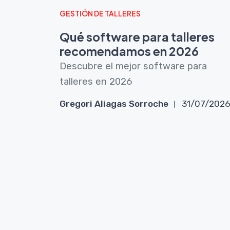
GESTIÓN DE TALLERES
Qué software para talleres
recomendamos en 2026
Descubre el mejor software para
talleres en 2026
Gregori Aliagas Sorroche
31/07/202