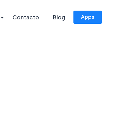
Apps
Contacto
Blog