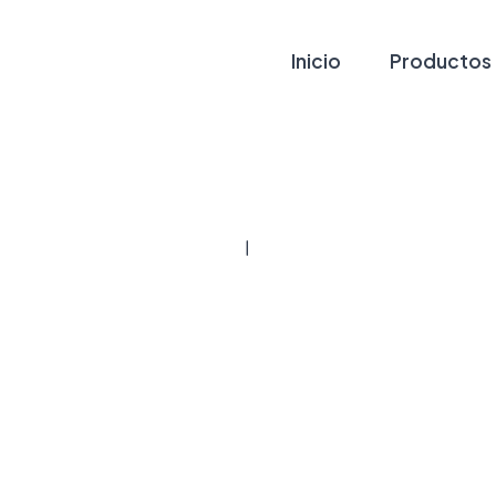
Inicio
Productos