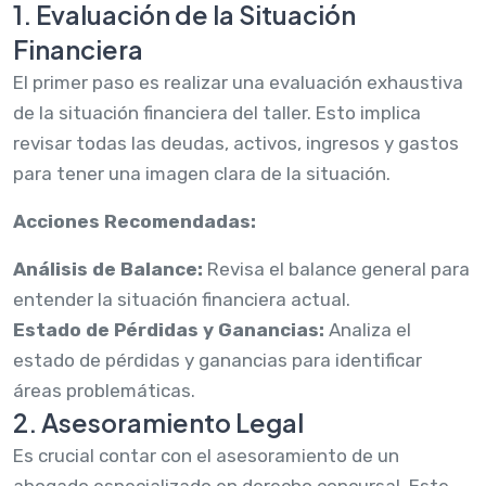
1. Evaluación de la Situación
Financiera
El primer paso es realizar una evaluación exhaustiva
de la situación financiera del taller. Esto implica
revisar todas las deudas, activos, ingresos y gastos
para tener una imagen clara de la situación.
Acciones Recomendadas:
Análisis de Balance:
Revisa el balance general para
entender la situación financiera actual.
Estado de Pérdidas y Ganancias:
Analiza el
estado de pérdidas y ganancias para identificar
áreas problemáticas.
2. Asesoramiento Legal
Es crucial contar con el asesoramiento de un
abogado especializado en derecho concursal. Este