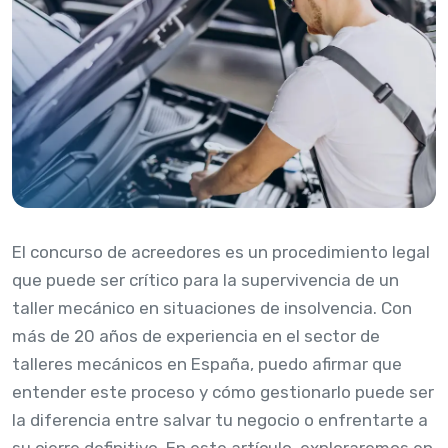
El concurso de acreedores es un procedimiento legal
que puede ser crítico para la supervivencia de un
taller mecánico en situaciones de insolvencia. Con
más de 20 años de experiencia en el sector de
talleres mecánicos en España, puedo afirmar que
entender este proceso y cómo gestionarlo puede ser
la diferencia entre salvar tu negocio o enfrentarte a
su cierre definitivo. En este artículo, exploraremos en