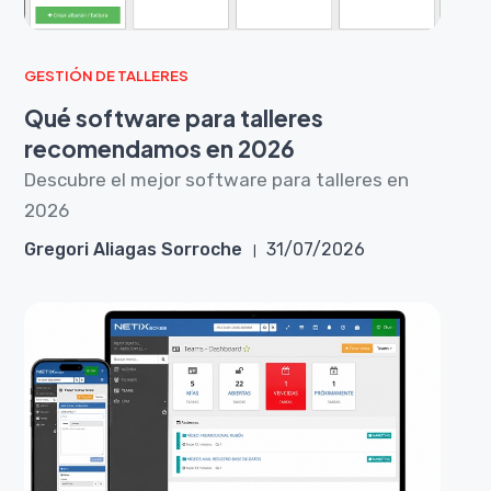
GESTIÓN DE TALLERES
Qué software para talleres
recomendamos en 2026
Descubre el mejor software para talleres en
2026
Gregori Aliagas Sorroche
31/07/2026