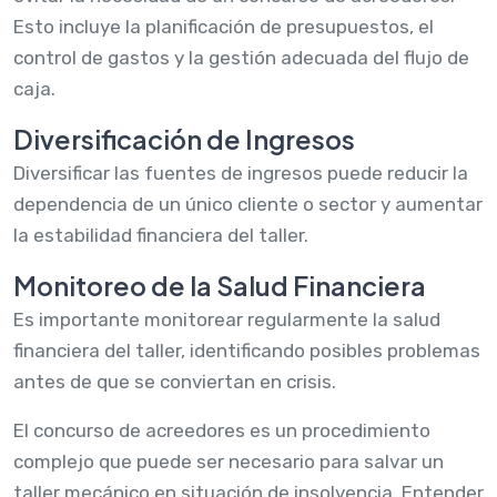
Esto incluye la planificación de presupuestos, el
control de gastos y la gestión adecuada del flujo de
caja.
Diversificación de Ingresos
Diversificar las fuentes de ingresos puede reducir la
dependencia de un único cliente o sector y aumentar
la estabilidad financiera del taller.
Monitoreo de la Salud Financiera
Es importante monitorear regularmente la salud
financiera del taller, identificando posibles problemas
antes de que se conviertan en crisis.
El concurso de acreedores es un procedimiento
complejo que puede ser necesario para salvar un
taller mecánico en situación de insolvencia. Entender