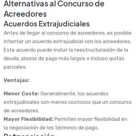
Alternativas al Concurso de
Acreedores
Acuerdos Extrajudiciales
Antes de llegar al concurso de acreedores, es posible
intentar un acuerdo extrajudicial con los acreedores.
Este acuerdo puede incluir la reestructuración de la
deuda, plazos de pago más largos o incluso quitas
parciales.
Ventajas:
Menor Coste:
Generalmente, los acuerdos
extrajudiciales son menos costosos que un concurso
de acreedores.
Mayor Flexibilidad:
Permiten mayor flexibilidad en
la negociación de los términos de pago.