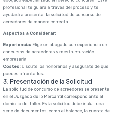
profesional te guiará a través del proceso y te
ayudará a presentar la solicitud de concurso de
acreedores de manera correcta.
Aspectos a Considerar:
Experiencia:
Elige un abogado con experiencia en
concursos de acreedores y reestructuración
empresarial.
Costes:
Discute los honorarios y asegúrate de que
puedes afrontarlos.
3. Presentación de la Solicitud
La solicitud de concurso de acreedores se presenta
en el Juzgado de lo Mercantil correspondiente al
domicilio del taller. Esta solicitud debe incluir una
serie de documentos, como el balance, la cuenta de