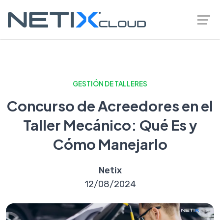
GESTIÓN DE TALLERES
Concurso de Acreedores en el
Taller Mecánico: Qué Es y
Cómo Manejarlo
Netix
12/08/2024