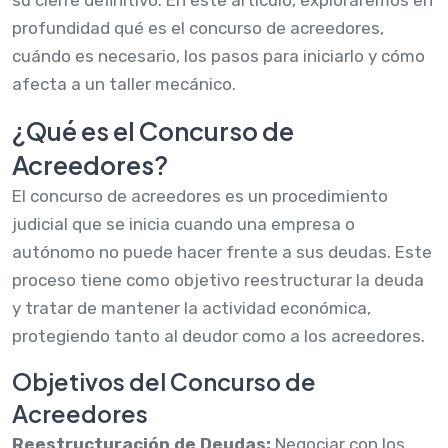
profundidad qué es el concurso de acreedores,
cuándo es necesario, los pasos para iniciarlo y cómo
afecta a un taller mecánico.
¿Qué es el Concurso de
Acreedores?
El concurso de acreedores es un procedimiento
judicial que se inicia cuando una empresa o
autónomo no puede hacer frente a sus deudas. Este
proceso tiene como objetivo reestructurar la deuda
y tratar de mantener la actividad económica,
protegiendo tanto al deudor como a los acreedores.
Objetivos del Concurso de
Acreedores
Reestructuración de Deudas:
Negociar con los