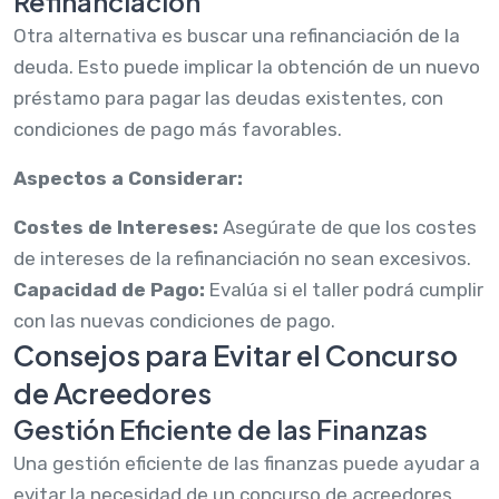
Refinanciación
Otra alternativa es buscar una refinanciación de la
deuda. Esto puede implicar la obtención de un nuevo
préstamo para pagar las deudas existentes, con
condiciones de pago más favorables.
Aspectos a Considerar:
Costes de Intereses:
Asegúrate de que los costes
de intereses de la refinanciación no sean excesivos.
Capacidad de Pago:
Evalúa si el taller podrá cumplir
con las nuevas condiciones de pago.
Consejos para Evitar el Concurso
de Acreedores
Gestión Eficiente de las Finanzas
Una gestión eficiente de las finanzas puede ayudar a
evitar la necesidad de un concurso de acreedores.