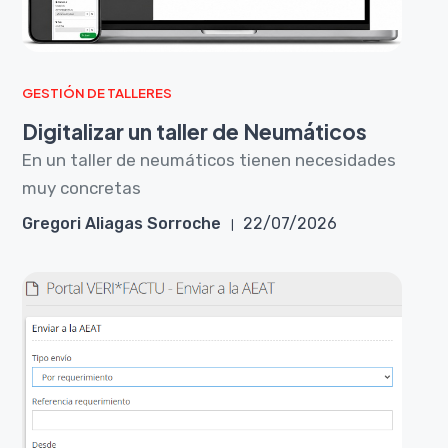
GESTIÓN DE TALLERES
Digitalizar un taller de Neumáticos
En un taller de neumáticos tienen necesidades
muy concretas
Gregori Aliagas Sorroche
22/07/2026