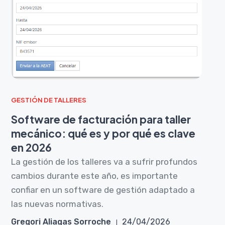
GESTIÓN DE TALLERES
Software de facturación para taller
mecánico: qué es y por qué es clave
en 2026
La gestión de los talleres va a sufrir profundos
cambios durante este año, es importante
confiar en un software de gestión adaptado a
las nuevas normativas.
Gregori Aliagas Sorroche
24/04/2026