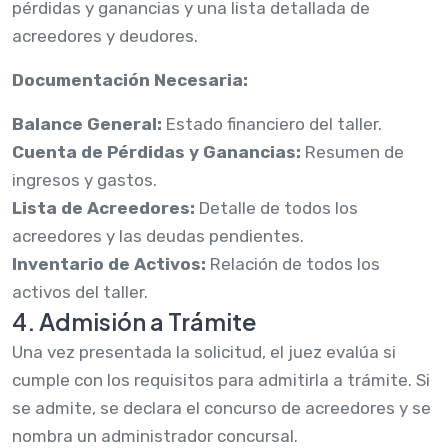
pérdidas y ganancias y una lista detallada de
acreedores y deudores.
Documentación Necesaria:
Balance General:
Estado financiero del taller.
Cuenta de Pérdidas y Ganancias:
Resumen de
ingresos y gastos.
Lista de Acreedores:
Detalle de todos los
acreedores y las deudas pendientes.
Inventario de Activos:
Relación de todos los
activos del taller.
4. Admisión a Trámite
Una vez presentada la solicitud, el juez evalúa si
cumple con los requisitos para admitirla a trámite. Si
se admite, se declara el concurso de acreedores y se
nombra un administrador concursal.