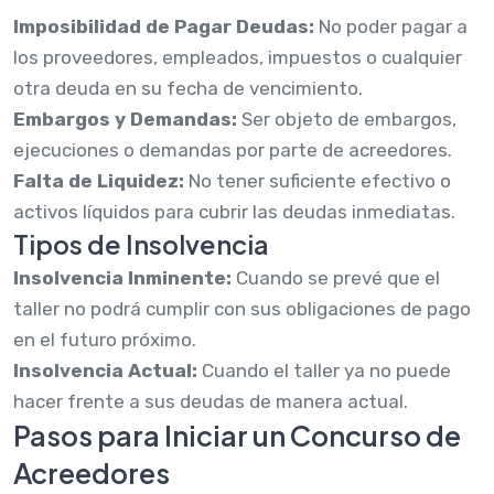
Imposibilidad de Pagar Deudas:
No poder pagar a
los proveedores, empleados, impuestos o cualquier
otra deuda en su fecha de vencimiento.
Embargos y Demandas:
Ser objeto de embargos,
ejecuciones o demandas por parte de acreedores.
Falta de Liquidez:
No tener suficiente efectivo o
activos líquidos para cubrir las deudas inmediatas.
Tipos de Insolvencia
Insolvencia Inminente:
Cuando se prevé que el
taller no podrá cumplir con sus obligaciones de pago
en el futuro próximo.
Insolvencia Actual:
Cuando el taller ya no puede
hacer frente a sus deudas de manera actual.
Pasos para Iniciar un Concurso de
Acreedores