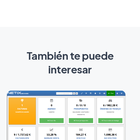
También te puede
interesar