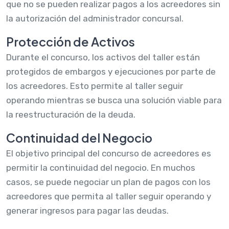
que no se pueden realizar pagos a los acreedores sin
la autorización del administrador concursal.
Protección de Activos
Durante el concurso, los activos del taller están
protegidos de embargos y ejecuciones por parte de
los acreedores. Esto permite al taller seguir
operando mientras se busca una solución viable para
la reestructuración de la deuda.
Continuidad del Negocio
El objetivo principal del concurso de acreedores es
permitir la continuidad del negocio. En muchos
casos, se puede negociar un plan de pagos con los
acreedores que permita al taller seguir operando y
generar ingresos para pagar las deudas.