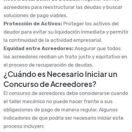
acreedores para reestructurar las deudas y buscar
soluciones de pago viables.
Protección de Activos:
Proteger los activos del
deudor para evitar su liquidación inmediata y permitir
la continuidad de la actividad empresarial.
Equidad entre Acreedores:
Asegurar que todos
los acreedores reciban un trato justo y equitativo en
el proceso de recuperación de deudas.
¿Cuándo es Necesario Iniciar un
Concurso de Acreedores?
El concurso de acreedores debe considerarse cuando
el taller mecánico no puede hacer frente a sus
obligaciones de pago de manera regular. Algunos
indicadores de que podría ser necesario iniciar este
proceso incluyen: