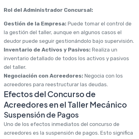
Rol del Administrador Concursal:
Gestión de la Empresa:
Puede tomar el control de
la gestión del taller, aunque en algunos casos el
deudor puede seguir gestionándolo bajo supervisión.
Inventario de Activos y Pasivos:
Realiza un
inventario detallado de todos los activos y pasivos
del taller.
Negociación con Acreedores:
Negocia con los
acreedores para reestructurar las deudas.
Efectos del Concurso de
Acreedores en el Taller Mecánico
Suspensión de Pagos
Uno de los efectos inmediatos del concurso de
acreedores es la suspensión de pagos. Esto significa