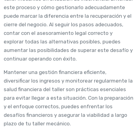
este proceso y cómo gestionarlo adecuadamente
puede marcar la diferencia entre la recuperación y el
cierre del negocio. Al seguir los pasos adecuados,
contar con el asesoramiento legal correcto y
explorar todas las alternativas posibles, puedes
aumentar las posibilidades de superar este desafío y
continuar operando con éxito.
Mantener una gestión financiera eficiente,
diversificar los ingresos y monitorear regularmente la
salud financiera del taller son prácticas esenciales
para evitar llegar a esta situación. Con la preparación
y el enfoque correctos, puedes enfrentar los
desafíos financieros y asegurar la viabilidad a largo
plazo de tu taller mecánico.