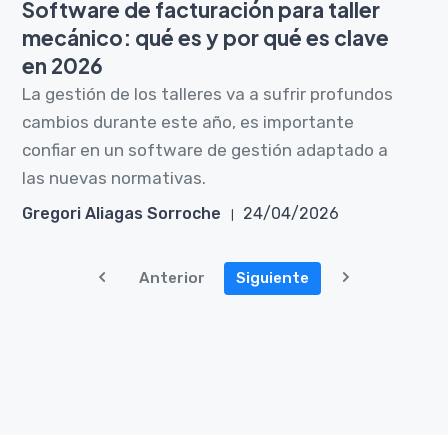
Software de facturación para taller
mecánico: qué es y por qué es clave
en 2026
La gestión de los talleres va a sufrir profundos
cambios durante este año, es importante
confiar en un software de gestión adaptado a
las nuevas normativas.
Gregori Aliagas Sorroche
24/04/2026
Anterior
Siguiente