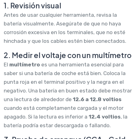
1. Revisión visual
Antes de usar cualquier herramienta, revisa la
batería visualmente. Asegúrate de que no haya
corrosión excesiva en los terminales, que no esté
hinchada y que los cables estén bien conectados.
2. Medir el voltaje con un multímetro
El
multímetro
es una herramienta esencial para
saber si una batería de coche está bien. Coloca la
punta roja en el terminal positivo y la negra en el
negativo. Una batería en buen estado debe mostrar
una lectura de alrededor de
12.6 a 12.8 voltios
cuando está completamente cargada y el motor
apagado. Si la lectura es inferior a
12.4 voltios
, la
batería podría estar descargada o fallando.