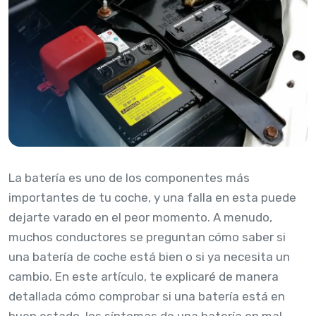
La batería es uno de los componentes más
importantes de tu coche, y una falla en esta puede
dejarte varado en el peor momento. A menudo,
muchos conductores se preguntan cómo saber si
una batería de coche está bien o si ya necesita un
cambio. En este artículo, te explicaré de manera
detallada cómo comprobar si una batería está en
buen estado, los síntomas de una batería en mal