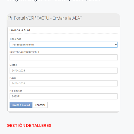
GESTIÓN DE TALLERES