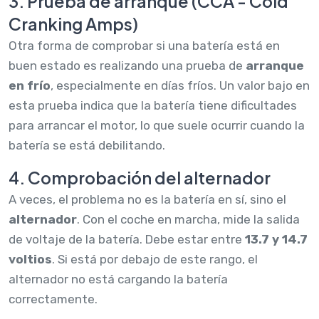
3. Prueba de arranque (CCA - Cold
Cranking Amps)
Otra forma de comprobar si una batería está en
buen estado es realizando una prueba de
arranque
en frío
, especialmente en días fríos. Un valor bajo en
esta prueba indica que la batería tiene dificultades
para arrancar el motor, lo que suele ocurrir cuando la
batería se está debilitando.
4. Comprobación del alternador
A veces, el problema no es la batería en sí, sino el
alternador
. Con el coche en marcha, mide la salida
de voltaje de la batería. Debe estar entre
13.7 y 14.7
voltios
. Si está por debajo de este rango, el
alternador no está cargando la batería
correctamente.