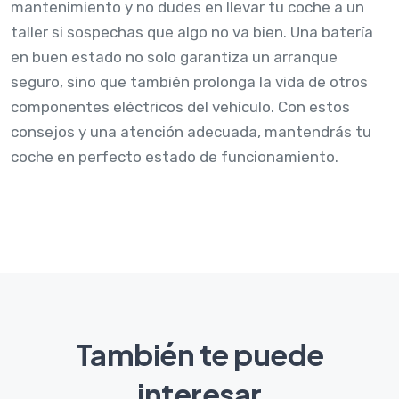
mantenimiento y no dudes en llevar tu coche a un
taller si sospechas que algo no va bien. Una batería
en buen estado no solo garantiza un arranque
seguro, sino que también prolonga la vida de otros
componentes eléctricos del vehículo. Con estos
consejos y una atención adecuada, mantendrás tu
coche en perfecto estado de funcionamiento.
También te puede
interesar