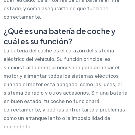
estado, y cómo asegurarte de que funcione
correctamente.
¿Qué es una batería de coche y
cuál es su función?
La batería del coche es el corazón del sistema
eléctrico del vehículo. Su función principal es
suministrar la energía necesaria para arrancar el
motor y alimentar todos los sistemas eléctricos
cuando el motor está apagado, como las luces, el
sistema de radio y otros accesorios. Sin una batería
en buen estado, tu coche no funcionará
correctamente, y podrías enfrentarte a problemas
como un arranque lento o la imposibilidad de
encenderlo.