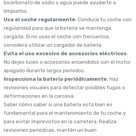
bicarbonato de sodio y agua puede ayudarte a
limpiarlos.
Usa el coche regularmente
: Conduce tu coche con
regularidad para que la batería se mantenga
cargada. Si no usas el coche con frecuencia,
considera utilizar un cargador de batería.
Evita el uso excesivo de accesorios eléctricos
:
No dejes luces o accesorios encendidos con el motor
apagado durante largos períodos.
Inspecciona la batería periódicamente
: Haz
revisiones visuales para detectar posibles fugas o
deformaciones en la carcasa.
Saber cómo saber si una batería está bien es
fundamental para el mantenimiento de tu coche y
para evitar imprevistos en la carretera. Realiza
revisiones periódicas, mantén un buen