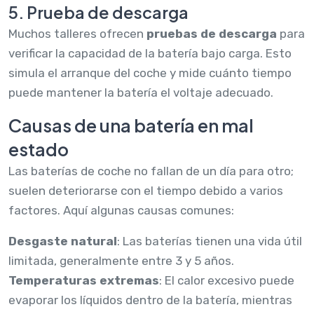
5. Prueba de descarga
Muchos talleres ofrecen
pruebas de descarga
para
verificar la capacidad de la batería bajo carga. Esto
simula el arranque del coche y mide cuánto tiempo
puede mantener la batería el voltaje adecuado.
Causas de una batería en mal
estado
Las baterías de coche no fallan de un día para otro;
suelen deteriorarse con el tiempo debido a varios
factores. Aquí algunas causas comunes:
Desgaste natural
: Las baterías tienen una vida útil
limitada, generalmente entre 3 y 5 años.
Temperaturas extremas
: El calor excesivo puede
evaporar los líquidos dentro de la batería, mientras