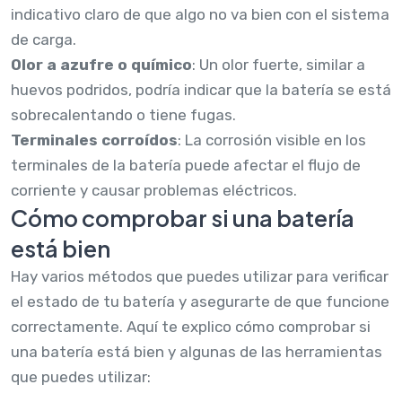
indicativo claro de que algo no va bien con el sistema
de carga.
Olor a azufre o químico
: Un olor fuerte, similar a
huevos podridos, podría indicar que la batería se está
sobrecalentando o tiene fugas.
Terminales corroídos
: La corrosión visible en los
terminales de la batería puede afectar el flujo de
corriente y causar problemas eléctricos.
Cómo comprobar si una batería
está bien
Hay varios métodos que puedes utilizar para verificar
el estado de tu batería y asegurarte de que funcione
correctamente. Aquí te explico cómo comprobar si
una batería está bien y algunas de las herramientas
que puedes utilizar: