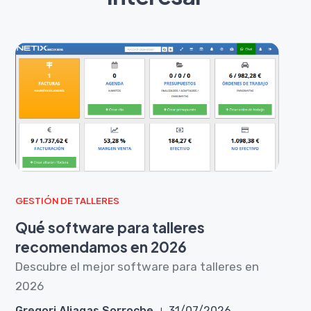
GESTIÓN DE TALLERES
Qué software para talleres
recomendamos en 2026
Descubre el mejor software para talleres en
2026
Gregori Aliagas Sorroche
31/07/2026