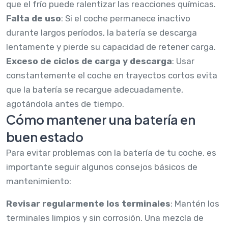
que el frío puede ralentizar las reacciones químicas.
Falta de uso
: Si el coche permanece inactivo
durante largos períodos, la batería se descarga
lentamente y pierde su capacidad de retener carga.
Exceso de ciclos de carga y descarga
: Usar
constantemente el coche en trayectos cortos evita
que la batería se recargue adecuadamente,
agotándola antes de tiempo.
Cómo mantener una batería en
buen estado
Para evitar problemas con la batería de tu coche, es
importante seguir algunos consejos básicos de
mantenimiento:
Revisar regularmente los terminales
: Mantén los
terminales limpios y sin corrosión. Una mezcla de