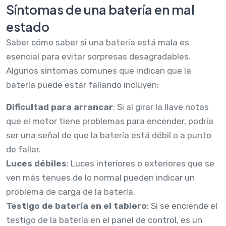
Síntomas de una batería en mal
estado
Saber cómo saber si una batería está mala es
esencial para evitar sorpresas desagradables.
Algunos síntomas comunes que indican que la
batería puede estar fallando incluyen:
Dificultad para arrancar
: Si al girar la llave notas
que el motor tiene problemas para encender, podría
ser una señal de que la batería está débil o a punto
de fallar.
Luces débiles
: Luces interiores o exteriores que se
ven más tenues de lo normal pueden indicar un
problema de carga de la batería.
Testigo de batería en el tablero
: Si se enciende el
testigo de la batería en el panel de control, es un