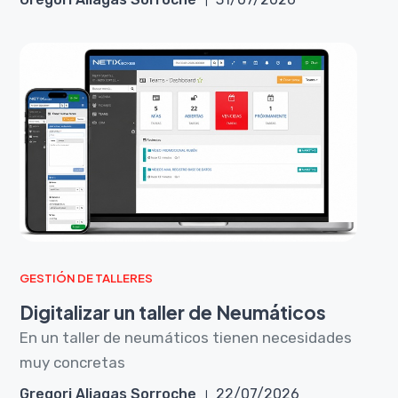
GESTIÓN DE TALLERES
Digitalizar un taller de Neumáticos
En un taller de neumáticos tienen necesidades
muy concretas
Gregori Aliagas Sorroche
22/07/2026