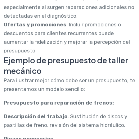
especialmente si surgen reparaciones adicionales no
detectadas en el diagnóstico.
Ofertas y promociones
: Incluir promociones o
descuentos para clientes recurrentes puede
aumentar la fidelización y mejorar la percepción del
presupuesto.
Ejemplo de presupuesto de taller
mecánico
Para ilustrar mejor cómo debe ser un presupuesto, te
presentamos un modelo sencillo:
Presupuesto para reparación de frenos:
Descripción del trabajo
: Sustitución de discos y
pastillas de freno, revisión del sistema hidráulico.
Piezas necesarias
: