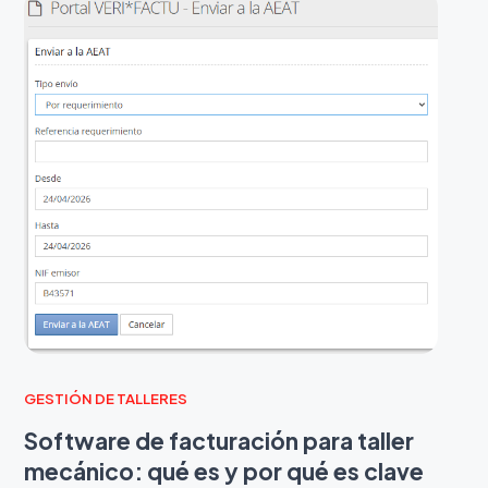
GESTIÓN DE TALLERES
Software de facturación para taller
mecánico: qué es y por qué es clave