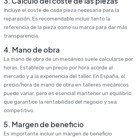
3. Cálculo del coste de las piezas
Incluye el coste de cada pieza necesaria para la
reparación. Es recomendable incluir tanto la
referencia de la pieza como su marca para dar más
transparencia.
4. Mano de obra
La mano de obra de un mecánico suele calcularse por
horas. Establece un precio por hora acorde al
mercado y a la experiencia del taller. En España, el
precio/hora de mano de obra en talleres mecánicos
puede variar, pero es esencial mantener un equilibrio
que garantice la rentabilidad del negocio y sea
competitivo.
5. Margen de beneficio
Es importante incluir un margen de beneficio