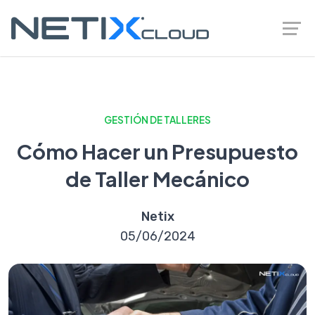
GESTIÓN DE TALLERES
Cómo Hacer un Presupuesto
de Taller Mecánico
Netix
05/06/2024