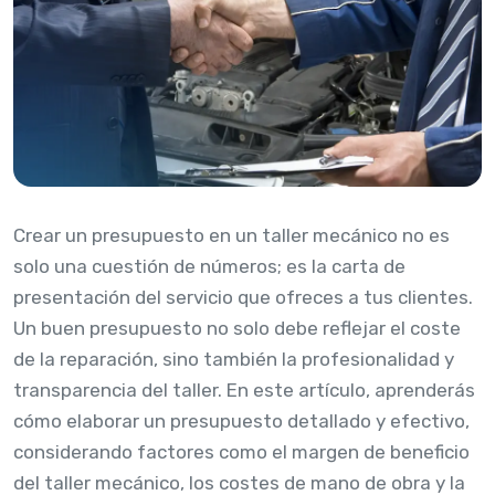
Crear un presupuesto en un taller mecánico no es
solo una cuestión de números; es la carta de
presentación del servicio que ofreces a tus clientes.
Un buen presupuesto no solo debe reflejar el coste
de la reparación, sino también la profesionalidad y
transparencia del taller. En este artículo, aprenderás
cómo elaborar un presupuesto detallado y efectivo,
considerando factores como el margen de beneficio
del taller mecánico, los costes de mano de obra y la