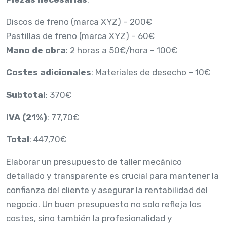
Discos de freno (marca XYZ) – 200€
Pastillas de freno (marca XYZ) – 60€
Mano de obra
: 2 horas a 50€/hora – 100€
Costes adicionales
: Materiales de desecho – 10€
Subtotal
: 370€
IVA (21%)
: 77,70€
Total
: 447,70€
Elaborar un presupuesto de taller mecánico
detallado y transparente es crucial para mantener la
confianza del cliente y asegurar la rentabilidad del
negocio. Un buen presupuesto no solo refleja los
costes, sino también la profesionalidad y