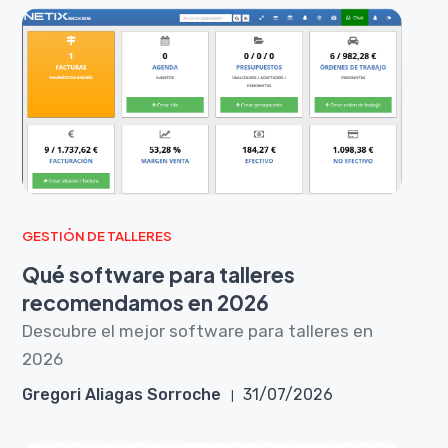
GESTIÓN DE TALLERES
Qué software para talleres
recomendamos en 2026
Descubre el mejor software para talleres en
2026
Gregori Aliagas Sorroche
31/07/2026