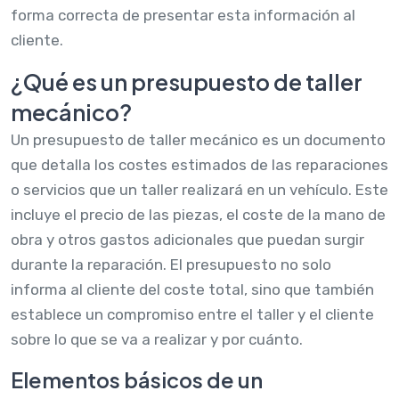
forma correcta de presentar esta información al
cliente.
¿Qué es un presupuesto de taller
mecánico?
Un presupuesto de taller mecánico es un documento
que detalla los costes estimados de las reparaciones
o servicios que un taller realizará en un vehículo. Este
incluye el precio de las piezas, el coste de la mano de
obra y otros gastos adicionales que puedan surgir
durante la reparación. El presupuesto no solo
informa al cliente del coste total, sino que también
establece un compromiso entre el taller y el cliente
sobre lo que se va a realizar y por cuánto.
Elementos básicos de un