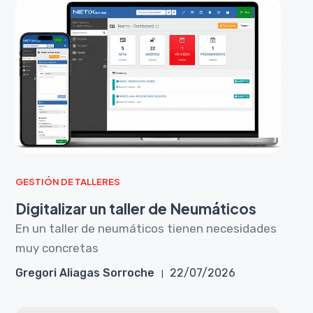
GESTIÓN DE TALLERES
Digitalizar un taller de Neumáticos
En un taller de neumáticos tienen necesidades
muy concretas
Gregori Aliagas Sorroche
22/07/2026