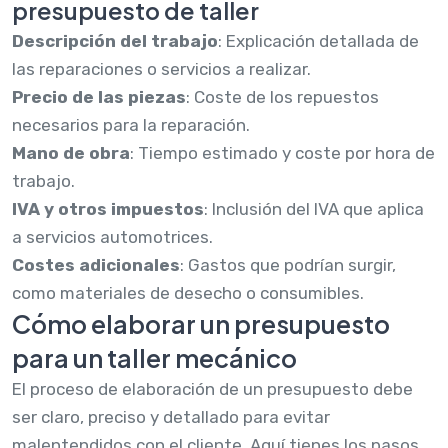
presupuesto de taller
Descripción del trabajo
: Explicación detallada de
las reparaciones o servicios a realizar.
Precio de las piezas
: Coste de los repuestos
necesarios para la reparación.
Mano de obra
: Tiempo estimado y coste por hora de
trabajo.
IVA y otros impuestos
: Inclusión del IVA que aplica
a servicios automotrices.
Costes adicionales
: Gastos que podrían surgir,
como materiales de desecho o consumibles.
Cómo elaborar un presupuesto
para un taller mecánico
El proceso de elaboración de un presupuesto debe
ser claro, preciso y detallado para evitar
malentendidos con el cliente. Aquí tienes los pasos