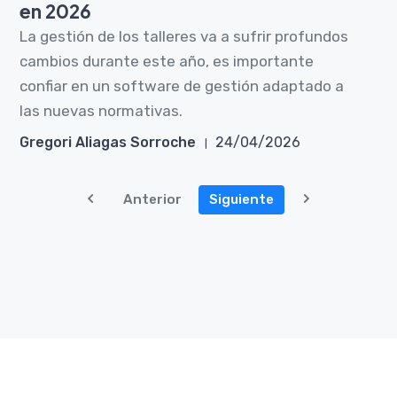
en 2026
La gestión de los talleres va a sufrir profundos
cambios durante este año, es importante
confiar en un software de gestión adaptado a
las nuevas normativas.
Gregori Aliagas Sorroche
24/04/2026
Anterior
Siguiente