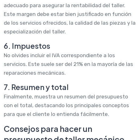
adecuado para asegurar la rentabilidad del taller.
Este margen debe estar bien justificado en función
de los servicios ofrecidos, la calidad de las piezas y la
especialización del taller.
6. Impuestos
No olvides incluir el IVA correspondiente a los
servicios. Este suele ser del 21% en la mayoría de las
reparaciones mecánicas.
7. Resumen y total
Finalmente, muestra un resumen del presupuesto
con el total, destacando los principales conceptos
para que el cliente lo entienda fácilmente.
Consejos para hacer un
presupuesto de taller mecánico