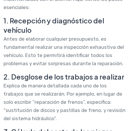
esenciales:
1. Recepción y diagnóstico del
vehículo
Antes de elaborar cualquier presupuesto, es
fundamental realizar una inspección exhaustiva del
vehículo. Esto te permitirá identificar todos los
problemas y evitar sorpresas durante la reparación.
2. Desglose de los trabajos a realizar
Explica de manera detallada cada uno de los
trabajos que se realizarán. Por ejemplo, en lugar de
solo escribir “reparación de frenos”, especifica:
“sustitución de discos y pastillas de freno, y revisión
del sistema hidráulico”.