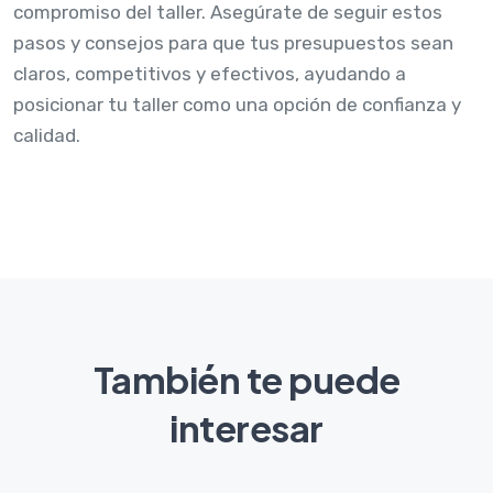
compromiso del taller. Asegúrate de seguir estos
pasos y consejos para que tus presupuestos sean
claros, competitivos y efectivos, ayudando a
posicionar tu taller como una opción de confianza y
calidad.
También te puede
interesar