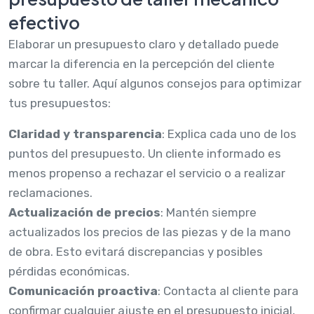
efectivo
Elaborar un presupuesto claro y detallado puede
marcar la diferencia en la percepción del cliente
sobre tu taller. Aquí algunos consejos para optimizar
tus presupuestos:
Claridad y transparencia
: Explica cada uno de los
puntos del presupuesto. Un cliente informado es
menos propenso a rechazar el servicio o a realizar
reclamaciones.
Actualización de precios
: Mantén siempre
actualizados los precios de las piezas y de la mano
de obra. Esto evitará discrepancias y posibles
pérdidas económicas.
Comunicación proactiva
: Contacta al cliente para
confirmar cualquier ajuste en el presupuesto inicial,