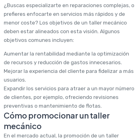
¿Buscas especializarte en reparaciones complejas, o
prefieres enfocarte en servicios más rápidos y de
menor coste? Los objetivos de un taller mecánico
deben estar alineados con esta visión. Algunos
objetivos comunes incluyen:
Aumentar la rentabilidad mediante la optimización
de recursos y reducción de gastos innecesarios.
Mejorar la experiencia del cliente para fidelizar a más
usuarios.
Expandir los servicios para atraer a un mayor número
de clientes, por ejemplo, ofreciendo revisiones
preventivas o mantenimiento de flotas.
Cómo promocionar un taller
mecánico
En el mercado actual, la promoción de un taller