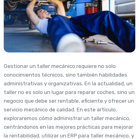
Gestionar un taller mecánico requiere no solo
conocimientos técnicos, sino también habilidades
administrativas y organizativas. En la actualidad, un
taller no es solo un lugar para reparar coches, sino un
negocio que debe ser rentable, eficiente y ofrecer un
servicio mecánico de calidad. En este artículo,
exploraremos cómo administrar un taller mecánico,
centrándonos en las mejores prácticas para mejorar
la rentabilidad, utilizar un ERP para taller mecánico, y