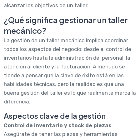
alcanzar los objetivos de un taller.
¿Qué significa gestionar un taller
mecánico?
La gestión de un taller mecánico implica coordinar
todos los aspectos del negocio: desde el control de
inventarios hasta la administración del personal, la
atención al cliente y la facturación. A menudo se
tiende a pensar que la clave de éxito está en las
habilidades técnicas, pero la realidad es que una
buena gestión del taller es lo que realmente marca la
diferencia.
Aspectos clave de la gestión
Control de inventario y stock de piezas
:
Asegúrate de tener las piezas y herramientas