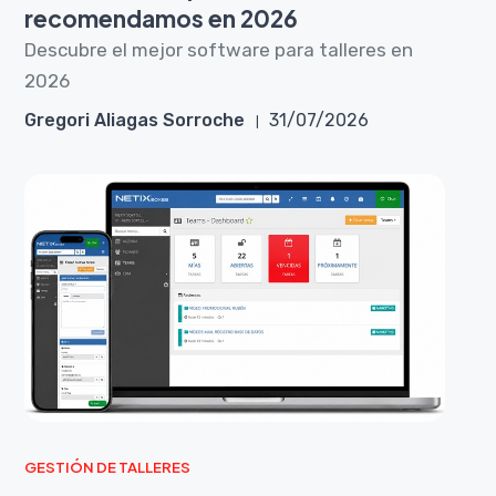
recomendamos en 2026
Descubre el mejor software para talleres en
2026
Gregori Aliagas Sorroche
31/07/2026
GESTIÓN DE TALLERES