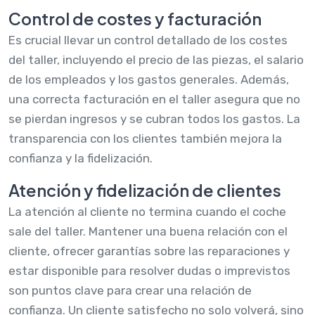
Control de costes y facturación
Es crucial llevar un control detallado de los costes
del taller, incluyendo el precio de las piezas, el salario
de los empleados y los gastos generales. Además,
una correcta facturación en el taller asegura que no
se pierdan ingresos y se cubran todos los gastos. La
transparencia con los clientes también mejora la
confianza y la fidelización.
Atención y fidelización de clientes
La atención al cliente no termina cuando el coche
sale del taller. Mantener una buena relación con el
cliente, ofrecer garantías sobre las reparaciones y
estar disponible para resolver dudas o imprevistos
son puntos clave para crear una relación de
confianza. Un cliente satisfecho no solo volverá, sino