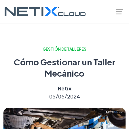
GESTIÓN DE TALLERES
Cómo Gestionar un Taller
Mecánico
Netix
05/06/2024