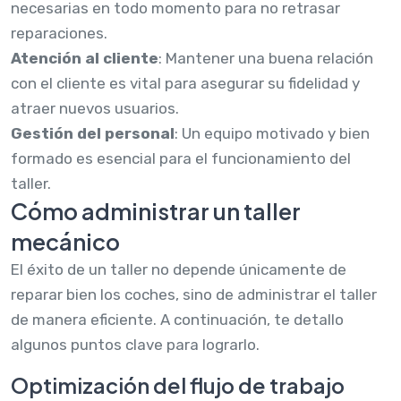
necesarias en todo momento para no retrasar
reparaciones.
Atención al cliente
: Mantener una buena relación
con el cliente es vital para asegurar su fidelidad y
atraer nuevos usuarios.
Gestión del personal
: Un equipo motivado y bien
formado es esencial para el funcionamiento del
taller.
Cómo administrar un taller
mecánico
El éxito de un taller no depende únicamente de
reparar bien los coches, sino de administrar el taller
de manera eficiente. A continuación, te detallo
algunos puntos clave para lograrlo.
Optimización del flujo de trabajo