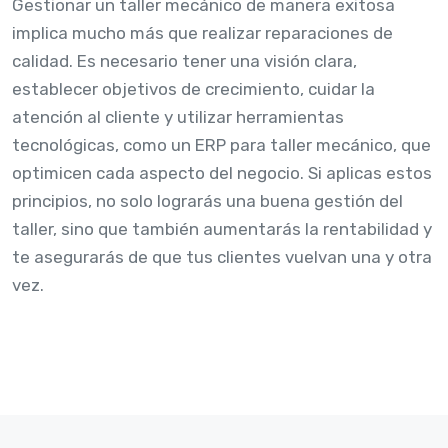
Gestionar un taller mecánico de manera exitosa
implica mucho más que realizar reparaciones de
calidad. Es necesario tener una visión clara,
establecer objetivos de crecimiento, cuidar la
atención al cliente y utilizar herramientas
tecnológicas, como un ERP para taller mecánico, que
optimicen cada aspecto del negocio. Si aplicas estos
principios, no solo lograrás una buena gestión del
taller, sino que también aumentarás la rentabilidad y
te asegurarás de que tus clientes vuelvan una y otra
vez.