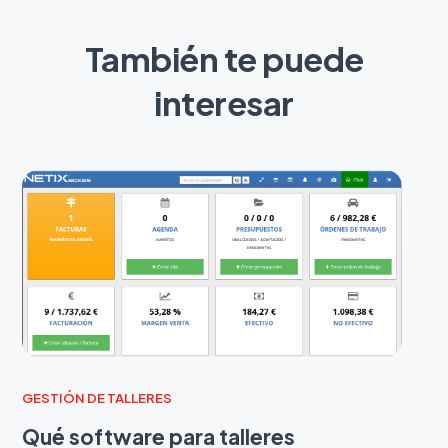
También te puede
interesar
GESTIÓN DE TALLERES
Qué software para talleres