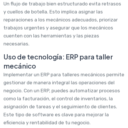
Un flujo de trabajo bien estructurado evita retrasos
y cuellos de botella. Esto implica asignar las
reparaciones a los mecánicos adecuados, priorizar
trabajos urgentes y asegurar que los mecánicos
cuenten con las herramientas y las piezas
necesarias.
Uso de tecnología: ERP para taller
mecánico
Implementar un ERP para talleres mecánicos permite
gestionar de manera integral las operaciones del
negocio. Con un ERP, puedes automatizar procesos
como la facturación, el control de inventarios, la
asignación de tareas y el seguimiento de clientes.
Este tipo de software es clave para mejorar la
eficiencia y rentabilidad de tu negocio.