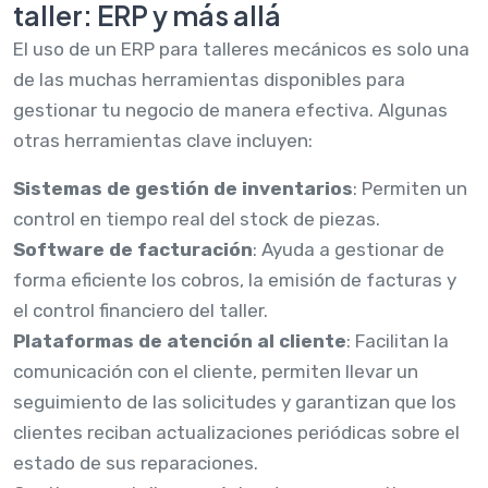
taller: ERP y más allá
El uso de un ERP para talleres mecánicos es solo una
de las muchas herramientas disponibles para
gestionar tu negocio de manera efectiva. Algunas
otras herramientas clave incluyen:
Sistemas de gestión de inventarios
: Permiten un
control en tiempo real del stock de piezas.
Software de facturación
: Ayuda a gestionar de
forma eficiente los cobros, la emisión de facturas y
el control financiero del taller.
Plataformas de atención al cliente
: Facilitan la
comunicación con el cliente, permiten llevar un
seguimiento de las solicitudes y garantizan que los
clientes reciban actualizaciones periódicas sobre el
estado de sus reparaciones.