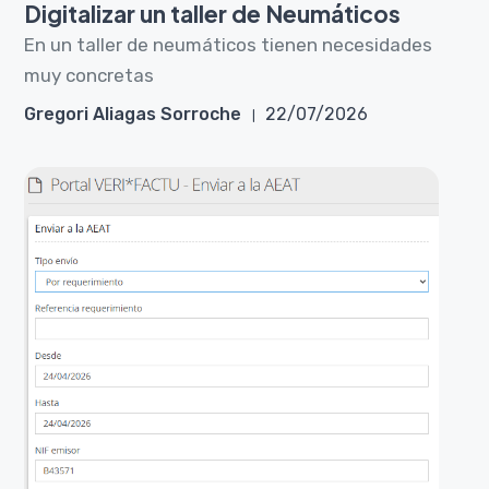
Digitalizar un taller de Neumáticos
En un taller de neumáticos tienen necesidades
muy concretas
Gregori Aliagas Sorroche
22/07/2026