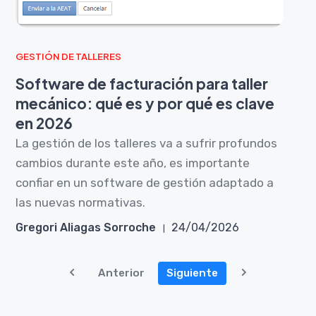
GESTIÓN DE TALLERES
Software de facturación para taller
mecánico: qué es y por qué es clave
en 2026
La gestión de los talleres va a sufrir profundos
cambios durante este año, es importante
confiar en un software de gestión adaptado a
las nuevas normativas.
Gregori Aliagas Sorroche
24/04/2026
Anterior
Siguiente