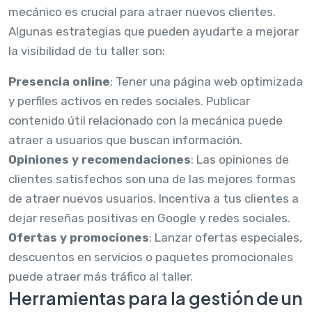
mecánico es crucial para atraer nuevos clientes.
Algunas estrategias que pueden ayudarte a mejorar
la visibilidad de tu taller son:
Presencia online
: Tener una página web optimizada
y perfiles activos en redes sociales. Publicar
contenido útil relacionado con la mecánica puede
atraer a usuarios que buscan información.
Opiniones y recomendaciones
: Las opiniones de
clientes satisfechos son una de las mejores formas
de atraer nuevos usuarios. Incentiva a tus clientes a
dejar reseñas positivas en Google y redes sociales.
Ofertas y promociones
: Lanzar ofertas especiales,
descuentos en servicios o paquetes promocionales
puede atraer más tráfico al taller.
Herramientas para la gestión de un