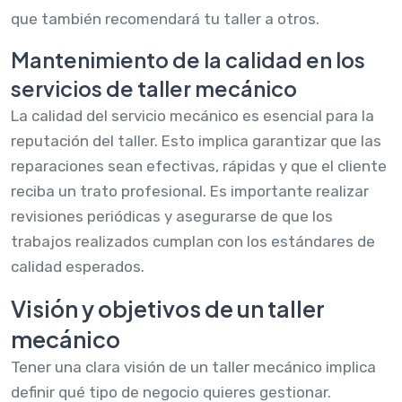
que también recomendará tu taller a otros.
Mantenimiento de la calidad en los
servicios de taller mecánico
La calidad del servicio mecánico es esencial para la
reputación del taller. Esto implica garantizar que las
reparaciones sean efectivas, rápidas y que el cliente
reciba un trato profesional. Es importante realizar
revisiones periódicas y asegurarse de que los
trabajos realizados cumplan con los estándares de
calidad esperados.
Visión y objetivos de un taller
mecánico
Tener una clara visión de un taller mecánico implica
definir qué tipo de negocio quieres gestionar.