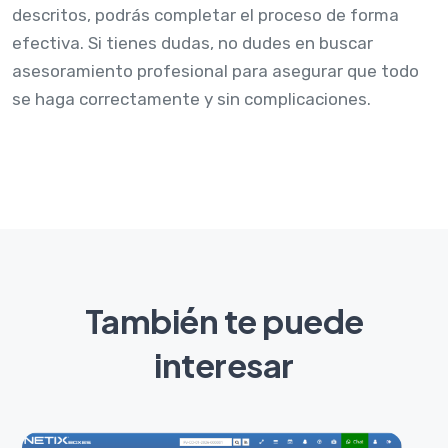
descritos, podrás completar el proceso de forma
efectiva. Si tienes dudas, no dudes en buscar
asesoramiento profesional para asegurar que todo
se haga correctamente y sin complicaciones.
También te puede
interesar