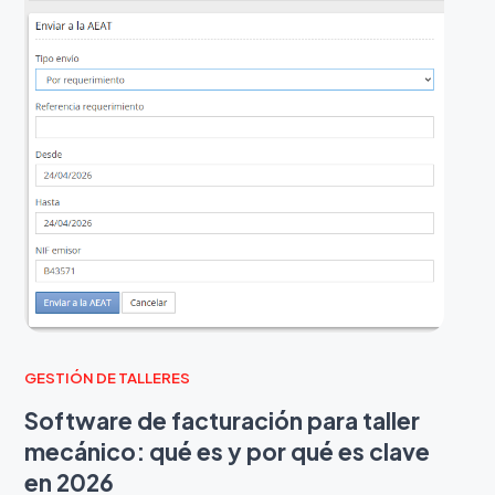
GESTIÓN DE TALLERES
Software de facturación para taller
mecánico: qué es y por qué es clave
en 2026