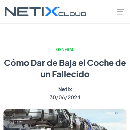
GENERAL
Cómo Dar de Baja el Coche de
un Fallecido
Netix
30/06/2024