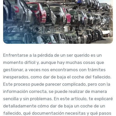
Enfrentarse a la pérdida de un ser querido es un
momento difícil y, aunque hay muchas cosas que
gestionar, a veces nos encontramos con trámites
inesperados, como dar de baja el coche del fallecido.
Este proceso puede parecer complicado, pero con la
información correcta, se puede realizar de manera
sencilla y sin problemas. En este artículo, te explicaré
detalladamente cómo dar de baja un coche de un
fallecido, qué documentación necesitas y qué pasos