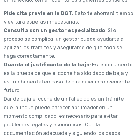
Pide cita previa en la DGT
: Esto te ahorrará tiempo
y evitará esperas innecesarias.
Consulta con un gestor especializado
: Si el
proceso se complica, un gestor puede ayudarte a
agilizar los trámites y asegurarse de que todo se
haga correctamente.
Guarda el justificante de la baja
: Este documento
es la prueba de que el coche ha sido dado de baja y
es fundamental en caso de cualquier inconveniente
futuro.
Dar de baja el coche de un fallecido es un trámite
que, aunque puede parecer abrumador en un
momento complicado, es necesario para evitar
problemas legales y económicos. Con la
documentación adecuada y siguiendo los pasos