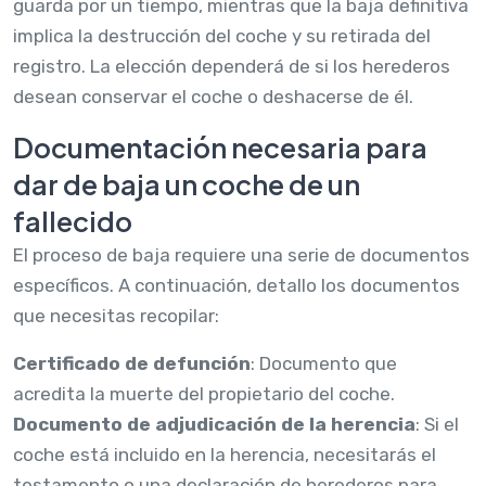
guarda por un tiempo, mientras que la baja definitiva
implica la destrucción del coche y su retirada del
registro. La elección dependerá de si los herederos
desean conservar el coche o deshacerse de él.
Documentación necesaria para
dar de baja un coche de un
fallecido
El proceso de baja requiere una serie de documentos
específicos. A continuación, detallo los documentos
que necesitas recopilar:
Certificado de defunción
: Documento que
acredita la muerte del propietario del coche.
Documento de adjudicación de la herencia
: Si el
coche está incluido en la herencia, necesitarás el
testamento o una declaración de herederos para