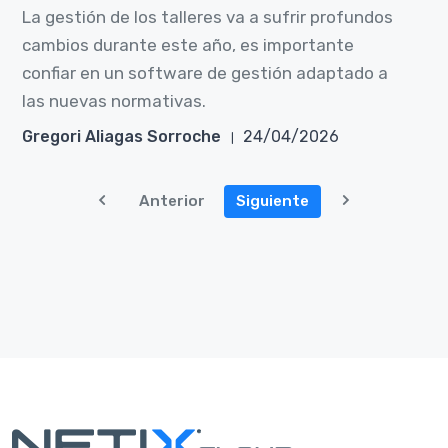
La gestión de los talleres va a sufrir profundos
cambios durante este año, es importante
confiar en un software de gestión adaptado a
las nuevas normativas.
Gregori Aliagas Sorroche
24/04/2026
Anterior
Siguiente