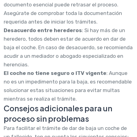
documento esencial puede retrasar el proceso.
Asegúrate de comprobar toda la documentación
requerida antes de iniciar los trámites.
Desacuerdo entre herederos
: Si hay más de un
heredero, todos deben estar de acuerdo en dar de
baja el coche. En caso de desacuerdo, se recomienda
acudir a un mediador o abogado especializado en
herencias.
El coche no tiene seguro o ITV vigente
: Aunque
no es un impedimento para la baja, es recomendable
solucionar estas situaciones para evitar multas
mientras se realiza el trámite.
Consejos adicionales para un
proceso sin problemas
Para facilitar el trámite de dar de baja un coche de
un fallecido, ten en cuenta los siguientes consejos: