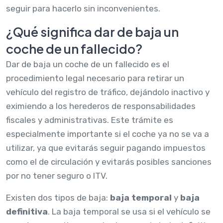
seguir para hacerlo sin inconvenientes.
¿Qué significa dar de baja un
coche de un fallecido?
Dar de baja un coche de un fallecido es el
procedimiento legal necesario para retirar un
vehículo del registro de tráfico, dejándolo inactivo y
eximiendo a los herederos de responsabilidades
fiscales y administrativas. Este trámite es
especialmente importante si el coche ya no se va a
utilizar, ya que evitarás seguir pagando impuestos
como el de circulación y evitarás posibles sanciones
por no tener seguro o ITV.
Existen dos tipos de baja:
baja temporal
y
baja
definitiva
. La baja temporal se usa si el vehículo se