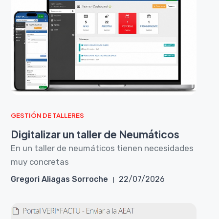
GESTIÓN DE TALLERES
Digitalizar un taller de Neumáticos
En un taller de neumáticos tienen necesidades
muy concretas
Gregori Aliagas Sorroche
22/07/2026