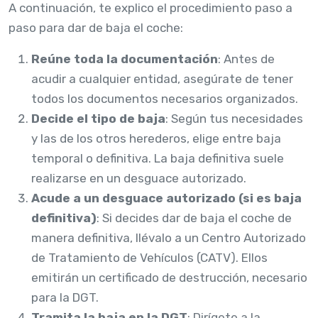
A continuación, te explico el procedimiento paso a
paso para dar de baja el coche:
Reúne toda la documentación
: Antes de
acudir a cualquier entidad, asegúrate de tener
todos los documentos necesarios organizados.
Decide el tipo de baja
: Según tus necesidades
y las de los otros herederos, elige entre baja
temporal o definitiva. La baja definitiva suele
realizarse en un desguace autorizado.
Acude a un desguace autorizado (si es baja
definitiva)
: Si decides dar de baja el coche de
manera definitiva, llévalo a un Centro Autorizado
de Tratamiento de Vehículos (CATV). Ellos
emitirán un certificado de destrucción, necesario
para la DGT.
Tramita la baja en la DGT
: Dirígete a la