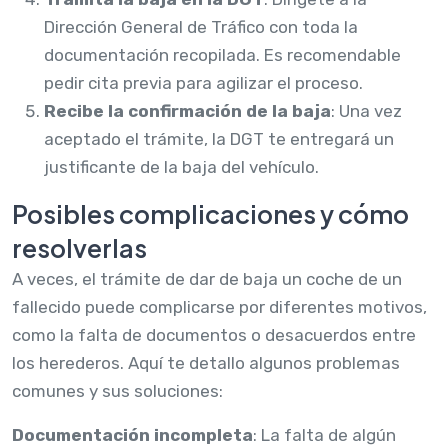
Dirección General de Tráfico con toda la
documentación recopilada. Es recomendable
pedir cita previa para agilizar el proceso.
Recibe la confirmación de la baja
: Una vez
aceptado el trámite, la DGT te entregará un
justificante de la baja del vehículo.
Posibles complicaciones y cómo
resolverlas
A veces, el trámite de dar de baja un coche de un
fallecido puede complicarse por diferentes motivos,
como la falta de documentos o desacuerdos entre
los herederos. Aquí te detallo algunos problemas
comunes y sus soluciones:
Documentación incompleta
: La falta de algún