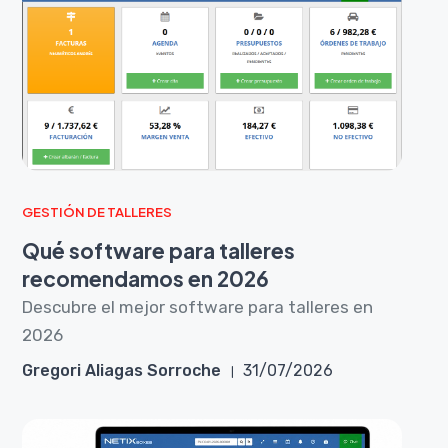
GESTIÓN DE TALLERES
Qué software para talleres
recomendamos en 2026
Descubre el mejor software para talleres en
2026
Gregori Aliagas Sorroche
31/07/2026