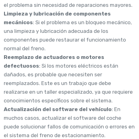
el problema sin necesidad de reparaciones mayores.
Limpieza y lubricación de componentes
mecánicos
: Si el problema es un bloqueo mecánico,
una limpieza y lubricación adecuada de los
componentes puede restaurar el funcionamiento
normal del freno.
Reemplazo de actuadores o motores
defectuosos
: Si los motores eléctricos están
dañados, es probable que necesiten ser
reemplazados. Este es un trabajo que debe
realizarse en un taller especializado, ya que requiere
conocimientos específicos sobre el sistema.
Actualización del software del vehículo
: En
muchos casos, actualizar el software del coche
puede solucionar fallos de comunicación o errores en
el sistema del freno de estacionamiento.