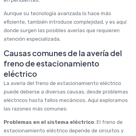
Aunque su tecnología avanzada lo hace más
eficiente, también introduce complejidad, y es aquí
donde surgen las posibles averías que requieren
atención especializada.
Causas comunes de la avería del
freno de estacionamiento
eléctrico
La avería del freno de estacionamiento eléctrico
puede deberse a diversas causas, desde problemas
eléctricos hasta fallos mecánicos. Aquí exploramos
las razones más comunes:
Problemas en el sistema eléctrico
: El freno de
estacionamiento eléctrico depende de circuitos y