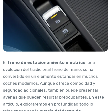
El
freno de estacionamiento eléctrico
, una
evolución del tradicional freno de mano, se ha
convertido en un elemento estándar en muchos
coches modernos. Aunque ofrece comodidad y
seguridad adicionales, también puede presentar
averías que pueden resultar preocupantes. En este
artículo, exploraremos en profundidad todo lo
relacionado con la
avería del freno de