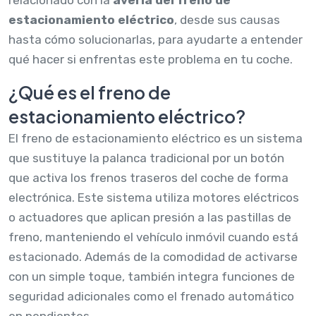
estacionamiento eléctrico
, desde sus causas
hasta cómo solucionarlas, para ayudarte a entender
qué hacer si enfrentas este problema en tu coche.
¿Qué es el freno de
estacionamiento eléctrico?
El freno de estacionamiento eléctrico es un sistema
que sustituye la palanca tradicional por un botón
que activa los frenos traseros del coche de forma
electrónica. Este sistema utiliza motores eléctricos
o actuadores que aplican presión a las pastillas de
freno, manteniendo el vehículo inmóvil cuando está
estacionado. Además de la comodidad de activarse
con un simple toque, también integra funciones de
seguridad adicionales como el frenado automático
en pendientes.