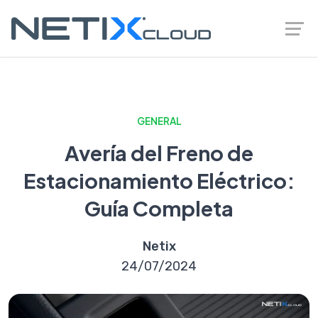
GENERAL
Avería del Freno de
Estacionamiento Eléctrico:
Guía Completa
Netix
24/07/2024