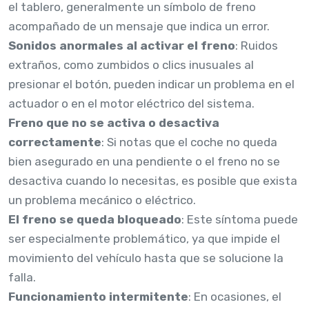
el tablero, generalmente un símbolo de freno
acompañado de un mensaje que indica un error.
Sonidos anormales al activar el freno
: Ruidos
extraños, como zumbidos o clics inusuales al
presionar el botón, pueden indicar un problema en el
actuador o en el motor eléctrico del sistema.
Freno que no se activa o desactiva
correctamente
: Si notas que el coche no queda
bien asegurado en una pendiente o el freno no se
desactiva cuando lo necesitas, es posible que exista
un problema mecánico o eléctrico.
El freno se queda bloqueado
: Este síntoma puede
ser especialmente problemático, ya que impide el
movimiento del vehículo hasta que se solucione la
falla.
Funcionamiento intermitente
: En ocasiones, el