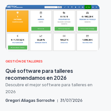
GESTIÓN DE TALLERES
Qué software para talleres
recomendamos en 2026
Descubre el mejor software para talleres en
2026
Gregori Aliagas Sorroche
31/07/2026