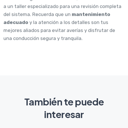
a un taller especializado para una revisión completa
del sistema. Recuerda que un
mantenimiento
adecuado
y la atención a los detalles son tus
mejores aliados para evitar averías y disfrutar de
una conducción segura y tranquila.
También te puede
interesar