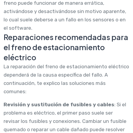
freno puede funcionar de manera errática,
activándose y desactivándose sin motivo aparente,
lo cual suele deberse a un fallo en los sensores o en
el software.
Reparaciones recomendadas para
el freno de estacionamiento
eléctrico
La reparación del freno de estacionamiento eléctrico
dependerá de la causa específica del fallo. A
continuación, te explico las soluciones más
comunes:
Revisión y sustitución de fusibles y cables
: Si el
problema es eléctrico, el primer paso suele ser
revisar los fusibles y conexiones. Cambiar un fusible
quemado o reparar un cable dañado puede resolver