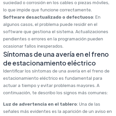
suciedad o corrosión en los cables o piezas móviles,
lo que impide que funcione correctamente.
Software desactualizado o defectuoso
: En
algunos casos, el problema puede residir en el
software que gestiona el sistema. Actualizaciones
pendientes o errores en la programación pueden
ocasionar fallos inesperados.
Síntomas de una avería en el freno
de estacionamiento eléctrico
Identificar los síntomas de una avería en el freno de
estacionamiento eléctrico es fundamental para
actuar a tiempo y evitar problemas mayores. A
continuación, te describo los signos más comunes:
Luz de advertencia en el tablero
: Una de las
señales más evidentes es la aparición de un aviso en