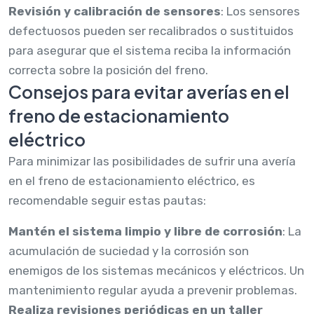
Revisión y calibración de sensores
: Los sensores
defectuosos pueden ser recalibrados o sustituidos
para asegurar que el sistema reciba la información
correcta sobre la posición del freno.
Consejos para evitar averías en el
freno de estacionamiento
eléctrico
Para minimizar las posibilidades de sufrir una avería
en el freno de estacionamiento eléctrico, es
recomendable seguir estas pautas:
Mantén el sistema limpio y libre de corrosión
: La
acumulación de suciedad y la corrosión son
enemigos de los sistemas mecánicos y eléctricos. Un
mantenimiento regular ayuda a prevenir problemas.
Realiza revisiones periódicas en un taller