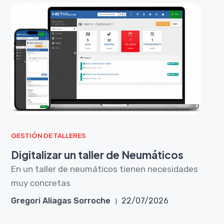
GESTIÓN DE TALLERES
Digitalizar un taller de Neumáticos
En un taller de neumáticos tienen necesidades
muy concretas
Gregori Aliagas Sorroche
22/07/2026