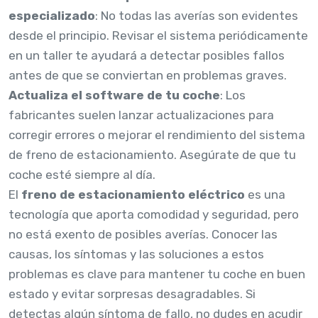
especializado
: No todas las averías son evidentes
desde el principio. Revisar el sistema periódicamente
en un taller te ayudará a detectar posibles fallos
antes de que se conviertan en problemas graves.
Actualiza el software de tu coche
: Los
fabricantes suelen lanzar actualizaciones para
corregir errores o mejorar el rendimiento del sistema
de freno de estacionamiento. Asegúrate de que tu
coche esté siempre al día.
El
freno de estacionamiento eléctrico
es una
tecnología que aporta comodidad y seguridad, pero
no está exento de posibles averías. Conocer las
causas, los síntomas y las soluciones a estos
problemas es clave para mantener tu coche en buen
estado y evitar sorpresas desagradables. Si
detectas algún síntoma de fallo, no dudes en acudir