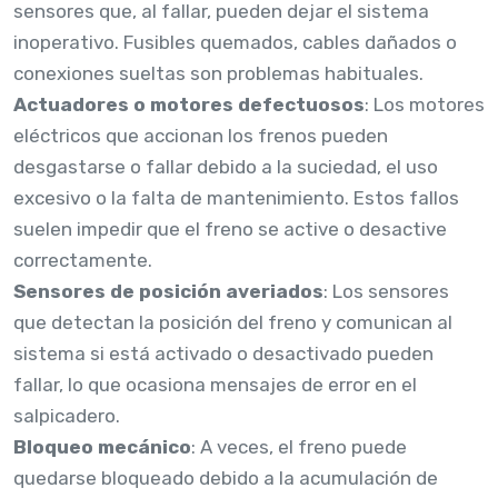
sensores que, al fallar, pueden dejar el sistema
inoperativo. Fusibles quemados, cables dañados o
conexiones sueltas son problemas habituales.
Actuadores o motores defectuosos
: Los motores
eléctricos que accionan los frenos pueden
desgastarse o fallar debido a la suciedad, el uso
excesivo o la falta de mantenimiento. Estos fallos
suelen impedir que el freno se active o desactive
correctamente.
Sensores de posición averiados
: Los sensores
que detectan la posición del freno y comunican al
sistema si está activado o desactivado pueden
fallar, lo que ocasiona mensajes de error en el
salpicadero.
Bloqueo mecánico
: A veces, el freno puede
quedarse bloqueado debido a la acumulación de