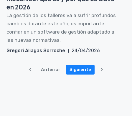
en 2026
La gestión de los talleres va a sufrir profundos
cambios durante este año, es importante
confiar en un software de gestión adaptado a
las nuevas normativas.
Gregori Aliagas Sorroche
24/04/2026
Anterior
Siguiente